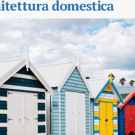
hitettura domestica