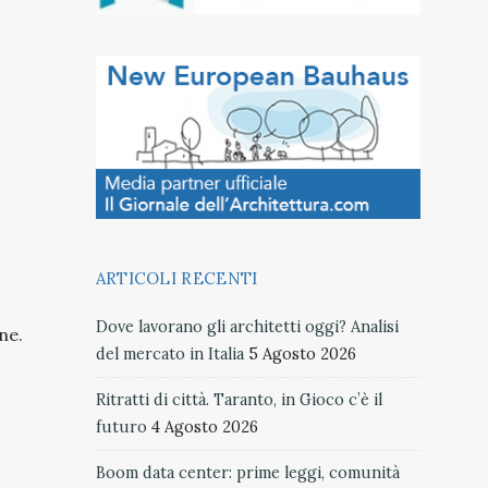
ARTICOLI RECENTI
Dove lavorano gli architetti oggi? Analisi
ne.
del mercato in Italia
5 Agosto 2026
Ritratti di città. Taranto, in Gioco c’è il
futuro
4 Agosto 2026
Boom data center: prime leggi, comunità