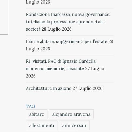
Luglio 2026
Fondazione Inarcassa, nuova governance:
tuteliamo la professione aprendoci alla
società
28 Luglio 2026
Libri e abitare: suggerimenti per l’estate
28
Luglio 2026
Ri_visitati. PAC di Ignazio Gardella:
moderno, memorie, rinascite
27 Luglio
2026
Architetture in azione
27 Luglio 2026
TAG
abitare
alejandro aravena
allestimenti
anniversari