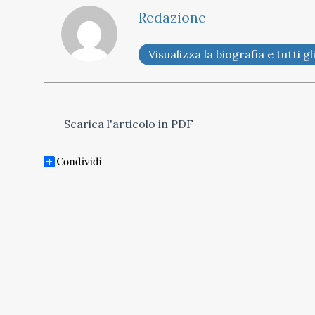
Redazione
Visualizza la biografia e tutti gli
Scarica l'articolo in PDF