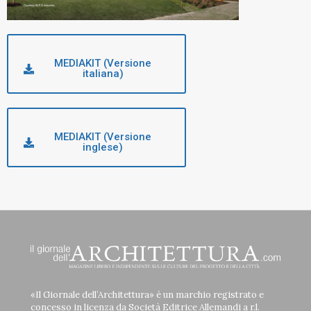
MEDIAKIT (Versione
italiana)
MEDIAKIT (Versione
inglese)
«Il Giornale dell’Architettura» è un marchio registrato e
concesso in licenza da Società Editrice Allemandi a r.l.