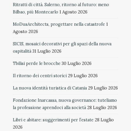
Ritratti di città. Salerno, ritorno al futuro: meno
Bilbao, più Montecarlo
1 Agosto 2026
MoDusArchitects, progettare nella catastrofe
1
Agosto 2026
SICIS, mosaici decorativi per gli spazi della nuova
ospitalità
31 Luglio 2026
Tbilisi perde le brocche
30 Luglio 2026
Il ritorno dei centri storici
29 Luglio 2026
La nuova identità turistica di Catania
29 Luglio 2026
Fondazione Inarcassa, nuova governance: tuteliamo
la professione aprendoci alla società
28 Luglio 2026
Libri e abitare: suggerimenti per l’estate
28 Luglio
2026