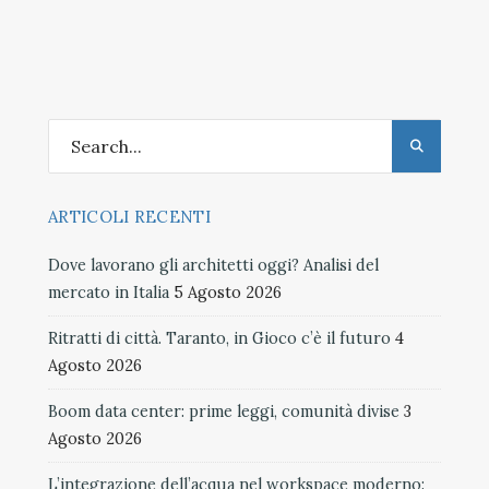
articoli
ARTICOLI RECENTI
Dove lavorano gli architetti oggi? Analisi del
mercato in Italia
5 Agosto 2026
Ritratti di città. Taranto, in Gioco c’è il futuro
4
Agosto 2026
Boom data center: prime leggi, comunità divise
3
Agosto 2026
L’integrazione dell’acqua nel workspace moderno: