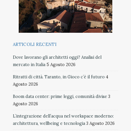
ARTICOLI RECENTI
Dove lavorano gli architetti oggi? Analisi del
mercato in Italia
5 Agosto 2026
Ritratti di città. Taranto, in Gioco c’è il futuro
4
Agosto 2026
Boom data center: prime leggi, comunità divise
3
Agosto 2026
L’integrazione dell’acqua nel workspace moderno:
architettura, wellbeing e tecnologia
3 Agosto 2026