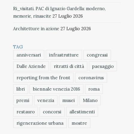
Ri_visitati. PAC di Ignazio Gardella: moderno,
memorie, rinascite
27 Luglio 2026
Architetture in azione
27 Luglio 2026
TAG
anniversari
infrastrutture
congressi
Dalle Aziende
ritratti di città
paesaggio
reporting from the front
coronavirus
libri
biennale venezia 2016
roma
premi
venezia
musei
Milano
restauro
concorsi
allestimenti
rigenerazione urbana
mostre