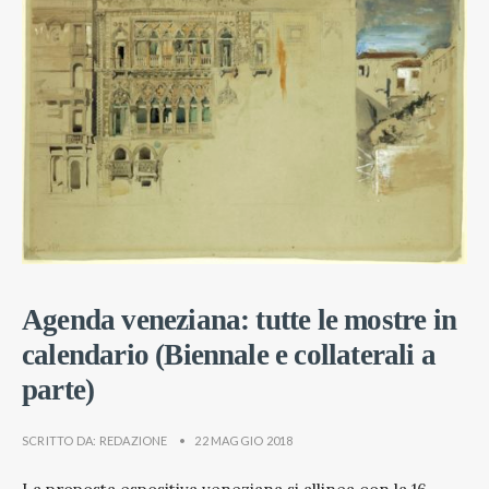
Agenda veneziana: tutte le mostre in
calendario (Biennale e collaterali a
parte)
SCRITTO DA:
REDAZIONE
•
22 MAGGIO 2018