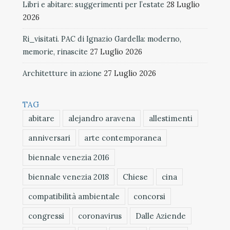
Libri e abitare: suggerimenti per l’estate
28 Luglio
2026
Ri_visitati. PAC di Ignazio Gardella: moderno,
memorie, rinascite
27 Luglio 2026
Architetture in azione
27 Luglio 2026
TAG
abitare
alejandro aravena
allestimenti
anniversari
arte contemporanea
biennale venezia 2016
biennale venezia 2018
Chiese
cina
compatibilità ambientale
concorsi
congressi
coronavirus
Dalle Aziende