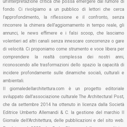
un’interpretazione critica che possa emergere dal rumore di
fondo. Ci rivolgiamo a un pubblico di lettori che cerca
l’approfondimento, la riflessione e il confronto, senza
rincorrere la chimera dell’aggiornamento in tempo reale, gli
annunci, le news effimere e i falsi scoop, che lasciamo
volentieri ad altri canali senza innescare concorrenze o gare
di velocità. Ci proponiamo come strumento e voce libera per
comprendere la realtà complessa dei nostri anni,
riconoscendo alle trasformazioni dello spazio la capacità di
incidere profondamente sulle dinamiche sociali, culturali e
ambientali.
Il giornaledellarchitettura.com è un progetto editoriale
sviluppato dall’associazione culturale The Architectural Post,
che da settembre 2014 ha ottenuto in licenza dalla Società
Editrice Umberto Allemandi & C. la gestione del marchio Il
Giornale dell’Architettura, delle pubblicazioni e del sito web.