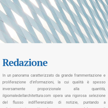
Redazione
In un panorama caratterizzato da grande frammentazione e
proliferazione d’informazioni, la cui qualità è spesso
inversamente proporzionale alla quantità,
ilgiornaledellarchitettura.com opera una rigorosa selezione
del flusso indifferenziato di notizie, puntando a