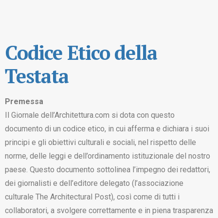
Codice Etico della
Testata
Premessa
Il Giornale dell’Architettura.com si dota con questo
documento di un codice etico, in cui afferma e dichiara i suoi
principi e gli obiettivi culturali e sociali, nel rispetto delle
norme, delle leggi e dell’ordinamento istituzionale del nostro
paese. Questo documento sottolinea l’impegno dei redattori,
dei giornalisti e dell’editore delegato (l’associazione
culturale The Architectural Post), così come di tutti i
collaboratori, a svolgere correttamente e in piena trasparenza