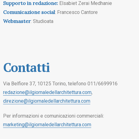
Supporto in redazione:
Elsabiet Zerai Medhanie
Comunicazione social
: Francesco Cantore
Webmaster
: Studioata
Contatti
Via Belfiore 37, 10125 Torino, telefono 011/6699916
redazione@ilgiornaledellarchitettura.com
,
direzione@ilgiornaledellarchitettura.com
Per informazioni e comunicazioni commerciali:
marketing@ilgiornaledellarchitettura.com