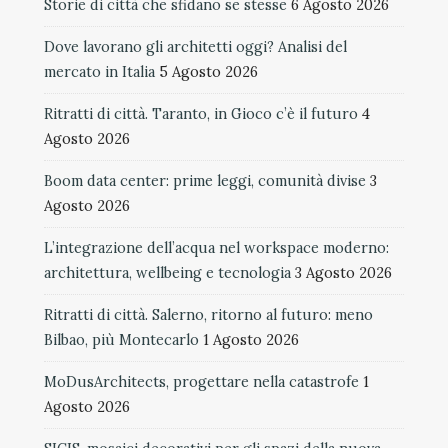
Storie di città che sfidano se stesse
6 Agosto 2026
Dove lavorano gli architetti oggi? Analisi del
mercato in Italia
5 Agosto 2026
Ritratti di città. Taranto, in Gioco c’è il futuro
4
Agosto 2026
Boom data center: prime leggi, comunità divise
3
Agosto 2026
L’integrazione dell’acqua nel workspace moderno:
architettura, wellbeing e tecnologia
3 Agosto 2026
Ritratti di città. Salerno, ritorno al futuro: meno
Bilbao, più Montecarlo
1 Agosto 2026
MoDusArchitects, progettare nella catastrofe
1
Agosto 2026