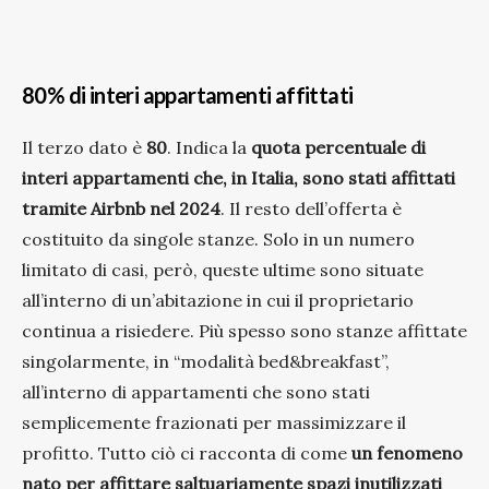
80% di interi appartamenti affittati
Il terzo dato è
80
. Indica la
quota percentuale di
interi appartamenti che, in Italia, sono stati affittati
tramite Airbnb nel 2024
. Il resto dell’offerta è
costituito da singole stanze. Solo in un numero
limitato di casi, però, queste ultime sono situate
all’interno di un’abitazione in cui il proprietario
continua a risiedere. Più spesso sono stanze affittate
singolarmente, in “modalità bed&breakfast”,
all’interno di appartamenti che sono stati
semplicemente frazionati per massimizzare il
profitto. Tutto ciò ci racconta di come
un fenomeno
nato per affittare saltuariamente spazi inutilizzati