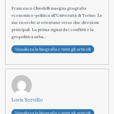
Francesco Chiodelli insegna geografia
economico-politica all'Università di Torino. Le
sue ricerche si orientano verso due direzioni
principali. La prima riguarda i conflitti e la
geopolitica urba...
Visualizza la biografia e tutti gli articoli
Loris Servillo
Visualizza la biografia e tutti gli articoli