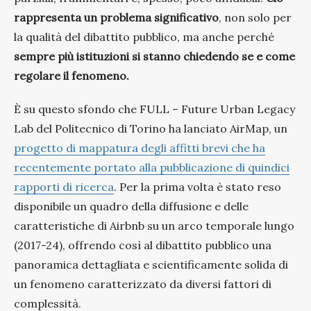
rappresenta un problema significativo
, non solo per
la qualità del dibattito pubblico, ma anche perché
sempre più istituzioni si stanno chiedendo se e come
regolare il fenomeno.
È su questo sfondo che FULL – Future Urban Legacy
Lab del Politecnico di Torino ha lanciato AirMap, un
progetto di mappatura degli affitti brevi che ha
recentemente portato alla pubblicazione di quindici
rapporti di ricerca
. Per la prima volta è stato reso
disponibile un quadro della diffusione e delle
caratteristiche di Airbnb su un arco temporale lungo
(2017-24), offrendo così al dibattito pubblico una
panoramica dettagliata e scientificamente solida di
un fenomeno caratterizzato da diversi fattori di
complessità.