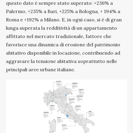
questo dato è sempre stato superato: +236% a
Palermo, +235% a Bari, +225% a Bologna, + 194% a
Roma e +192% a Milano. E, in ogni caso, si è di gran
lunga superata la redditività di un appartamento
affittato nel mercato tradizionale, fattore che
favorisce una dinamica di erosione del patrimonio
abitativo disponibile in locazione, contribuendo ad
aggravare la tensione abitativa soprattutto nelle
principali aree urbane italiane.