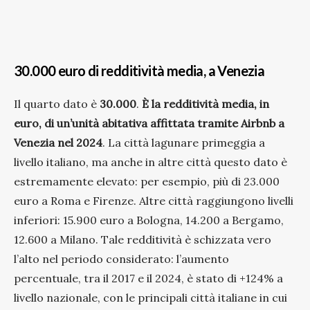
30.000 euro di redditività media, a Venezia
Il quarto dato è
30.000
.
È la redditività media, in
euro, di un’unità abitativa affittata tramite Airbnb a
Venezia nel 2024
. La città lagunare primeggia a
livello italiano, ma anche in altre città questo dato è
estremamente elevato: per esempio, più di 23.000
euro a Roma e Firenze. Altre città raggiungono livelli
inferiori: 15.900 euro a Bologna, 14.200 a Bergamo,
12.600 a Milano. Tale redditività è schizzata vero
l’alto nel periodo considerato: l’aumento
percentuale, tra il 2017 e il 2024, è stato di +124% a
livello nazionale, con le principali città italiane in cui