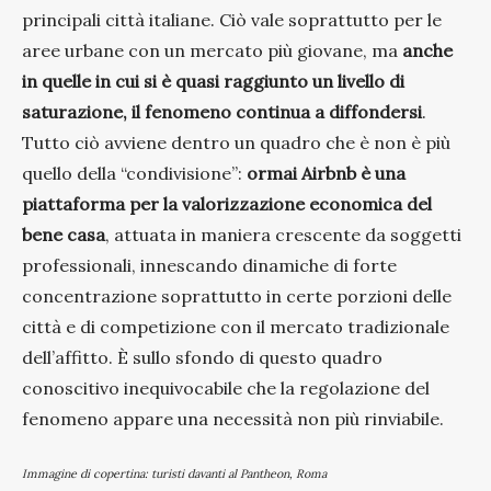
principali città italiane. Ciò vale soprattutto per le
aree urbane con un mercato più giovane, ma
anche
in quelle in cui si è quasi raggiunto un livello di
saturazione, il fenomeno continua a diffondersi
.
Tutto ciò avviene dentro un quadro che è non è più
quello della “condivisione”:
ormai Airbnb è una
piattaforma per la valorizzazione economica del
bene casa
, attuata in maniera crescente da soggetti
professionali, innescando dinamiche di forte
concentrazione soprattutto in certe porzioni delle
città e di competizione con il mercato tradizionale
dell’affitto. È sullo sfondo di questo quadro
conoscitivo inequivocabile che la regolazione del
fenomeno appare una necessità non più rinviabile.
Immagine di copertina: turisti davanti al Pantheon, Roma