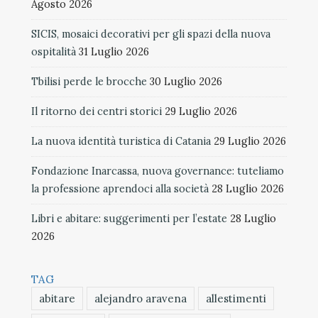
Agosto 2026
SICIS, mosaici decorativi per gli spazi della nuova
ospitalità
31 Luglio 2026
Tbilisi perde le brocche
30 Luglio 2026
Il ritorno dei centri storici
29 Luglio 2026
La nuova identità turistica di Catania
29 Luglio 2026
Fondazione Inarcassa, nuova governance: tuteliamo
la professione aprendoci alla società
28 Luglio 2026
Libri e abitare: suggerimenti per l’estate
28 Luglio
2026
TAG
abitare
alejandro aravena
allestimenti