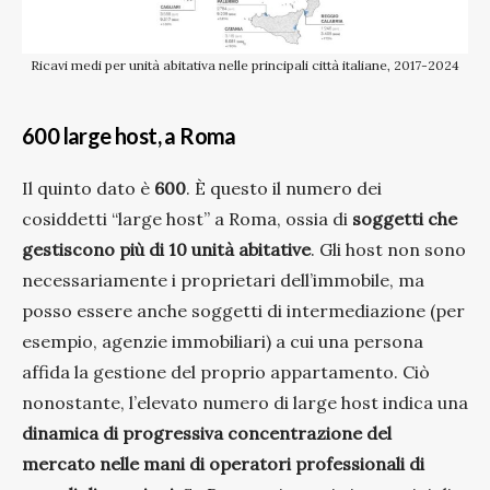
Ricavi medi per unità abitativa nelle principali città italiane, 2017-2024
600 large host, a Roma
Il quinto dato è
600
. È questo il numero dei
cosiddetti “large host” a Roma, ossia di
soggetti che
gestiscono più di 10 unità abitative
. Gli host non sono
necessariamente i proprietari dell’immobile, ma
posso essere anche soggetti di intermediazione (per
esempio, agenzie immobiliari) a cui una persona
affida la gestione del proprio appartamento. Ciò
nonostante, l’elevato numero di large host indica una
dinamica di progressiva concentrazione del
mercato nelle mani di operatori professionali di