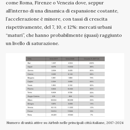
come Roma, Firenze o Venezia dove, seppur
all’interno di una dinamica di espansione costante,
l’accelerazione è minore, con tassi di crescita
rispettivamente, del 7, 10, e 12%: mercati urbani
“maturi”, che hanno probabilmente (quasi) raggiunto
un livello di saturazione.
Numero di unità attive su Airbnb nelle principali città italiane, 2017-2024