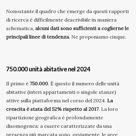
Nonostante il quadro che emerge da questi rapporti
di ricerca è difficilmente descrivibile in maniera
schematica,
alcuni dati sono sufficienti a coglierne le
principali linee di tendenza
. Ne proponiamo cinque.
750.000 unità abitative nel 2024
Il primo è
750.000
. È questo il numero delle unità
abitative (interi appartamenti o singole stanze)
attive sulla piattaforma nel corso del 2024.
La
crescita è stata del 52% rispetto al 2017
. La loro
ripartizione geografica è profondamente
disomogenea: a essere caratterizzate da una
presenza più marcata sono, ovviamente, le aree