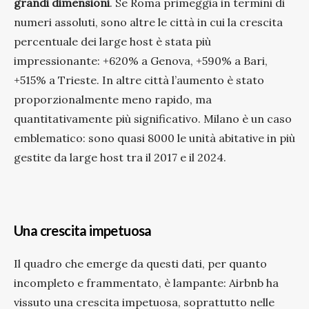
grandi dimensioni
. Se Roma primeggia in termini di
numeri assoluti, sono altre le città in cui la crescita
percentuale dei large host è stata più
impressionante: +620% a Genova, +590% a Bari,
+515% a Trieste. In altre città l’aumento è stato
proporzionalmente meno rapido, ma
quantitativamente più significativo. Milano è un caso
emblematico: sono quasi 8000 le unità abitative in più
gestite da large host tra il 2017 e il 2024.
Una crescita impetuosa
Il quadro che emerge da questi dati, per quanto
incompleto e frammentato, è lampante: Airbnb ha
vissuto una crescita impetuosa, soprattutto nelle