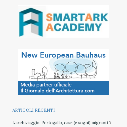
ARTICOLI RECENTI
L’archiviaggio. Portogallo, case (e sogni) migranti
7