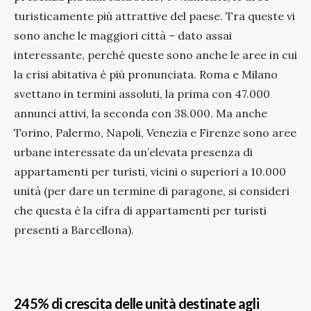
turisticamente più attrattive del paese. Tra queste vi
sono anche le maggiori città – dato assai
interessante, perché queste sono anche le aree in cui
la crisi abitativa è più pronunciata. Roma e Milano
svettano in termini assoluti, la prima con 47.000
annunci attivi, la seconda con 38.000. Ma anche
Torino, Palermo, Napoli, Venezia e Firenze sono aree
urbane interessate da un’elevata presenza di
appartamenti per turisti, vicini o superiori a 10.000
unità (per dare un termine di paragone, si consideri
che questa è la cifra di appartamenti per turisti
presenti a Barcellona).
245% di crescita delle unità destinate agli