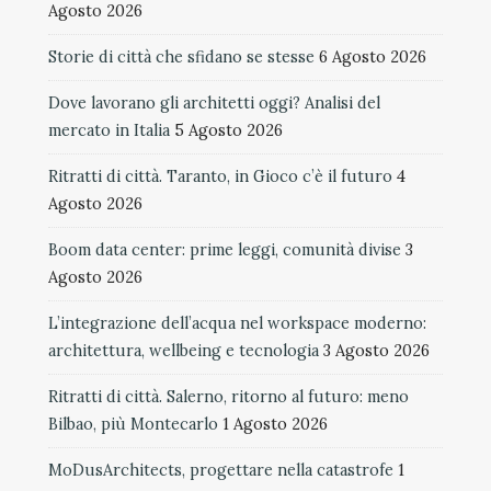
Agosto 2026
Storie di città che sfidano se stesse
6 Agosto 2026
Dove lavorano gli architetti oggi? Analisi del
mercato in Italia
5 Agosto 2026
Ritratti di città. Taranto, in Gioco c’è il futuro
4
Agosto 2026
Boom data center: prime leggi, comunità divise
3
Agosto 2026
L’integrazione dell’acqua nel workspace moderno:
architettura, wellbeing e tecnologia
3 Agosto 2026
Ritratti di città. Salerno, ritorno al futuro: meno
Bilbao, più Montecarlo
1 Agosto 2026
MoDusArchitects, progettare nella catastrofe
1