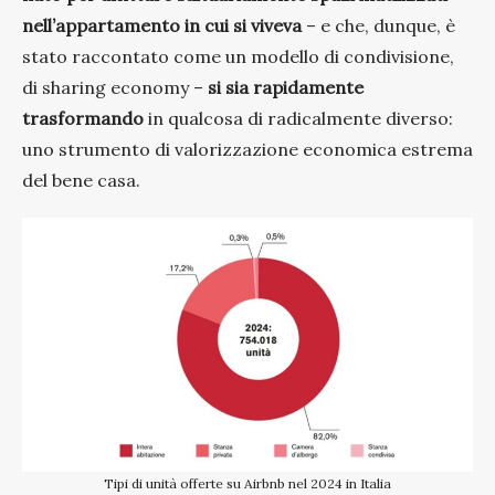
nell’appartamento in cui si viveva
– e che, dunque, è
stato raccontato come un modello di condivisione,
di sharing economy –
si sia rapidamente
trasformando
in qualcosa di radicalmente diverso:
uno strumento di valorizzazione economica estrema
del bene casa.
Tipi di unità offerte su Airbnb nel 2024 in Italia