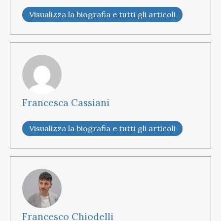
Visualizza la biografia e tutti gli articoli
Francesca Cassiani
Visualizza la biografia e tutti gli articoli
Francesco Chiodelli