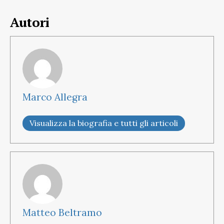
Autori
Marco Allegra
Visualizza la biografia e tutti gli articoli
Matteo Beltramo