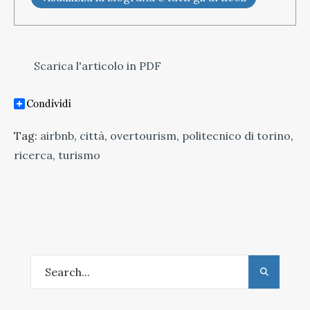
Scarica l'articolo in PDF
Tag:
airbnb
,
città
,
overtourism
,
politecnico di torino
,
ricerca
,
turismo