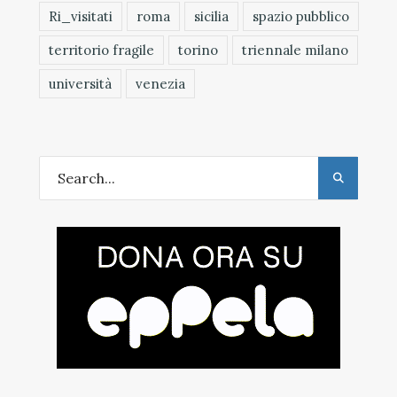
Ri_visitati
roma
sicilia
spazio pubblico
territorio fragile
torino
triennale milano
università
venezia