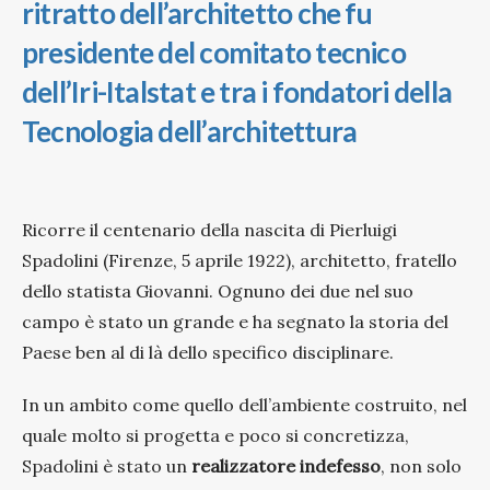
ritratto dell’architetto che fu
presidente del comitato tecnico
dell’Iri-Italstat e tra i fondatori della
Tecnologia dell’architettura
Ricorre il centenario della nascita di Pierluigi
Spadolini (Firenze, 5 aprile 1922), architetto, fratello
dello statista Giovanni. Ognuno dei due nel suo
campo è stato un grande e ha segnato la storia del
Paese ben al di là dello specifico disciplinare.
In un ambito come quello dell’ambiente costruito, nel
quale molto si progetta e poco si concretizza,
Spadolini è stato un
realizzatore indefesso
, non solo