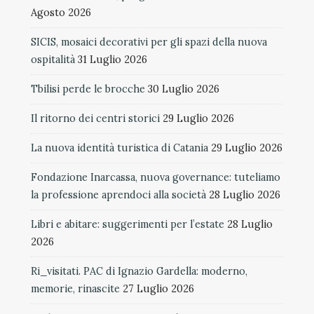
Agosto 2026
SICIS, mosaici decorativi per gli spazi della nuova
ospitalità
31 Luglio 2026
Tbilisi perde le brocche
30 Luglio 2026
Il ritorno dei centri storici
29 Luglio 2026
La nuova identità turistica di Catania
29 Luglio 2026
Fondazione Inarcassa, nuova governance: tuteliamo
la professione aprendoci alla società
28 Luglio 2026
Libri e abitare: suggerimenti per l’estate
28 Luglio
2026
Ri_visitati. PAC di Ignazio Gardella: moderno,
memorie, rinascite
27 Luglio 2026