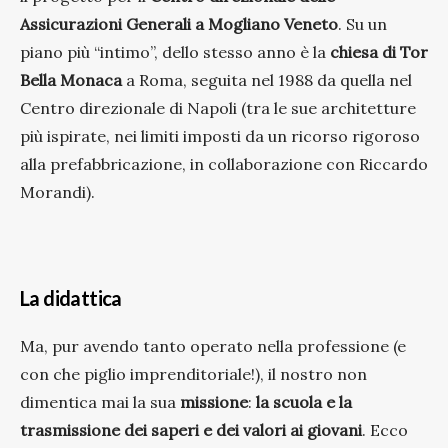
Assicurazioni Generali a Mogliano Veneto
. Su un
piano più “intimo”, dello stesso anno è la
chiesa di Tor
Bella Monaca
a Roma, seguita nel 1988 da quella nel
Centro direzionale di Napoli (tra le sue architetture
più ispirate, nei limiti imposti da un ricorso rigoroso
alla prefabbricazione, in collaborazione con Riccardo
Morandi).
La didattica
Ma, pur avendo tanto operato nella professione (e
con che piglio imprenditoriale!), il nostro non
dimentica mai la sua
missione
:
la scuola e la
trasmissione dei saperi e dei valori ai giovani
. Ecco