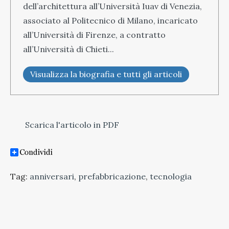
dell’architettura all’Università Iuav di Venezia,
associato al Politecnico di Milano, incaricato
all’Università di Firenze, a contratto
all’Università di Chieti...
Visualizza la biografia e tutti gli articoli
Scarica l'articolo in PDF
Tag:
anniversari
,
prefabbricazione
,
tecnologia