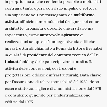
in proprio, ma anche rendendo possibile a molti altri
costruire tante opere con il suo impulso e sotto la
sua supervisione. Contrassegnato da
multiforme
attività
, all’inizio come industrial designer poi come
architetto, urbanista e docente universitario ma,
soprattutto, come
autorevole ispiratore
di
realizzazioni sempre più impegnative sia edili che
infrastrutturali, chiamato a Roma da Ettore Bernabei
in qualità di
presidente del comitato tecnico dell’Iri-
Italstat
(holding delle partecipazioni statali nelle
attività delle concessioni, costruzioni e
progettazioni, edilizie e infrastrutturali). Data chiave
per l’assunzione di tali responsabilità è il 1982, dopo
essere stato consigliere di amministrazione dal 1979
e consulente generale per l’industrializzazione
edilizia dal 1975.