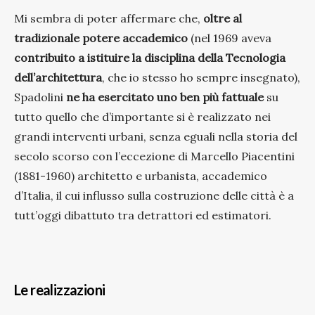
Mi sembra di poter affermare che,
oltre al
tradizionale potere accademico
(nel 1969 aveva
contribuito a istituire la disciplina della Tecnologia
dell’architettura
, che io stesso ho sempre insegnato),
Spadolini
ne ha esercitato uno ben più fattuale
su
tutto quello che d’importante si è realizzato nei
grandi interventi urbani, senza eguali nella storia del
secolo scorso con l’eccezione di Marcello Piacentini
(1881-1960) architetto e urbanista, accademico
d’Italia, il cui influsso sulla costruzione delle città è a
tutt’oggi dibattuto tra detrattori ed estimatori.
Le realizzazioni