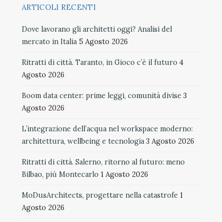
ARTICOLI RECENTI
Dove lavorano gli architetti oggi? Analisi del
mercato in Italia
5 Agosto 2026
Ritratti di città. Taranto, in Gioco c’è il futuro
4
Agosto 2026
Boom data center: prime leggi, comunità divise
3
Agosto 2026
L’integrazione dell’acqua nel workspace moderno:
architettura, wellbeing e tecnologia
3 Agosto 2026
Ritratti di città. Salerno, ritorno al futuro: meno
Bilbao, più Montecarlo
1 Agosto 2026
MoDusArchitects, progettare nella catastrofe
1
Agosto 2026