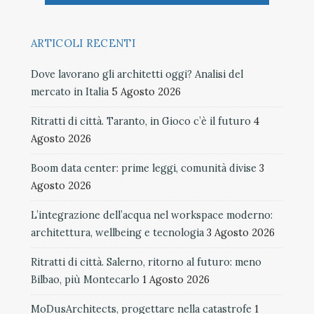
ARTICOLI RECENTI
Dove lavorano gli architetti oggi? Analisi del
mercato in Italia
5 Agosto 2026
Ritratti di città. Taranto, in Gioco c’è il futuro
4
Agosto 2026
Boom data center: prime leggi, comunità divise
3
Agosto 2026
L’integrazione dell’acqua nel workspace moderno:
architettura, wellbeing e tecnologia
3 Agosto 2026
Ritratti di città. Salerno, ritorno al futuro: meno
Bilbao, più Montecarlo
1 Agosto 2026
MoDusArchitects, progettare nella catastrofe
1