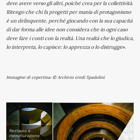
deve avere verso gli altri, poiché crea per la collettività.
Ritengo che chi fa progetti per mania di protagonismo
è un delinquente, perché giocando con la sua capacità
di dar forma alle idee non considera che in ogni caso
deve fare i conti con la realtà. Una realtà che lo giudica,
lo interpreta, lo capisce: lo apprezza o lo distrugge
».
Immagine di copertina: © Archivio eredi Spadolini
Restauro e
ristrutturazione