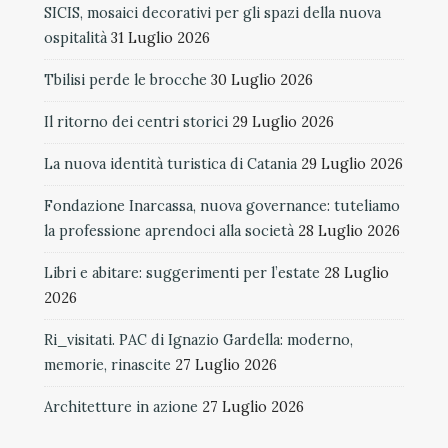
SICIS, mosaici decorativi per gli spazi della nuova
ospitalità
31 Luglio 2026
Tbilisi perde le brocche
30 Luglio 2026
Il ritorno dei centri storici
29 Luglio 2026
La nuova identità turistica di Catania
29 Luglio 2026
Fondazione Inarcassa, nuova governance: tuteliamo
la professione aprendoci alla società
28 Luglio 2026
Libri e abitare: suggerimenti per l’estate
28 Luglio
2026
Ri_visitati. PAC di Ignazio Gardella: moderno,
memorie, rinascite
27 Luglio 2026
Architetture in azione
27 Luglio 2026