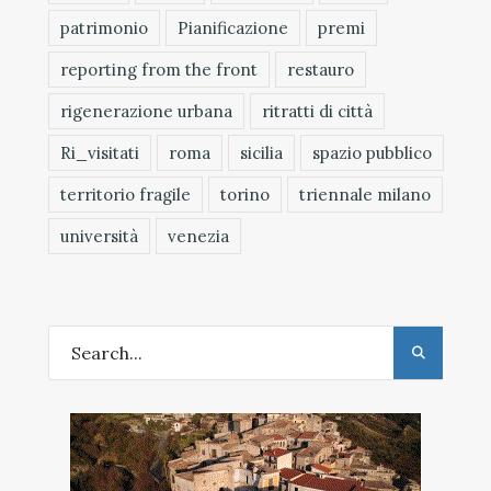
patrimonio
Pianificazione
premi
reporting from the front
restauro
rigenerazione urbana
ritratti di città
Ri_visitati
roma
sicilia
spazio pubblico
territorio fragile
torino
triennale milano
università
venezia