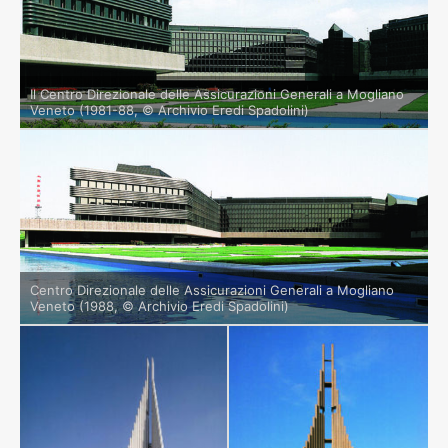
Il Centro Direzionale delle Assicurazioni Generali a Mogliano
Veneto (1981-88, © Archivio Eredi Spadolini)
Centro Direzionale delle Assicurazioni Generali a Mogliano
Veneto (1988, © Archivio Eredi Spadolini)