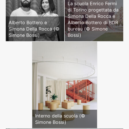
La scuola Enrico Fermi
di Torino progettata da
Simona Della Rocca e
Alberto Bottero e
Alberto Bottero di BDR
Simona Della Rocca (©
bureau (© Simone
Simone Bossi)
Bossi)
Interno della scuola (©
Simone Bossi)