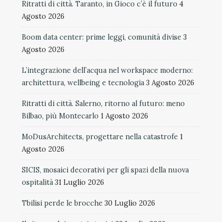
Ritratti di città. Taranto, in Gioco c’è il futuro
4
Agosto 2026
Boom data center: prime leggi, comunità divise
3
Agosto 2026
L’integrazione dell’acqua nel workspace moderno:
architettura, wellbeing e tecnologia
3 Agosto 2026
Ritratti di città. Salerno, ritorno al futuro: meno
Bilbao, più Montecarlo
1 Agosto 2026
MoDusArchitects, progettare nella catastrofe
1
Agosto 2026
SICIS, mosaici decorativi per gli spazi della nuova
ospitalità
31 Luglio 2026
Tbilisi perde le brocche
30 Luglio 2026