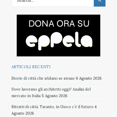
ARTICOLI RECENTI
Storie di città che sfidano se stesse
6 Agosto 2026
Dove lavorano gli architetti oggi? Analisi del
mercato in Italia
5 Agosto 2026
Ritratti di città. Taranto, in Gioco c’è il futuro
4
Agosto 2026