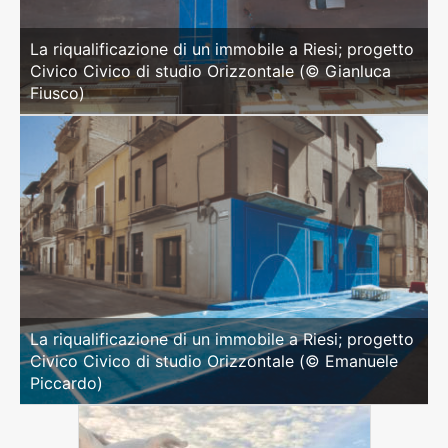
La riqualificazione di un immobile a Riesi; progetto
Civico Civico di studio Orizzontale (© Gianluca
Fiusco)
La riqualificazione di un immobile a Riesi; progetto
Civico Civico di studio Orizzontale (© Emanuele
Piccardo)