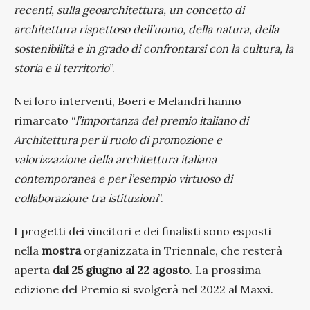
recenti, sulla geoarchitettura, un concetto di
architettura rispettoso dell’uomo, della natura, della
sostenibilità e in grado di confrontarsi con la cultura, la
storia e il territorio
”.
Nei loro interventi, Boeri e Melandri hanno
rimarcato “
l’importanza del premio italiano di
Architettura per il ruolo di promozione e
valorizzazione della architettura italiana
contemporanea e per l’esempio virtuoso di
collaborazione tra istituzioni
”.
I progetti dei vincitori e dei finalisti sono esposti
nella
mostra
organizzata in Triennale, che resterà
aperta
dal 25 giugno al 22 agosto
. La prossima
edizione del Premio si svolgerà nel 2022 al Maxxi.