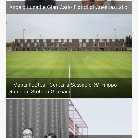
Angelo Lunati e Gian Carlo Floridi di Onesitestudio
Il Mapei Football Center a Sassuolo (© Filippo
Romano, Stefano Graziani)