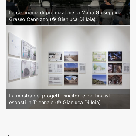
La cerimonia di premiazione di Maria Giuseppina
Grasso Cannizzo (© Gianluca Di Ioia)
La mostra dei progetti vincitori e dei finalisti
esposti in Triennale (© Gianluca Di Ioia)