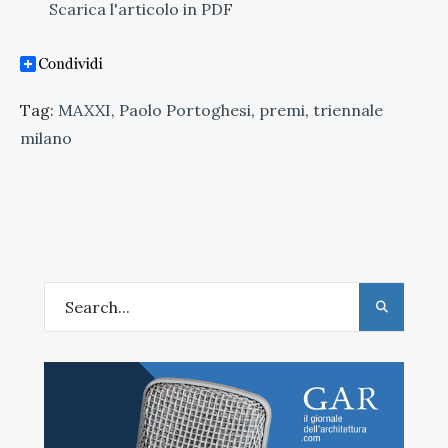
Scarica l'articolo in PDF
Tag:
MAXXI
,
Paolo Portoghesi
,
premi
,
triennale
milano