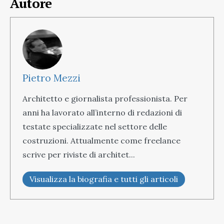
Autore
Pietro Mezzi
Architetto e giornalista professionista. Per
anni ha lavorato all’interno di redazioni di
testate specializzate nel settore delle
costruzioni. Attualmente come freelance
scrive per riviste di architet...
Visualizza la biografia e tutti gli articoli