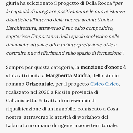
giuria ha selezionato il progetto di Della Rocca “
per
la capacità di integrare positivamente le nuove istanze
didattiche all’interno della ricerca architettonica.
L’architettura, attraverso il suo esito compositivo,
suggerisce l’importanza dello spazio scolastico nelle
dinamiche attuali e offre un’interpretazione utile a
costruire nuovi riferimenti sullo spazio di formazione
”.
Sempre per questa categoria, la
menzione d’onore
è
stata attribuita a
Margherita Manfra
, dello studio
romano
Orizzontale
, per il progetto
Civico Civico
,
realizzato nel 2020 a Riesi in provincia di
Caltanissetta. Si tratta di un esempio di
riqualificazione di un immobile, confiscato a Cosa
nostra, attraverso le attività di workshop del
Laboratorio umano di rigenerazione territoriale.