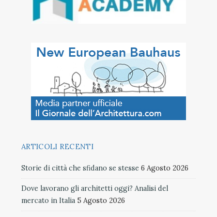
ARTICOLI RECENTI
Storie di città che sfidano se stesse
6 Agosto 2026
Dove lavorano gli architetti oggi? Analisi del
mercato in Italia
5 Agosto 2026