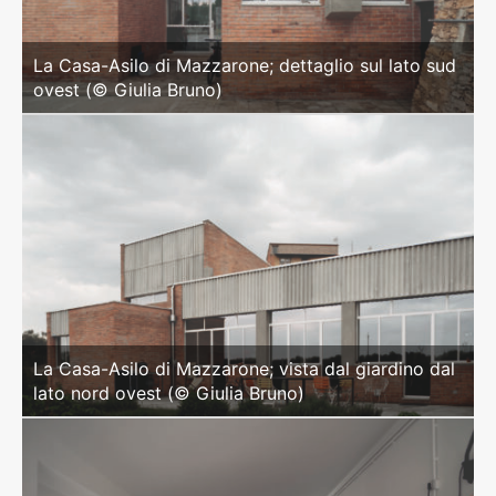
La Casa-Asilo di Mazzarone; dettaglio sul lato sud
ovest (© Giulia Bruno)
La Casa-Asilo di Mazzarone; vista dal giardino dal
lato nord ovest (© Giulia Bruno)