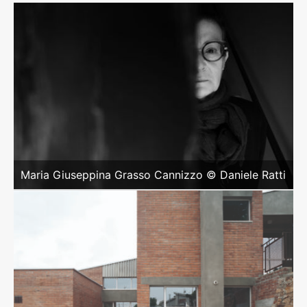
Maria Giuseppina Grasso Cannizzo © Daniele Ratti