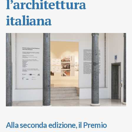
l’architettura
italiana
Alla seconda edizione, il Premio