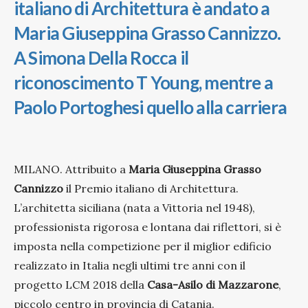
italiano di Architettura è andato a
Maria Giuseppina Grasso Cannizzo.
A Simona Della Rocca il
riconoscimento T Young, mentre a
Paolo Portoghesi quello alla carriera
MILANO. Attribuito a
Maria Giuseppina Grasso
Cannizzo
il Premio italiano di Architettura.
L’architetta siciliana (nata a Vittoria nel 1948),
professionista rigorosa e lontana dai riflettori, si è
imposta nella competizione per il miglior edificio
realizzato in Italia negli ultimi tre anni con il
progetto LCM 2018 della
Casa-Asilo di Mazzarone
,
piccolo centro in provincia di Catania.