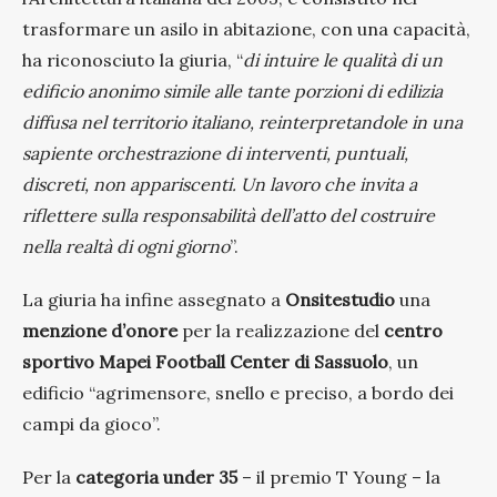
trasformare un asilo in abitazione, con una capacità,
ha riconosciuto la giuria, “
di intuire le qualità di un
edificio anonimo simile alle tante porzioni di edilizia
diffusa nel territorio italiano, reinterpretandole in una
sapiente orchestrazione di interventi, puntuali,
discreti, non appariscenti. Un lavoro che invita a
riflettere sulla responsabilità dell’atto del costruire
nella realtà di ogni giorno
”.
La giuria ha infine assegnato a
Onsitestudio
una
menzione d’onore
per la realizzazione del
centro
sportivo Mapei Football Center di Sassuolo
, un
edificio “agrimensore, snello e preciso, a bordo dei
campi da gioco”.
Per la
categoria under 35
– il premio T Young – la