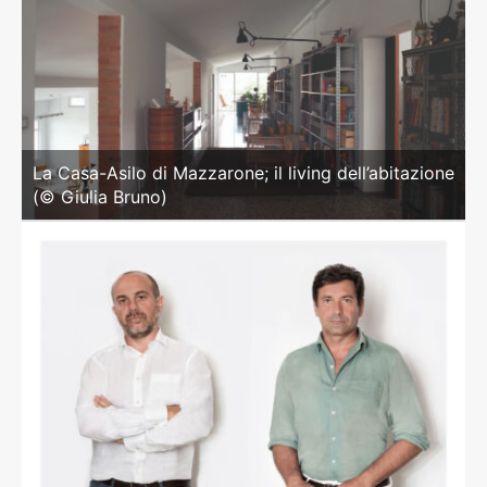
La Casa-Asilo di Mazzarone; il living dell’abitazione
(© Giulia Bruno)