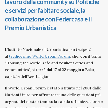
lavoro della community su Politiche
e servizi per l’abitare sociale, la
collaborazione con Federcasa e il
Premio Urbanistica
L’Istituto Nazionale di Urbanistica parteciperà
al
tredicesimo
World Urban Forum
, che, con il tema
“Housing the world: safe and resilient cities and
communities”, si terrà
dal 17 al 22 maggio a Baku
,
capitale dell’Azerbaigian.
Il World Urban Forum è stato istituito nel 2001 dalle
Nazioni Unite per affrontare una delle questioni più
urgenti del nostro tempo: la rapida urbanizzazione e