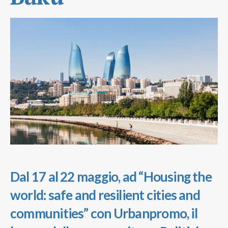
Dal 17 al 22 maggio, ad “Housing the
world: safe and resilient cities and
communities” con Urbanpromo, il