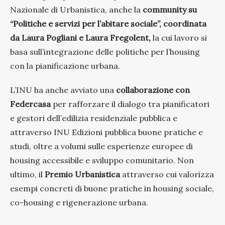
Nazionale di Urbanistica, anche la
community su
“Politiche e servizi per l’abitare sociale”, coordinata
da Laura Pogliani e Laura Fregolent,
la cui lavoro si
basa sull’integrazione delle politiche per l’housing
con la pianificazione urbana.
L’INU ha anche avviato una
collaborazione con
Federcasa
per rafforzare il dialogo tra pianificatori
e gestori dell’edilizia residenziale pubblica e
attraverso INU Edizioni pubblica buone pratiche e
studi, oltre a volumi sulle esperienze europee di
housing accessibile e sviluppo comunitario. Non
ultimo, il
Premio Urbanistica
attraverso cui valorizza
esempi concreti di buone pratiche in housing sociale,
co-housing e rigenerazione urbana.