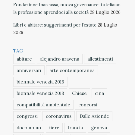
Fondazione Inarcassa, nuova governance: tuteliamo
la professione aprendoci alla società
28 Luglio 2026
Libri e abitare: suggerimenti per l’estate
28 Luglio
2026
TAG
abitare
alejandro aravena
allestimenti
anniversari
arte contemporanea
biennale venezia 2016
biennale venezia 2018
Chiese
cina
compatibilità ambientale
concorsi
congressi
coronavirus
Dalle Aziende
docomomo
fiere
francia
genova