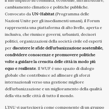
il suo impatto su comunità, economie, infrastrutture,
cambiamento climatico e politiche pubbliche.
Convocato da
UN-Habitat
(Programma delle
Nazioni Unite per gli insediamenti umani), il Forum
rappresenta una piattaforma di alto livello, aperta e
inclusiva, che riunisce governi, urbanisti, decisori
politici, organizzazioni della società civile ed esperti
per
discutere le sfide dell’urbanizzazione sostenibile,
condividere conoscenze e promuovere politiche
volte a guidare la crescita delle città in modo più
equo e resiliente
. Il WUF è uno spazio di dialogo
globale che contribuisce ad allineare gli sforzi
internazionali verso una gestione migliore
dell’urbanizzazione e un miglioramento della qualità
della vita nelle città di tutto il mondo.
L’INU vi parteciperà come componente di un gruppo