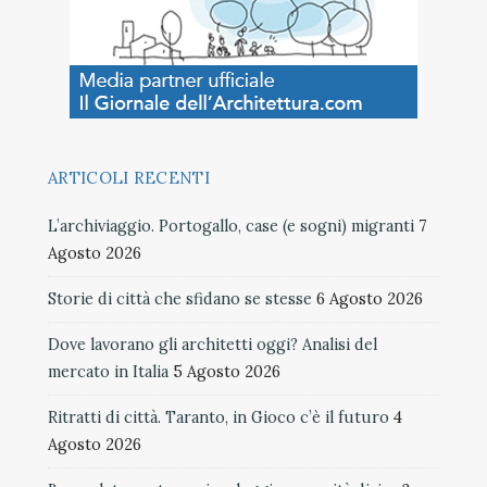
ARTICOLI RECENTI
L’archiviaggio. Portogallo, case (e sogni) migranti
7
Agosto 2026
Storie di città che sfidano se stesse
6 Agosto 2026
Dove lavorano gli architetti oggi? Analisi del
mercato in Italia
5 Agosto 2026
Ritratti di città. Taranto, in Gioco c’è il futuro
4
Agosto 2026