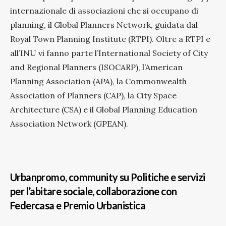
internazionale di associazioni che si occupano di
planning, il Global Planners Network, guidata dal
Royal Town Planning Institute (RTPI). Oltre a RTPI e
all’INU vi fanno parte l’International Society of City
and Regional Planners (ISOCARP), l’American
Planning Association (APA), la Commonwealth
Association of Planners (CAP), la City Space
Architecture (CSA) e il Global Planning Education
Association Network (GPEAN).
Urbanpromo, community su Politiche e servizi
per l’abitare sociale, collaborazione con
Federcasa e Premio Urbanistica