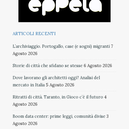
ARTICOLI RECENTI
L’archiviaggio. Portogallo, case (e sogni) migranti
7
Agosto 2026
Storie di città che sfidano se stesse
6 Agosto 2026
Dove lavorano gli architetti oggi? Analisi del
mercato in Italia
5 Agosto 2026
Ritratti di città. Taranto, in Gioco c’è il futuro
4
Agosto 2026
Boom data center: prime leggi, comunità divise
3
Agosto 2026