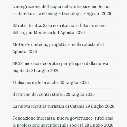
L’integrazione dell’acqua nel workspace moderno:
architettura, wellbeing e tecnologia
3 Agosto 2026
Ritratti di città. Salerno, ritorno al futuro: meno
Bilbao, più Montecarlo
1 Agosto 2026
MoDusArchitects, progettare nella catastrofe
1
Agosto 2026
SICIS, mosaici decorativi per gli spazi della nuova
ospitalità
31 Luglio 2026
Tbilisi perde le brocche
30 Luglio 2026
Il ritorno dei centri storici
29 Luglio 2026
La nuova identità turistica di Catania
29 Luglio 2026
Fondazione Inarcassa, nuova governance: tuteliamo
la professione aprendoci alla società
28 Luglio 2026