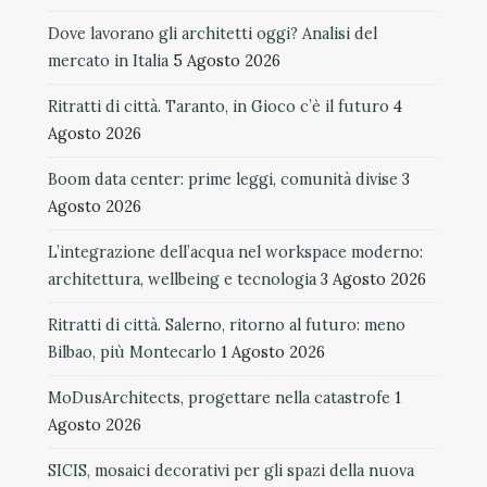
Dove lavorano gli architetti oggi? Analisi del
mercato in Italia
5 Agosto 2026
Ritratti di città. Taranto, in Gioco c’è il futuro
4
Agosto 2026
Boom data center: prime leggi, comunità divise
3
Agosto 2026
L’integrazione dell’acqua nel workspace moderno:
architettura, wellbeing e tecnologia
3 Agosto 2026
Ritratti di città. Salerno, ritorno al futuro: meno
Bilbao, più Montecarlo
1 Agosto 2026
MoDusArchitects, progettare nella catastrofe
1
Agosto 2026
SICIS, mosaici decorativi per gli spazi della nuova