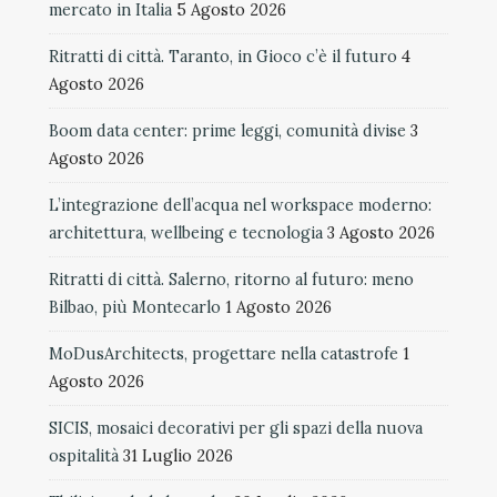
mercato in Italia
5 Agosto 2026
Ritratti di città. Taranto, in Gioco c’è il futuro
4
Agosto 2026
Boom data center: prime leggi, comunità divise
3
Agosto 2026
L’integrazione dell’acqua nel workspace moderno:
architettura, wellbeing e tecnologia
3 Agosto 2026
Ritratti di città. Salerno, ritorno al futuro: meno
Bilbao, più Montecarlo
1 Agosto 2026
MoDusArchitects, progettare nella catastrofe
1
Agosto 2026
SICIS, mosaici decorativi per gli spazi della nuova
ospitalità
31 Luglio 2026