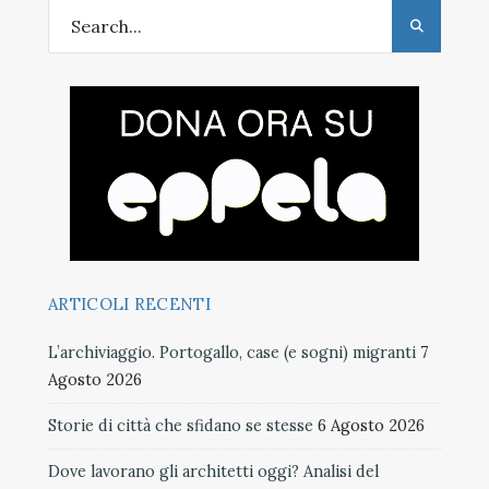
ARTICOLI RECENTI
L’archiviaggio. Portogallo, case (e sogni) migranti
7
Agosto 2026
Storie di città che sfidano se stesse
6 Agosto 2026
Dove lavorano gli architetti oggi? Analisi del