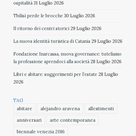
ospitalità
31 Luglio 2026
Tbilisi perde le brocche
30 Luglio 2026
Il ritorno dei centri storici
29 Luglio 2026
La nuova identità turistica di Catania
29 Luglio 2026
Fondazione Inarcassa, nuova governance: tuteliamo
la professione aprendoci alla società
28 Luglio 2026
Libri e abitare: suggerimenti per l’estate
28 Luglio
2026
TAG
abitare
alejandro aravena
allestimenti
anniversari
arte contemporanea
biennale venezia 2016