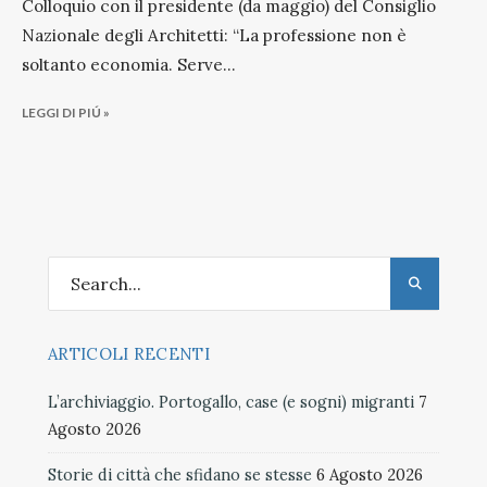
Colloquio con il presidente (da maggio) del Consiglio
Nazionale degli Architetti: “La professione non è
soltanto economia. Serve
...
LEGGI DI PIÚ »
ARTICOLI RECENTI
L’archiviaggio. Portogallo, case (e sogni) migranti
7
Agosto 2026
Storie di città che sfidano se stesse
6 Agosto 2026