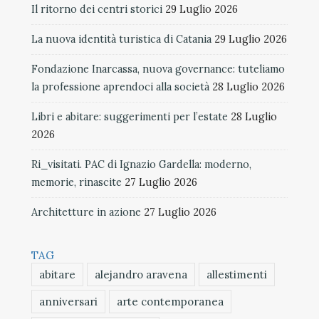
Il ritorno dei centri storici
29 Luglio 2026
La nuova identità turistica di Catania
29 Luglio 2026
Fondazione Inarcassa, nuova governance: tuteliamo
la professione aprendoci alla società
28 Luglio 2026
Libri e abitare: suggerimenti per l’estate
28 Luglio
2026
Ri_visitati. PAC di Ignazio Gardella: moderno,
memorie, rinascite
27 Luglio 2026
Architetture in azione
27 Luglio 2026
TAG
abitare
alejandro aravena
allestimenti
anniversari
arte contemporanea