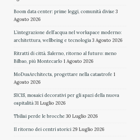
Boom data center: prime leggi, comunità divise
3
Agosto 2026
L’integrazione dell’acqua nel workspace moderno:
architettura, wellbeing e tecnologia
3 Agosto 2026
Ritratti di città. Salerno, ritorno al futuro: meno
Bilbao, più Montecarlo
1 Agosto 2026
MoDusArchitects, progettare nella catastrofe
1
Agosto 2026
SICIS, mosaici decorativi per gli spazi della nuova
ospitalità
31 Luglio 2026
Tbilisi perde le brocche
30 Luglio 2026
Il ritorno dei centri storici
29 Luglio 2026