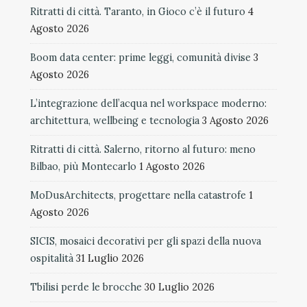
Ritratti di città. Taranto, in Gioco c’è il futuro
4
Agosto 2026
Boom data center: prime leggi, comunità divise
3
Agosto 2026
L’integrazione dell’acqua nel workspace moderno:
architettura, wellbeing e tecnologia
3 Agosto 2026
Ritratti di città. Salerno, ritorno al futuro: meno
Bilbao, più Montecarlo
1 Agosto 2026
MoDusArchitects, progettare nella catastrofe
1
Agosto 2026
SICIS, mosaici decorativi per gli spazi della nuova
ospitalità
31 Luglio 2026
Tbilisi perde le brocche
30 Luglio 2026