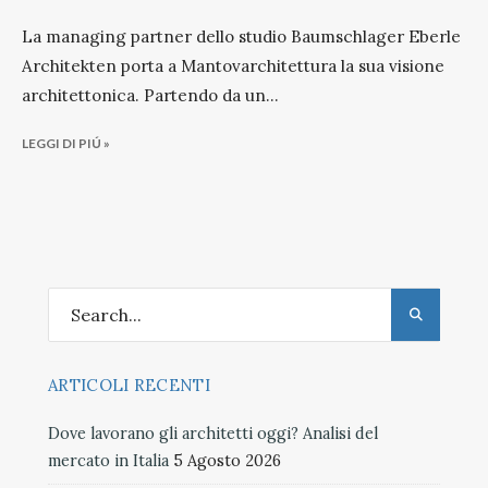
La managing partner dello studio Baumschlager Eberle
Architekten porta a Mantovarchitettura la sua visione
architettonica. Partendo da un
...
LEGGI DI PIÚ »
ARTICOLI RECENTI
Dove lavorano gli architetti oggi? Analisi del
mercato in Italia
5 Agosto 2026