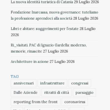
La nuova identità turistica di Catania
29 Luglio 2026
Fondazione Inarcassa, nuova governance: tuteliamo
la professione aprendoci alla società
28 Luglio 2026
Libri e abitare: suggerimenti per l’estate
28 Luglio
2026
Ri_visitati. PAC di Ignazio Gardella: moderno,
memorie, rinascite
27 Luglio 2026
Architetture in azione
27 Luglio 2026
TAG
anniversari
infrastrutture
congressi
Dalle Aziende
ritratti di città
paesaggio
reporting from the front
coronavirus