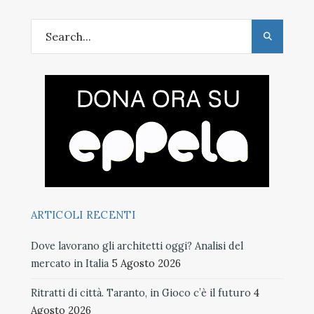
ARTICOLI RECENTI
Dove lavorano gli architetti oggi? Analisi del
mercato in Italia
5 Agosto 2026
Ritratti di città. Taranto, in Gioco c’è il futuro
4
Agosto 2026