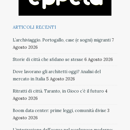
ARTICOLI RECENTI
L’archiviaggio. Portogallo, case (e sogni) migranti
7
Agosto 2026
Storie di città che sfidano se stesse
6 Agosto 2026
Dove lavorano gli architetti oggi? Analisi del
mercato in Italia
5 Agosto 2026
Ritratti di città. Taranto, in Gioco c’è il futuro
4
Agosto 2026
Boom data center: prime leggi, comunità divise
3
Agosto 2026