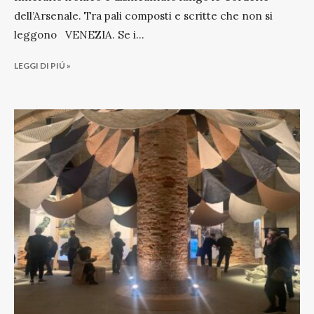
dell’Arsenale. Tra pali composti e scritte che non si
leggono VENEZIA. Se i
...
LEGGI DI PIÚ »