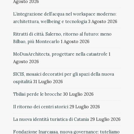
Agosto 2026
L’integrazione dell’acqua nel workspace moderno:
architettura, wellbeing e tecnologia
3 Agosto 2026
Ritratti di città. Salerno, ritorno al futuro: meno
Bilbao, più Montecarlo
1 Agosto 2026
MoDusArchitects, progettare nella catastrofe
1
Agosto 2026
SICIS, mosaici decorativi per gli spazi della nuova
ospitalità
31 Luglio 2026
Tbilisi perde le brocche
30 Luglio 2026
Il ritorno dei centri storici
29 Luglio 2026
La nuova identità turistica di Catania
29 Luglio 2026
Fondazione Inarcassa, nuova governance: tuteliamo