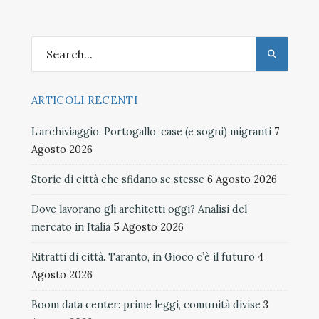
ARTICOLI RECENTI
L’archiviaggio. Portogallo, case (e sogni) migranti
7
Agosto 2026
Storie di città che sfidano se stesse
6 Agosto 2026
Dove lavorano gli architetti oggi? Analisi del
mercato in Italia
5 Agosto 2026
Ritratti di città. Taranto, in Gioco c’è il futuro
4
Agosto 2026
Boom data center: prime leggi, comunità divise
3