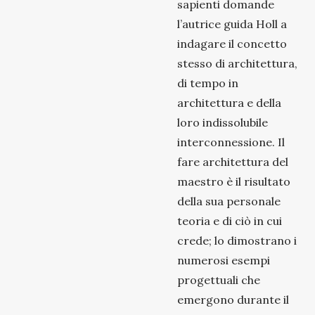
sapienti domande
l’autrice guida Holl a
indagare il concetto
stesso di architettura,
di tempo in
architettura e della
loro indissolubile
interconnessione. Il
fare architettura del
maestro è il risultato
della sua personale
teoria e di ciò in cui
crede; lo dimostrano i
numerosi esempi
progettuali che
emergono durante il