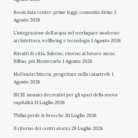
Boom data center: prime leggi, comunità divise
3
Agosto 2026
L’integrazione dell’acqua nel workspace moderno:
architettura, wellbeing e tecnologia
3 Agosto 2026
Ritratti di città. Salerno, ritorno al futuro: meno
Bilbao, più Montecarlo
1 Agosto 2026
MoDusArchitects, progettare nella catastrofe
1
Agosto 2026
SICIS, mosaici decorativi per gli spazi della nuova
ospitalità
31 Luglio 2026
Tbilisi perde le brocche
30 Luglio 2026
Il ritorno dei centri storici
29 Luglio 2026