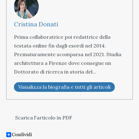
Cristina Donati
Prima collaboratrice poi redattrice della
testata online fin dagli esordi nel 2014.
Prematuramente scomparsa nel 2021. Studia
architettura a Firenze dove consegue un
Dottorato di ricerca in storia del...
Visualizza la biografia e tutti gli articoli
Scarica l'articolo in PDF