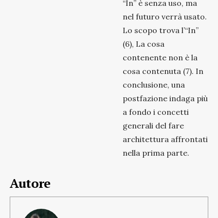
“In” è senza uso, ma
nel futuro verrà usato.
Lo scopo trova l’“In”
(6), La cosa
contenente non è la
cosa contenuta (7). In
conclusione, una
postfazione indaga più
a fondo i concetti
generali del fare
architettura affrontati
nella prima parte.
Autore