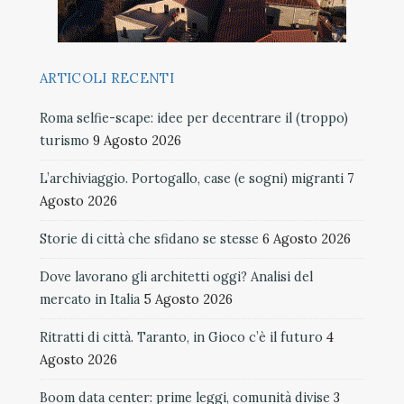
ARTICOLI RECENTI
Roma selfie-scape: idee per decentrare il (troppo)
turismo
9 Agosto 2026
L’archiviaggio. Portogallo, case (e sogni) migranti
7
Agosto 2026
Storie di città che sfidano se stesse
6 Agosto 2026
Dove lavorano gli architetti oggi? Analisi del
mercato in Italia
5 Agosto 2026
Ritratti di città. Taranto, in Gioco c’è il futuro
4
Agosto 2026
Boom data center: prime leggi, comunità divise
3