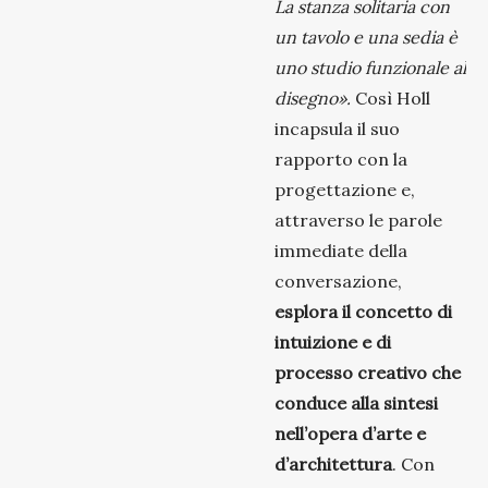
La stanza solitaria con
un tavolo e una sedia è
uno studio funzionale al
disegno».
Così Holl
incapsula il suo
rapporto con la
progettazione e,
attraverso le parole
immediate della
conversazione,
esplora il concetto di
intuizione e di
processo creativo che
conduce alla sintesi
nell’opera d’arte e
d’architettura
. Con