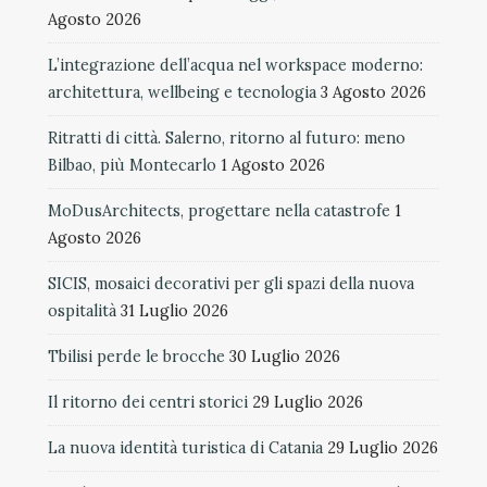
Agosto 2026
L’integrazione dell’acqua nel workspace moderno:
architettura, wellbeing e tecnologia
3 Agosto 2026
Ritratti di città. Salerno, ritorno al futuro: meno
Bilbao, più Montecarlo
1 Agosto 2026
MoDusArchitects, progettare nella catastrofe
1
Agosto 2026
SICIS, mosaici decorativi per gli spazi della nuova
ospitalità
31 Luglio 2026
Tbilisi perde le brocche
30 Luglio 2026
Il ritorno dei centri storici
29 Luglio 2026
La nuova identità turistica di Catania
29 Luglio 2026