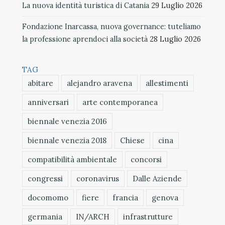
La nuova identità turistica di Catania
29 Luglio 2026
Fondazione Inarcassa, nuova governance: tuteliamo
la professione aprendoci alla società
28 Luglio 2026
TAG
abitare
alejandro aravena
allestimenti
anniversari
arte contemporanea
biennale venezia 2016
biennale venezia 2018
Chiese
cina
compatibilità ambientale
concorsi
congressi
coronavirus
Dalle Aziende
docomomo
fiere
francia
genova
germania
IN/ARCH
infrastrutture