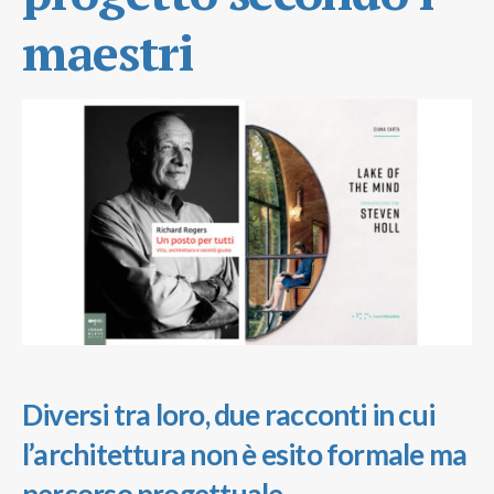
maestri
Diversi tra loro, due racconti in cui
l’architettura non è esito formale ma