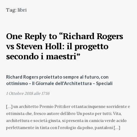
Tag:
libri
One Reply to “Richard Rogers
vs Steven Holl: il progetto
secondo i maestri”
Richard Rogers proiettato sempre al futuro, con
ottimismo – Il Giornale dell'Architettura – Speciali
1 Ottobre 2018 alle 17:16
[…] un architetto Premio Pritzker ottantacinquenne sorridente e
ottimista che, fresco autore del libro Un posto per tutti. Vita,
architettura e società giusta, si presenta in camicia verde acido
perfettamente in tinta con l’orologio da polso, pantaloni […]