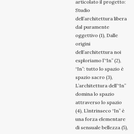
articolato il progetto:
Studio
dell’architettura libera
dal puramente
oggettivo (1), Dalle
origini
dell’architettura noi
esploriamo l’“In” (2),
“In”: tutto lo spazio è
spazio sacro (3),
L’architettura dell’“In”
domina lo spazio
attraverso lo spazio
(4), L’intrinseco “In” è
una forza elementare
di sensuale bellezza (5),