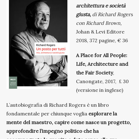
architettura e società
giusta,
di Richard Rogers
con Richard Brown,
Johan & Levi Editore
2018, 372 pagine, € 36
A Place for All People:
Life, Architecture and
the Fair Society
,
Canongate, 2017, £ 30
(versione in inglese)
L’autobiografia di Richard Rogers è un libro
fondamentale per chiunque voglia
esplorare la
mente del maestro, capire come nasce un progetto,
approfondire l’impegno politico che ha