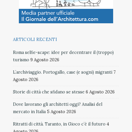
ARTICOLI RECENTI
Roma selfie-scape: idee per decentrare il (troppo)
turismo
9 Agosto 2026
L’archiviaggio. Portogallo, case (e sogni) migranti
7
Agosto 2026
Storie di città che sfidano se stesse
6 Agosto 2026
Dove lavorano gli architetti oggi? Analisi del
mercato in Italia
5 Agosto 2026
Ritratti di città. Taranto, in Gioco c’è il futuro
4
Agosto 2026