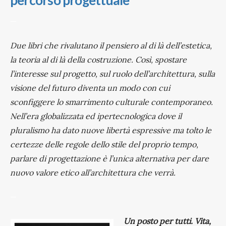
percorso progettuale
—
Due libri che rivalutano il pensiero al di là dell’estetica,
la teoria al di là della costruzione. Così, spostare
l’interesse sul progetto, sul ruolo dell’architettura, sulla
visione del futuro diventa un modo con cui
sconfiggere lo smarrimento culturale contemporaneo.
Nell’era globalizzata ed ipertecnologica dove il
pluralismo ha dato nuove libertà espressive ma tolto le
certezze delle regole dello stile del proprio tempo,
parlare di progettazione è l’unica alternativa per dare
nuovo valore etico all’architettura che verrà.
—
Un posto per tutti. Vita,