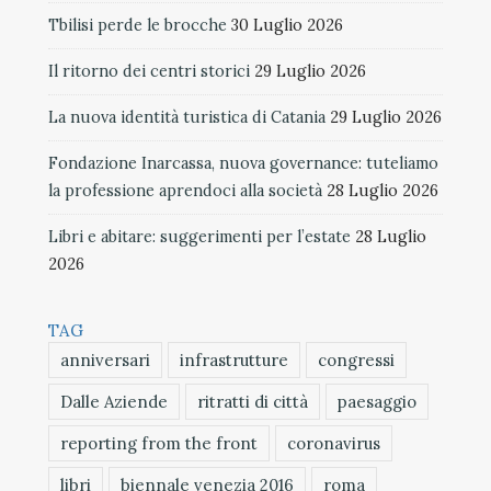
Tbilisi perde le brocche
30 Luglio 2026
Il ritorno dei centri storici
29 Luglio 2026
La nuova identità turistica di Catania
29 Luglio 2026
Fondazione Inarcassa, nuova governance: tuteliamo
la professione aprendoci alla società
28 Luglio 2026
Libri e abitare: suggerimenti per l’estate
28 Luglio
2026
TAG
anniversari
infrastrutture
congressi
Dalle Aziende
ritratti di città
paesaggio
reporting from the front
coronavirus
libri
biennale venezia 2016
roma