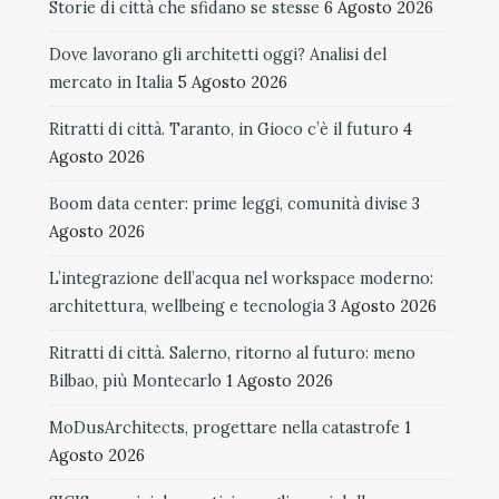
Storie di città che sfidano se stesse
6 Agosto 2026
Dove lavorano gli architetti oggi? Analisi del
mercato in Italia
5 Agosto 2026
Ritratti di città. Taranto, in Gioco c’è il futuro
4
Agosto 2026
Boom data center: prime leggi, comunità divise
3
Agosto 2026
L’integrazione dell’acqua nel workspace moderno:
architettura, wellbeing e tecnologia
3 Agosto 2026
Ritratti di città. Salerno, ritorno al futuro: meno
Bilbao, più Montecarlo
1 Agosto 2026
MoDusArchitects, progettare nella catastrofe
1
Agosto 2026