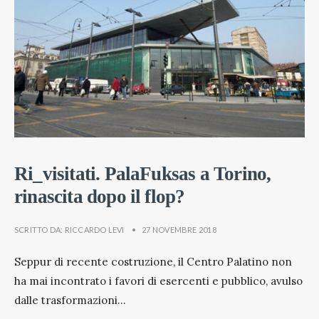
Ri_visitati. PalaFuksas a Torino,
rinascita dopo il flop?
SCRITTO DA:
RICCARDO LEVI
•
27 NOVEMBRE 2018
Seppur di recente costruzione, il Centro Palatino non
ha mai incontrato i favori di esercenti e pubblico, avulso
dalle trasformazioni
...