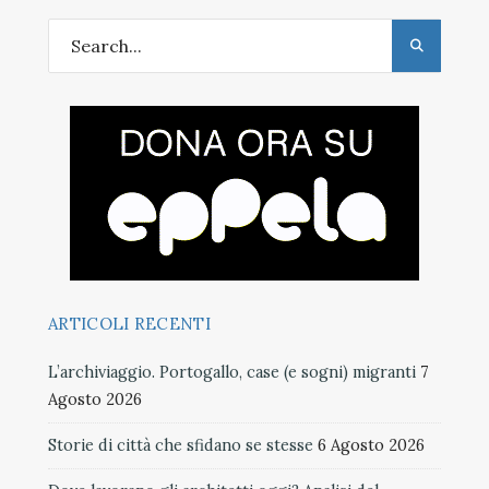
ARTICOLI RECENTI
L’archiviaggio. Portogallo, case (e sogni) migranti
7
Agosto 2026
Storie di città che sfidano se stesse
6 Agosto 2026