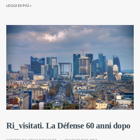
LEGGI DI PIÚ »
Ri_visitati. La Défense 60 anni dopo