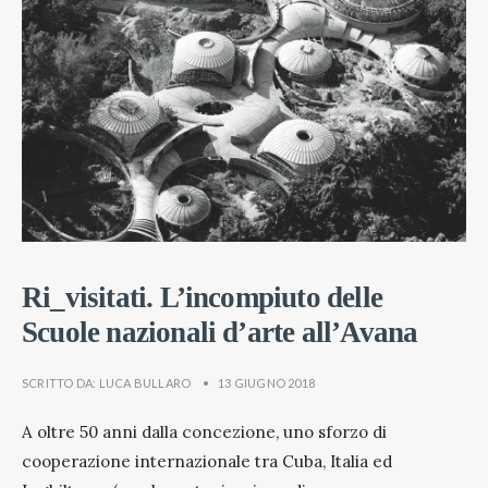
Ri_visitati. L’incompiuto delle
Scuole nazionali d’arte all’Avana
SCRITTO DA:
LUCA BULLARO
•
13 GIUGNO 2018
A oltre 50 anni dalla concezione, uno sforzo di
cooperazione internazionale tra Cuba, Italia ed