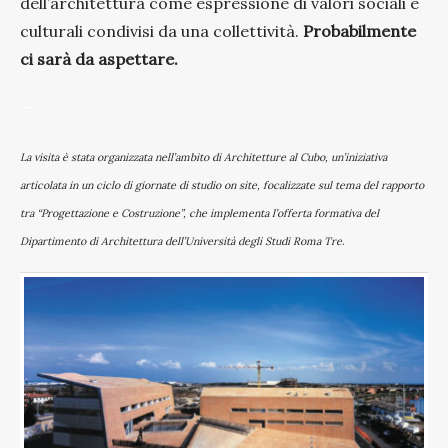
dell’architettura come espressione di valori sociali e
culturali condivisi da una collettività.
Probabilmente
ci sarà da aspettare.
—
La visita è stata organizzata nell’ambito di Architetture al Cubo, un’iniziativa
articolata in un ciclo di giornate di studio on site, focalizzate sul tema del rapporto
tra “Progettazione e Costruzione”, che implementa l’offerta formativa del
Dipartimento di Architettura dell’Università degli Studi Roma Tre
.