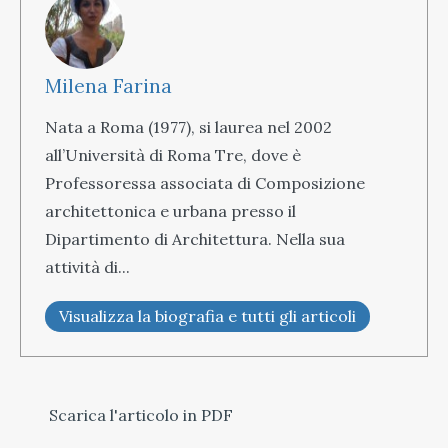
Milena Farina
Nata a Roma (1977), si laurea nel 2002
all’Università di Roma Tre, dove è
Professoressa associata di Composizione
architettonica e urbana presso il
Dipartimento di Architettura. Nella sua
attività di...
Visualizza la biografia e tutti gli articoli
Scarica l'articolo in PDF