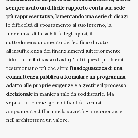
sempre avuto un difficile rapporto con la sua sede
più rappresentativa, lamentando una serie di disagi
:
le difficoltà di spostamento al suo interno, la
mancanza di flessibilità degli spazi, il
sottodimensionamento dell’edificio dovuto
all’insufficienza dei finanziamenti (ulteriormente
ridotti con il ribasso d’asta). Tutti questi problemi
testimoniano più che altro
l’inadeguatezza di una
committenza pubblica a formulare un programma
adatto alle proprie esigenze e a gestire il processo
decisionale
in maniera tale da soddisfarle. Ma
soprattutto emerge la difficoltà – ormai
ampiamente diffusa nella società – a riconoscere
nell’architettura un valore.