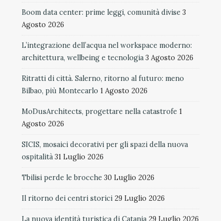
Boom data center: prime leggi, comunità divise
3
Agosto 2026
L’integrazione dell’acqua nel workspace moderno:
architettura, wellbeing e tecnologia
3 Agosto 2026
Ritratti di città. Salerno, ritorno al futuro: meno
Bilbao, più Montecarlo
1 Agosto 2026
MoDusArchitects, progettare nella catastrofe
1
Agosto 2026
SICIS, mosaici decorativi per gli spazi della nuova
ospitalità
31 Luglio 2026
Tbilisi perde le brocche
30 Luglio 2026
Il ritorno dei centri storici
29 Luglio 2026
La nuova identità turistica di Catania
29 Luglio 2026