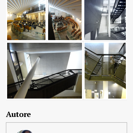
Autore