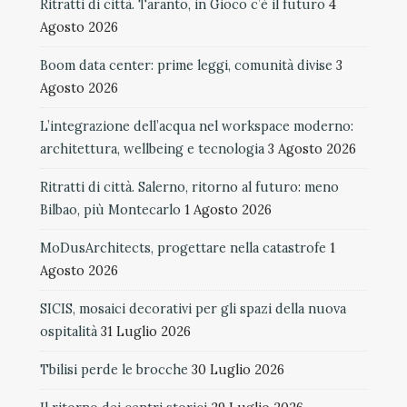
Ritratti di città. Taranto, in Gioco c’è il futuro
4
Agosto 2026
Boom data center: prime leggi, comunità divise
3
Agosto 2026
L’integrazione dell’acqua nel workspace moderno:
architettura, wellbeing e tecnologia
3 Agosto 2026
Ritratti di città. Salerno, ritorno al futuro: meno
Bilbao, più Montecarlo
1 Agosto 2026
MoDusArchitects, progettare nella catastrofe
1
Agosto 2026
SICIS, mosaici decorativi per gli spazi della nuova
ospitalità
31 Luglio 2026
Tbilisi perde le brocche
30 Luglio 2026