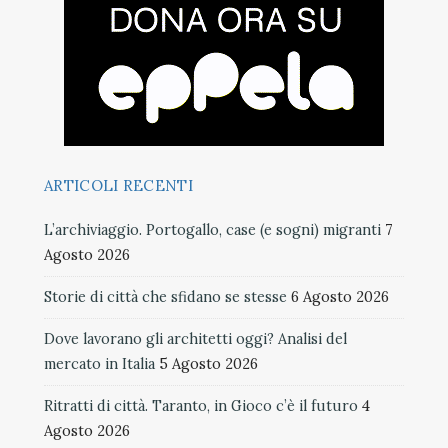
ARTICOLI RECENTI
L’archiviaggio. Portogallo, case (e sogni) migranti
7
Agosto 2026
Storie di città che sfidano se stesse
6 Agosto 2026
Dove lavorano gli architetti oggi? Analisi del
mercato in Italia
5 Agosto 2026
Ritratti di città. Taranto, in Gioco c’è il futuro
4
Agosto 2026