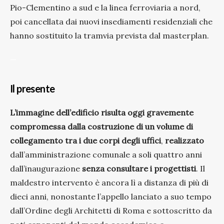
Pio-Clementino a sud e la linea ferroviaria a nord,
poi cancellata dai nuovi insediamenti residenziali che
hanno sostituito la tramvia prevista dal masterplan.
—
Il presente
L’immagine dell’edificio risulta oggi gravemente
compromessa dalla costruzione di un volume di
collegamento tra i due corpi degli uffici
,
realizzato
dall’amministrazione comunale a soli quattro anni
dall’inaugurazione
senza consultare i progettisti
. Il
maldestro intervento è ancora lì a distanza di più di
dieci anni, nonostante l’appello lanciato a suo tempo
dall’Ordine degli Architetti di Roma e sottoscritto da