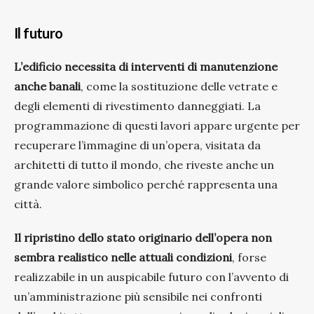
Il futuro
L’edificio necessita di interventi di manutenzione
anche banali
, come la sostituzione delle vetrate e
degli elementi di rivestimento danneggiati. La
programmazione di questi lavori appare urgente per
recuperare l’immagine di un’opera, visitata da
architetti di tutto il mondo, che riveste anche un
grande valore simbolico perché rappresenta una
città.
Il ripristino dello stato originario dell’opera non
sembra realistico nelle attuali condizioni
, forse
realizzabile in un auspicabile futuro con l’avvento di
un’amministrazione più sensibile nei confronti