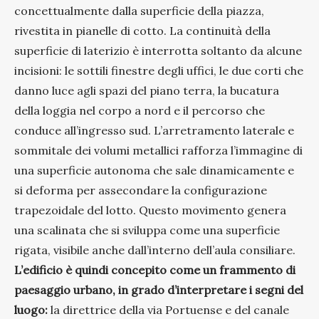
concettualmente dalla superficie della piazza,
rivestita in pianelle di cotto. La continuità della
superficie di laterizio è interrotta soltanto da alcune
incisioni: le sottili finestre degli uffici, le due corti che
danno luce agli spazi del piano terra, la bucatura
della loggia nel corpo a nord e il percorso che
conduce all’ingresso sud. L’arretramento laterale e
sommitale dei volumi metallici rafforza l’immagine di
una superficie autonoma che sale dinamicamente e
si deforma per assecondare la configurazione
trapezoidale del lotto. Questo movimento genera
una scalinata che si sviluppa come una superficie
rigata, visibile anche dall’interno dell’aula consiliare.
L’edificio è quindi concepito come un frammento di
paesaggio urbano, in grado d’interpretare i segni del
luogo:
la direttrice della via Portuense e del canale