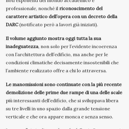
noti esponenti del mondo accademico e
professionale, nonché il
riconoscimento del
carattere artistico dell’opera con un decreto della
DARC
(notificato però a lavori già iniziati).
Il volume aggiunto mostra oggi tutta la sua
inadeguatezza
, non solo per l’evidente incoerenza
con l’architettura dell’edificio, ma anche per le
condizioni climatiche decisamente insostenibili che
l’ambiente realizzato offre a chi lo attraversa.
Le manomissioni sono continuate con la più recente
demolizione delle prime due rampe di una delle scale
più interessanti dell’edificio, che si sviluppava libera
su tre livelli in uno spazio dalla grande tensione
verticale e che ora appare monca e senza senso.