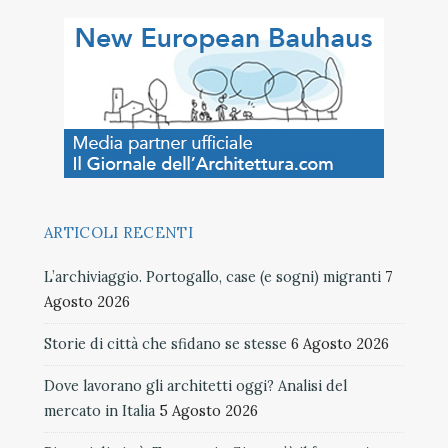
ARTICOLI RECENTI
L’archiviaggio. Portogallo, case (e sogni) migranti
7
Agosto 2026
Storie di città che sfidano se stesse
6 Agosto 2026
Dove lavorano gli architetti oggi? Analisi del
mercato in Italia
5 Agosto 2026