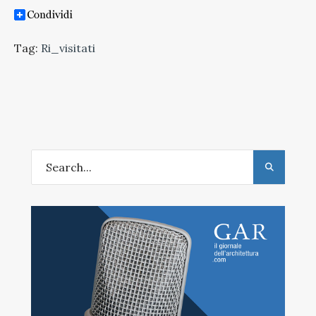
Tag:
Ri_visitati