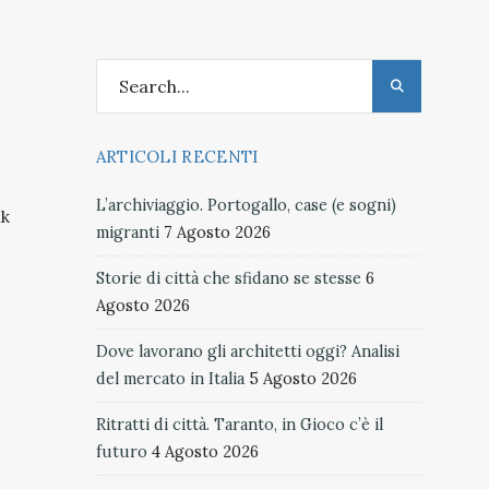
ARTICOLI RECENTI
L’archiviaggio. Portogallo, case (e sogni)
nk
migranti
7 Agosto 2026
Storie di città che sfidano se stesse
6
Agosto 2026
Dove lavorano gli architetti oggi? Analisi
del mercato in Italia
5 Agosto 2026
Ritratti di città. Taranto, in Gioco c’è il
futuro
4 Agosto 2026