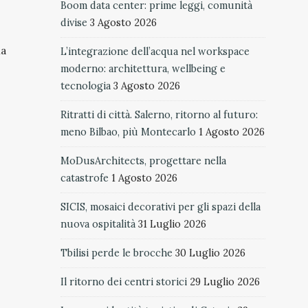
Boom data center: prime leggi, comunità
divise
3 Agosto 2026
na
L’integrazione dell’acqua nel workspace
moderno: architettura, wellbeing e
tecnologia
3 Agosto 2026
Ritratti di città. Salerno, ritorno al futuro:
meno Bilbao, più Montecarlo
1 Agosto 2026
MoDusArchitects, progettare nella
catastrofe
1 Agosto 2026
SICIS, mosaici decorativi per gli spazi della
nuova ospitalità
31 Luglio 2026
Tbilisi perde le brocche
30 Luglio 2026
Il ritorno dei centri storici
29 Luglio 2026