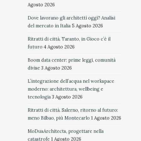
Agosto 2026
Dove lavorano gli architetti oggi? Analisi
del mercato in Italia
5 Agosto 2026
Ritratti di città. Taranto, in Gioco c’è il
futuro
4 Agosto 2026
Boom data center: prime leggi, comunità
divise
3 Agosto 2026
L’integrazione dell’acqua nel workspace
moderno: architettura, wellbeing e
tecnologia
3 Agosto 2026
Ritratti di città. Salerno, ritorno al futuro:
meno Bilbao, più Montecarlo
1 Agosto 2026
MoDusArchitects, progettare nella
catastrofe
1 Agosto 2026