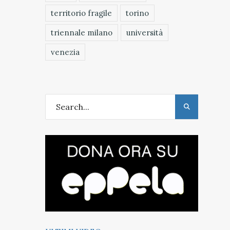
territorio fragile
torino
triennale milano
università
venezia