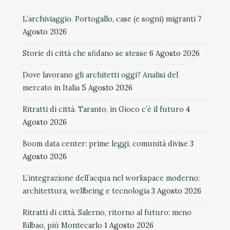
L’archiviaggio. Portogallo, case (e sogni) migranti
7
Agosto 2026
Storie di città che sfidano se stesse
6 Agosto 2026
Dove lavorano gli architetti oggi? Analisi del
mercato in Italia
5 Agosto 2026
Ritratti di città. Taranto, in Gioco c’è il futuro
4
Agosto 2026
Boom data center: prime leggi, comunità divise
3
Agosto 2026
L’integrazione dell’acqua nel workspace moderno:
architettura, wellbeing e tecnologia
3 Agosto 2026
Ritratti di città. Salerno, ritorno al futuro: meno
Bilbao, più Montecarlo
1 Agosto 2026