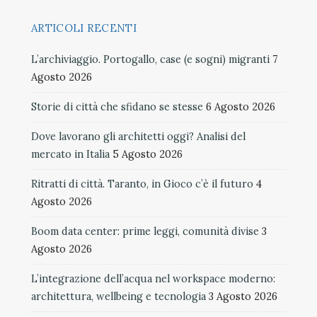
ARTICOLI RECENTI
L’archiviaggio. Portogallo, case (e sogni) migranti
7
Agosto 2026
Storie di città che sfidano se stesse
6 Agosto 2026
Dove lavorano gli architetti oggi? Analisi del
mercato in Italia
5 Agosto 2026
Ritratti di città. Taranto, in Gioco c’è il futuro
4
Agosto 2026
Boom data center: prime leggi, comunità divise
3
Agosto 2026
L’integrazione dell’acqua nel workspace moderno:
architettura, wellbeing e tecnologia
3 Agosto 2026