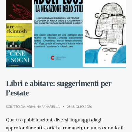
Libri e abitare: suggerimenti per
l’estate
SCRITTO DA:
ARIANNA PANARELLA
•
28 LUGLIO 2026
Quattro pubblicazioni, diversi linguaggi (dagli
approfondimenti storici ai romanzi), un unico sfondo: il