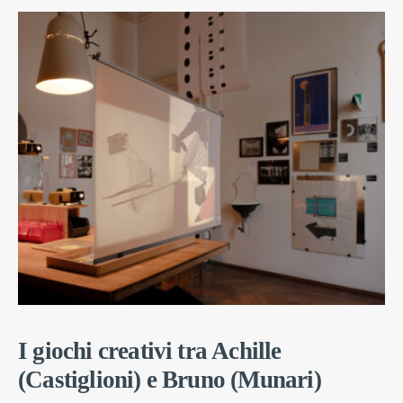
I giochi creativi tra Achille
(Castiglioni) e Bruno (Munari)