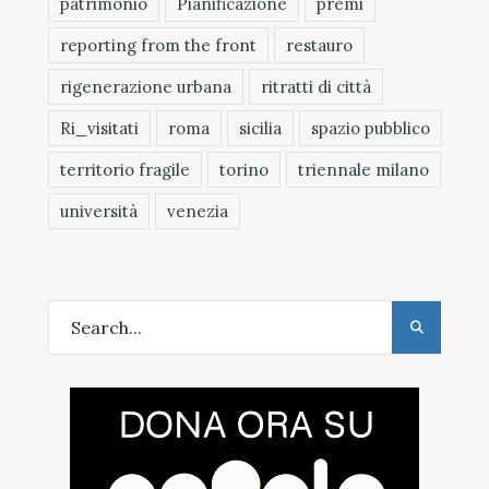
patrimonio
Pianificazione
premi
reporting from the front
restauro
rigenerazione urbana
ritratti di città
Ri_visitati
roma
sicilia
spazio pubblico
territorio fragile
torino
triennale milano
università
venezia