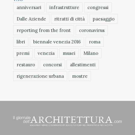
anniversari
infrastrutture
congressi
Dalle Aziende
ritratti di città
paesaggio
reporting from the front
coronavirus
libri
biennale venezia 2016
roma
premi
venezia
musei
Milano
restauro
concorsi
allestimenti
rigenerazione urbana
mostre