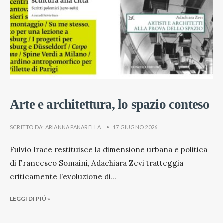
Arte e architettura, lo spazio conteso
SCRITTO DA:
ARIANNA PANARELLA
•
17 GIUGNO 2026
Fulvio Irace restituisce la dimensione urbana e politica
di Francesco Somaini, Adachiara Zevi tratteggia
criticamente l’evoluzione di
...
LEGGI DI PIÚ »