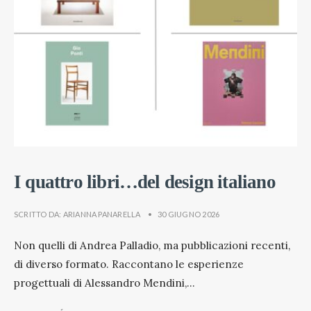
I quattro libri…del design italiano
SCRITTO DA:
ARIANNA PANARELLA
•
30 GIUGNO 2026
Non quelli di Andrea Palladio, ma pubblicazioni recenti,
di diverso formato. Raccontano le esperienze
progettuali di Alessandro Mendini,
...