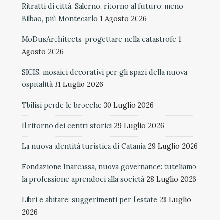
Ritratti di città. Salerno, ritorno al futuro: meno
Bilbao, più Montecarlo
1 Agosto 2026
MoDusArchitects, progettare nella catastrofe
1
Agosto 2026
SICIS, mosaici decorativi per gli spazi della nuova
ospitalità
31 Luglio 2026
Tbilisi perde le brocche
30 Luglio 2026
Il ritorno dei centri storici
29 Luglio 2026
La nuova identità turistica di Catania
29 Luglio 2026
Fondazione Inarcassa, nuova governance: tuteliamo
la professione aprendoci alla società
28 Luglio 2026
Libri e abitare: suggerimenti per l’estate
28 Luglio
2026