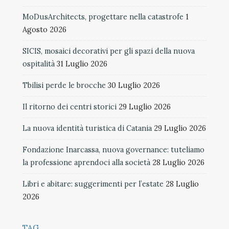
MoDusArchitects, progettare nella catastrofe
1
Agosto 2026
SICIS, mosaici decorativi per gli spazi della nuova
ospitalità
31 Luglio 2026
Tbilisi perde le brocche
30 Luglio 2026
Il ritorno dei centri storici
29 Luglio 2026
La nuova identità turistica di Catania
29 Luglio 2026
Fondazione Inarcassa, nuova governance: tuteliamo
la professione aprendoci alla società
28 Luglio 2026
Libri e abitare: suggerimenti per l’estate
28 Luglio
2026
TAG