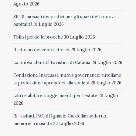
Agosto 2026
SICIS, mosaici decorativi per gli spazi della nuova
ospitalità
31 Luglio 2026
Tbilisi perde le brocche
30 Luglio 2026
Il ritorno dei centri storici
29 Luglio 2026
La nuova identità turistica di Catania
29 Luglio 2026
Fondazione Inarcassa, nuova governance: tuteliamo
la professione aprendoci alla società
28 Luglio 2026
Libri e abitare: suggerimenti per l’estate
28 Luglio
2026
Ri_visitati. PAC di Ignazio Gardella: moderno,
memorie, rinascite
27 Luglio 2026