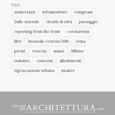
TAG
anniversari
infrastrutture
congressi
Dalle Aziende
ritratti di città
paesaggio
reporting from the front
coronavirus
libri
biennale venezia 2016
roma
premi
venezia
musei
Milano
restauro
concorsi
allestimenti
rigenerazione urbana
mostre