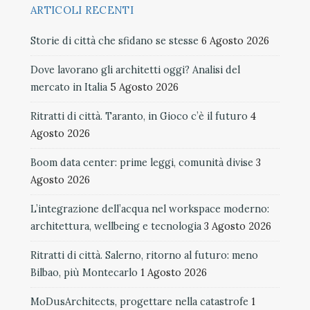
ARTICOLI RECENTI
Storie di città che sfidano se stesse
6 Agosto 2026
Dove lavorano gli architetti oggi? Analisi del
mercato in Italia
5 Agosto 2026
Ritratti di città. Taranto, in Gioco c’è il futuro
4
Agosto 2026
Boom data center: prime leggi, comunità divise
3
Agosto 2026
L’integrazione dell’acqua nel workspace moderno:
architettura, wellbeing e tecnologia
3 Agosto 2026
Ritratti di città. Salerno, ritorno al futuro: meno
Bilbao, più Montecarlo
1 Agosto 2026
MoDusArchitects, progettare nella catastrofe
1