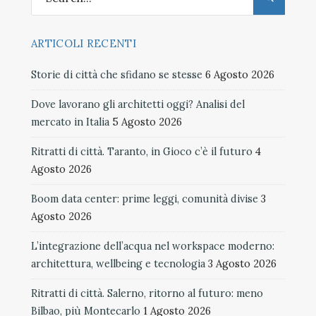
ARTICOLI RECENTI
Storie di città che sfidano se stesse
6 Agosto 2026
Dove lavorano gli architetti oggi? Analisi del
mercato in Italia
5 Agosto 2026
Ritratti di città. Taranto, in Gioco c’è il futuro
4
Agosto 2026
Boom data center: prime leggi, comunità divise
3
Agosto 2026
L’integrazione dell’acqua nel workspace moderno:
architettura, wellbeing e tecnologia
3 Agosto 2026
Ritratti di città. Salerno, ritorno al futuro: meno
Bilbao, più Montecarlo
1 Agosto 2026