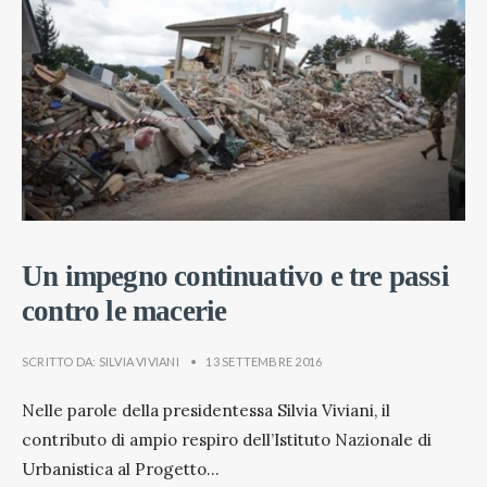
Un impegno continuativo e tre passi
contro le macerie
SCRITTO DA:
SILVIA VIVIANI
•
13 SETTEMBRE 2016
Nelle parole della presidentessa Silvia Viviani, il
contributo di ampio respiro dell’Istituto Nazionale di
Urbanistica al Progetto
...