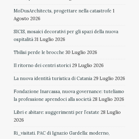
MoDusArchitects, progettare nella catastrofe
1
Agosto 2026
SICIS, mosaici decorativi per gli spazi della nuova
ospitalità
31 Luglio 2026
Tbilisi perde le brocche
30 Luglio 2026
Il ritorno dei centri storici
29 Luglio 2026
La nuova identità turistica di Catania
29 Luglio 2026
Fondazione Inarcassa, nuova governance: tuteliamo
la professione aprendoci alla società
28 Luglio 2026
Libri e abitare: suggerimenti per l’estate
28 Luglio
2026
Ri_visitati. PAC di Ignazio Gardella: moderno,