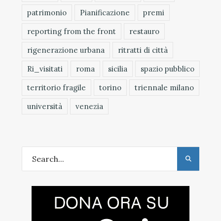
patrimonio
Pianificazione
premi
reporting from the front
restauro
rigenerazione urbana
ritratti di città
Ri_visitati
roma
sicilia
spazio pubblico
territorio fragile
torino
triennale milano
università
venezia