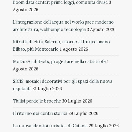
Boom data center: prime leggi, comunità divise
3
Agosto 2026
L’integrazione dell’acqua nel workspace moderno:
architettura, wellbeing e tecnologia
3 Agosto 2026
Ritratti di città. Salerno, ritorno al futuro: meno
Bilbao, più Montecarlo
1 Agosto 2026
MoDusArchitects, progettare nella catastrofe
1
Agosto 2026
SICIS, mosaici decorativi per gli spazi della nuova
ospitalità
31 Luglio 2026
Tbilisi perde le brocche
30 Luglio 2026
Il ritorno dei centri storici
29 Luglio 2026
La nuova identità turistica di Catania
29 Luglio 2026