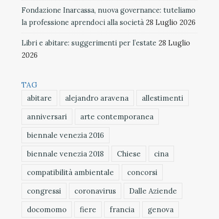
Fondazione Inarcassa, nuova governance: tuteliamo
la professione aprendoci alla società
28 Luglio 2026
Libri e abitare: suggerimenti per l’estate
28 Luglio
2026
TAG
abitare
alejandro aravena
allestimenti
anniversari
arte contemporanea
biennale venezia 2016
biennale venezia 2018
Chiese
cina
compatibilità ambientale
concorsi
congressi
coronavirus
Dalle Aziende
docomomo
fiere
francia
genova