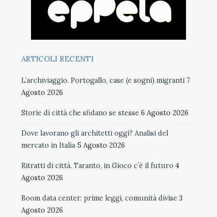
ARTICOLI RECENTI
L’archiviaggio. Portogallo, case (e sogni) migranti
7
Agosto 2026
Storie di città che sfidano se stesse
6 Agosto 2026
Dove lavorano gli architetti oggi? Analisi del
mercato in Italia
5 Agosto 2026
Ritratti di città. Taranto, in Gioco c’è il futuro
4
Agosto 2026
Boom data center: prime leggi, comunità divise
3
Agosto 2026