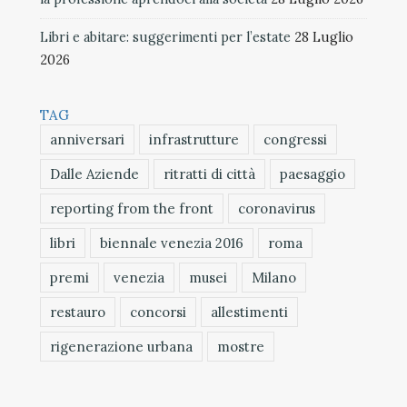
Libri e abitare: suggerimenti per l’estate
28 Luglio
2026
TAG
anniversari
infrastrutture
congressi
Dalle Aziende
ritratti di città
paesaggio
reporting from the front
coronavirus
libri
biennale venezia 2016
roma
premi
venezia
musei
Milano
restauro
concorsi
allestimenti
rigenerazione urbana
mostre