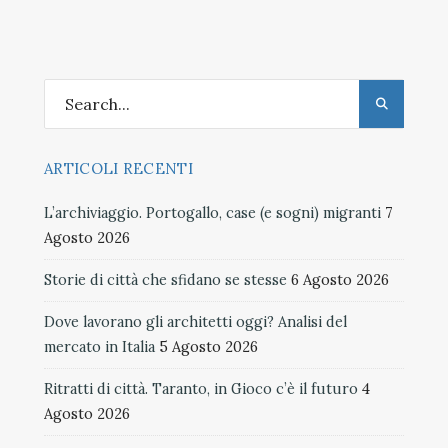
ARTICOLI RECENTI
L’archiviaggio. Portogallo, case (e sogni) migranti
7
Agosto 2026
Storie di città che sfidano se stesse
6 Agosto 2026
Dove lavorano gli architetti oggi? Analisi del
mercato in Italia
5 Agosto 2026
Ritratti di città. Taranto, in Gioco c’è il futuro
4
Agosto 2026