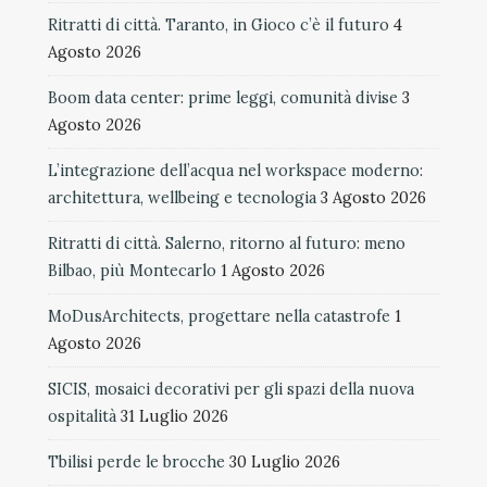
Ritratti di città. Taranto, in Gioco c’è il futuro
4
Agosto 2026
Boom data center: prime leggi, comunità divise
3
Agosto 2026
L’integrazione dell’acqua nel workspace moderno:
architettura, wellbeing e tecnologia
3 Agosto 2026
Ritratti di città. Salerno, ritorno al futuro: meno
Bilbao, più Montecarlo
1 Agosto 2026
MoDusArchitects, progettare nella catastrofe
1
Agosto 2026
SICIS, mosaici decorativi per gli spazi della nuova
ospitalità
31 Luglio 2026
Tbilisi perde le brocche
30 Luglio 2026