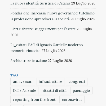
La nuova identità turistica di Catania
29 Luglio 2026
Fondazione Inarcassa, nuova governance: tuteliamo
la professione aprendoci alla società
28 Luglio 2026
Libri e abitare: suggerimenti per l’estate
28 Luglio
2026
Ri_visitati. PAC di Ignazio Gardella: moderno,
memorie, rinascite
27 Luglio 2026
Architetture in azione
27 Luglio 2026
TAG
anniversari
infrastrutture
congressi
Dalle Aziende
ritratti di città
paesaggio
reporting from the front
coronavirus