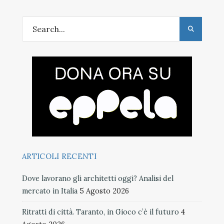
ARTICOLI RECENTI
Dove lavorano gli architetti oggi? Analisi del
mercato in Italia
5 Agosto 2026
Ritratti di città. Taranto, in Gioco c’è il futuro
4