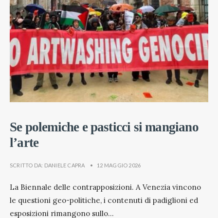
Se polemiche e pasticci si mangiano
l’arte
SCRITTO DA:
DANIELE CAPRA
•
12 MAGGIO 2026
La Biennale delle contrapposizioni. A Venezia vincono
le questioni geo-politiche, i contenuti di padiglioni ed
esposizioni rimangono sullo
...