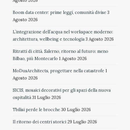
Agosto 2026
Boom data center: prime leggi, comunità divise
3
Agosto 2026
L’integrazione dell’acqua nel workspace moderno:
architettura, wellbeing e tecnologia
3 Agosto 2026
Ritratti di città. Salerno, ritorno al futuro: meno
Bilbao, più Montecarlo
1 Agosto 2026
MoDusArchitects, progettare nella catastrofe
1
Agosto 2026
SICIS, mosaici decorativi per gli spazi della nuova
ospitalità
31 Luglio 2026
Tbilisi perde le brocche
30 Luglio 2026
Il ritorno dei centri storici
29 Luglio 2026