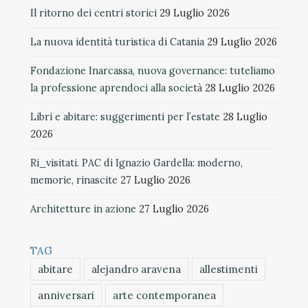
Il ritorno dei centri storici
29 Luglio 2026
La nuova identità turistica di Catania
29 Luglio 2026
Fondazione Inarcassa, nuova governance: tuteliamo
la professione aprendoci alla società
28 Luglio 2026
Libri e abitare: suggerimenti per l’estate
28 Luglio
2026
Ri_visitati. PAC di Ignazio Gardella: moderno,
memorie, rinascite
27 Luglio 2026
Architetture in azione
27 Luglio 2026
TAG
abitare
alejandro aravena
allestimenti
anniversari
arte contemporanea