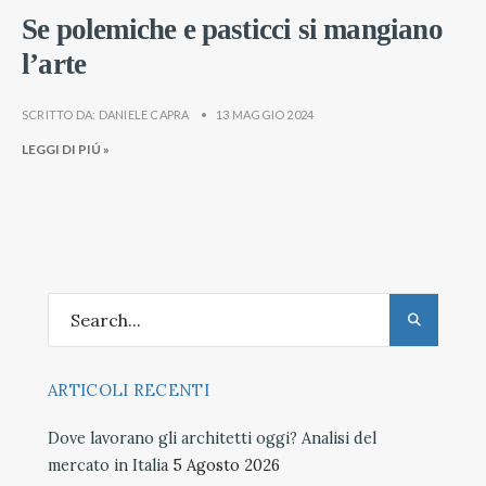
Se polemiche e pasticci si mangiano
l’arte
SCRITTO DA:
DANIELE CAPRA
•
13 MAGGIO 2024
LEGGI DI PIÚ »
ARTICOLI RECENTI
Dove lavorano gli architetti oggi? Analisi del
mercato in Italia
5 Agosto 2026