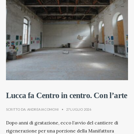
Lucca fa Centro in centro. Con l’arte
SCRITTO DA:
ANDREA IACOMONI
•
27 LUGLIO 2026
Dopo anni di gestazione, ecco l’avvio del cantiere di
rigenerazione per una porzione della Manifattura