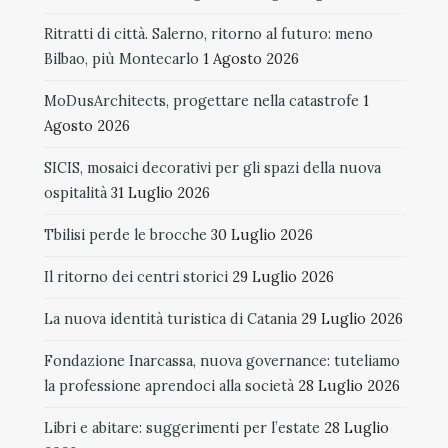
Ritratti di città. Salerno, ritorno al futuro: meno
Bilbao, più Montecarlo
1 Agosto 2026
MoDusArchitects, progettare nella catastrofe
1
Agosto 2026
SICIS, mosaici decorativi per gli spazi della nuova
ospitalità
31 Luglio 2026
Tbilisi perde le brocche
30 Luglio 2026
Il ritorno dei centri storici
29 Luglio 2026
La nuova identità turistica di Catania
29 Luglio 2026
Fondazione Inarcassa, nuova governance: tuteliamo
la professione aprendoci alla società
28 Luglio 2026
Libri e abitare: suggerimenti per l’estate
28 Luglio