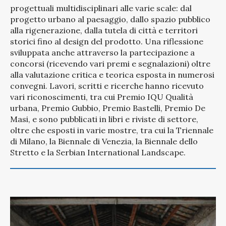
progettuali multidisciplinari alle varie scale: dal
progetto urbano al paesaggio, dallo spazio pubblico
alla rigenerazione, dalla tutela di città e territori
storici fino al design del prodotto. Una riflessione
sviluppata anche attraverso la partecipazione a
concorsi (ricevendo vari premi e segnalazioni) oltre
alla valutazione critica e teorica esposta in numerosi
convegni.
Lavori, scritti e ricerche hanno ricevuto
vari riconoscimenti, tra cui Premio IQU Qualità
urbana, Premio Gubbio, Premio Bastelli, Premio De
Masi, e sono pubblicati in libri e riviste di settore,
oltre che esposti in varie mostre, tra cui la Triennale
di Milano, la Biennale di Venezia, la Biennale dello
Stretto e la Serbian International Landscape.