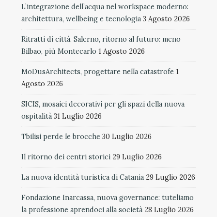
L’integrazione dell’acqua nel workspace moderno:
architettura, wellbeing e tecnologia
3 Agosto 2026
Ritratti di città. Salerno, ritorno al futuro: meno
Bilbao, più Montecarlo
1 Agosto 2026
MoDusArchitects, progettare nella catastrofe
1
Agosto 2026
SICIS, mosaici decorativi per gli spazi della nuova
ospitalità
31 Luglio 2026
Tbilisi perde le brocche
30 Luglio 2026
Il ritorno dei centri storici
29 Luglio 2026
La nuova identità turistica di Catania
29 Luglio 2026
Fondazione Inarcassa, nuova governance: tuteliamo
la professione aprendoci alla società
28 Luglio 2026