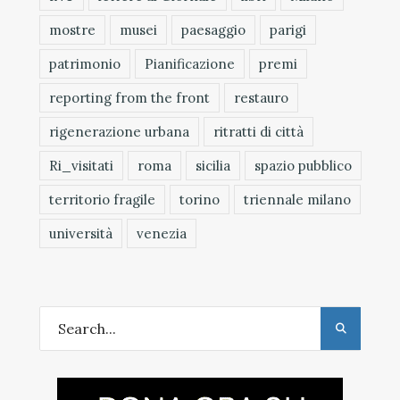
mostre
musei
paesaggio
parigi
patrimonio
Pianificazione
premi
reporting from the front
restauro
rigenerazione urbana
ritratti di città
Ri_visitati
roma
sicilia
spazio pubblico
territorio fragile
torino
triennale milano
università
venezia