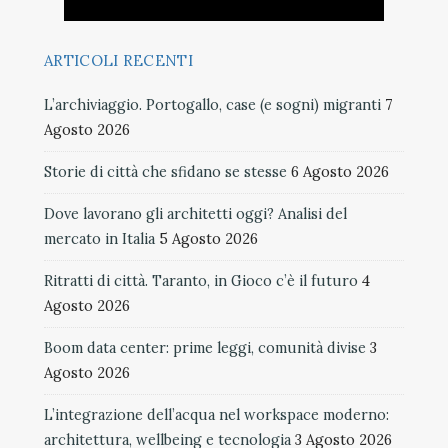
ARTICOLI RECENTI
L’archiviaggio. Portogallo, case (e sogni) migranti
7
Agosto 2026
Storie di città che sfidano se stesse
6 Agosto 2026
Dove lavorano gli architetti oggi? Analisi del
mercato in Italia
5 Agosto 2026
Ritratti di città. Taranto, in Gioco c’è il futuro
4
Agosto 2026
Boom data center: prime leggi, comunità divise
3
Agosto 2026
L’integrazione dell’acqua nel workspace moderno:
architettura, wellbeing e tecnologia
3 Agosto 2026