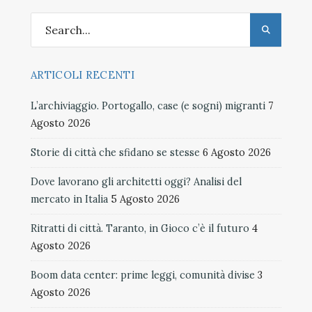
ARTICOLI RECENTI
L’archiviaggio. Portogallo, case (e sogni) migranti
7
Agosto 2026
Storie di città che sfidano se stesse
6 Agosto 2026
Dove lavorano gli architetti oggi? Analisi del
mercato in Italia
5 Agosto 2026
Ritratti di città. Taranto, in Gioco c’è il futuro
4
Agosto 2026
Boom data center: prime leggi, comunità divise
3
Agosto 2026