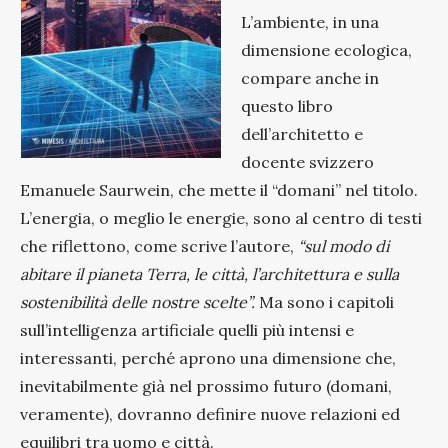
L’ambiente, in una
dimensione ecologica,
compare anche in
questo libro
dell’architetto e
docente svizzero
Emanuele Saurwein, che mette il “domani” nel titolo.
L’energia, o meglio le energie, sono al centro di testi
che riflettono, come scrive l’autore,
“sul modo di
abitare il pianeta Terra, le città, l’architettura e sulla
sostenibilità delle nostre scelte”.
Ma sono i capitoli
sull’intelligenza artificiale quelli più intensi e
interessanti, perché aprono una dimensione che,
inevitabilmente già nel prossimo futuro (domani,
veramente), dovranno definire nuove relazioni ed
equilibri tra uomo e città.