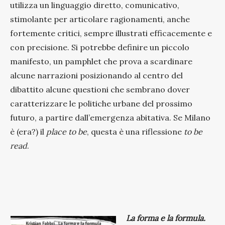
utilizza un linguaggio diretto, comunicativo,
stimolante per articolare ragionamenti, anche
fortemente critici, sempre illustrati efficacemente e
con precisione. Si potrebbe definire un piccolo
manifesto, un pamphlet che prova a scardinare
alcune narrazioni posizionando al centro del
dibattito alcune questioni che sembrano dover
caratterizzare le politiche urbane del prossimo
futuro, a partire dall’emergenza abitativa. Se Milano
è (era?) il
place to be
, questa è una riflessione
to be
read
.
La forma e la formula.