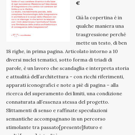
€
Già la copertina è in
qualche maniera una
trasgressione perché
mette un testo, di ben
18 righe, in prima pagina. Articolato intorno a 10
diversi nuclei tematici, sotto forma di triadi di
parole, è un lavoro che scandaglia e interpreta storia
e attualità dell’architettura – con ricchi riferimenti,
apparati iconografici e note a piè di pagina – alla
ricerca del superamento dei limiti, una condizione
connaturata all’essenza stessa del progetto.
Slittamenti di senso e raffinate speculazioni
semantiche accompagnano in un percorso
stimolante tra passato[presente]futuro e