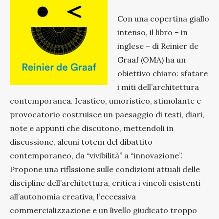
Con una copertina giallo
intenso, il libro – in
inglese – di Reinier de
Graaf (OMA) ha un
obiettivo chiaro: sfatare
i miti dell’architettura
contemporanea. Icastico, umoristico, stimolante e
provocatorio costruisce un paesaggio di testi, diari,
note e appunti che discutono, mettendoli in
discussione, alcuni totem del dibattito
contemporaneo, da “vivibilità” a “innovazione”.
Propone una riflssione sulle condizioni attuali delle
discipline dell’architettura, critica i vincoli esistenti
all’autonomia creativa, l’eccessiva
commercializzazione e un livello giudicato troppo