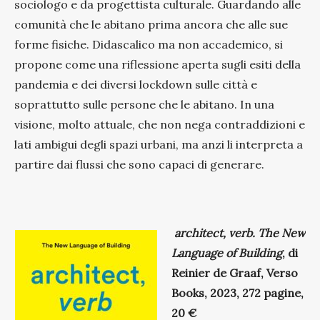
sociologo e da progettista culturale. Guardando alle
comunità che le abitano prima ancora che alle sue
forme fisiche. Didascalico ma non accademico, si
propone come una riflessione aperta sugli esiti della
pandemia e dei diversi lockdown sulle città e
soprattutto sulle persone che le abitano. In una
visione, molto attuale, che non nega contraddizioni e
lati ambigui degli spazi urbani, ma anzi li interpreta a
partire dai flussi che sono capaci di generare.
architect, verb. The New
Language of Building
, di
Reinier de Graaf, Verso
Books, 2023, 272 pagine,
20 €