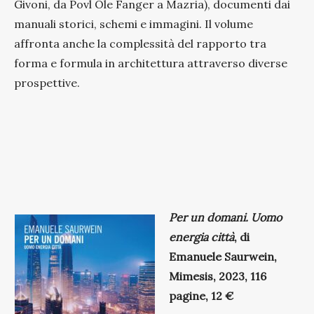
Givoni, da Povl Ole Fanger a Mazria), documenti dai
manuali storici, schemi e immagini. Il volume
affronta anche la complessità del rapporto tra
forma e formula in architettura attraverso diverse
prospettive.
Per un domani. Uomo
energia città
, di
Emanuele Saurwein,
Mimesis, 2023, 116
pagine, 12 €