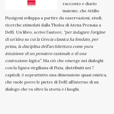
racconto e diario
insieme, che Attilio
Pizzigoni sviluppa a partire da osservazioni, studi,
ricerche stimolati dalla Tholos di Atena Pronaia a
Delfi. Un libro, scrive l’autore,
“per indagare l’origine
di un’idea su cui la Grecia classica ha fondato, per
prima, la disciplina dell’architettura come pura
intuizione di un pensiero razionale e di una
costruzione logica”
. Ma ciò che emerge nei dialoghi
con la figura virgiliana di Pizia, distribuiti nei 7
capitoli, è soprattutto una dimensione quasi onirica,
che vuole porre le pietre di Delfi all’interno di un
dialogo che va oltre la storia e i luoghi.