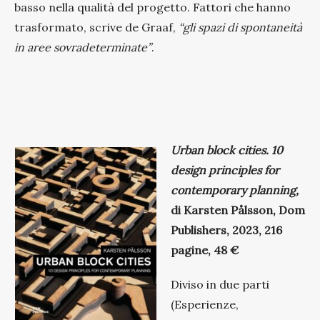
basso nella qualità del progetto. Fattori che hanno
trasformato, scrive de Graaf,
“gli spazi di spontaneità
in aree sovradeterminate”
.
Urban block cities. 10
design principles for
contemporary planning,
di Karsten Pålsson, Dom
Publishers, 2023, 216
pagine, 48 €
Diviso in due parti
(Esperienze,