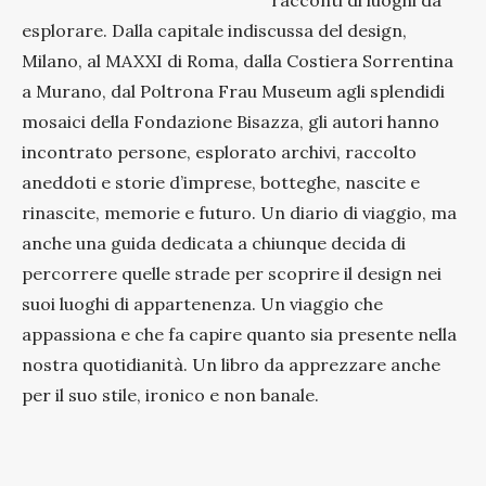
esplorare. Dalla capitale indiscussa del design,
Milano, al MAXXI di Roma, dalla Costiera Sorrentina
a Murano, dal Poltrona Frau Museum agli splendidi
mosaici della Fondazione Bisazza, gli autori hanno
incontrato persone, esplorato archivi, raccolto
aneddoti e storie d’imprese, botteghe, nascite e
rinascite, memorie e futuro. Un diario di viaggio, ma
anche una guida dedicata a chiunque decida di
percorrere quelle strade per scoprire il design nei
suoi luoghi di appartenenza. Un viaggio che
appassiona e che fa capire quanto sia presente nella
nostra quotidianità. Un libro da apprezzare anche
per il suo stile, ironico e non banale.