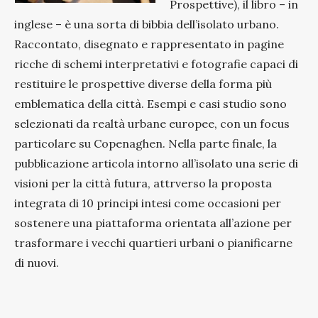
Prospettive), il libro – in
inglese – è una sorta di bibbia dell’isolato urbano.
Raccontato, disegnato e rappresentato in pagine
ricche di schemi interpretativi e fotografie capaci di
restituire le prospettive diverse della forma più
emblematica della città. Esempi e casi studio sono
selezionati da realtà urbane europee, con un focus
particolare su Copenaghen. Nella parte finale, la
pubblicazione articola intorno all’isolato una serie di
visioni per la città futura, attrverso la proposta
integrata di 10 principi intesi come occasioni per
sostenere una piattaforma orientata all’azione per
trasformare i vecchi quartieri urbani o pianificarne
di nuovi.