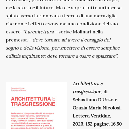
c’è la storia e il futuro. Ma c’è soprattutto un’intensa
spinta verso la rinnovata ricerca di una meraviglia
che non è l’effetto-wow ma una condizione del suo
essere:
“L’architettura –
scrive Molinari nella
premessa –
deve tornare ad avere il coraggio del
sogno e della visione, per smettere di essere semplice
edilizia inquinante: deve tornare a osare e spiazzare”
.
Architettura e
trasgressione,
di
Sebastiano D’Urso e
Grazia Maria Nicolosi,
Lettera Ventidue,
2023, 152 pagine, 16,50