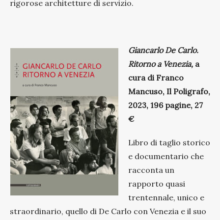
rigorose architetture di servizio.
Giancarlo De Carlo.
Ritorno a Venezia,
a
cura di Franco
Mancuso, Il Poligrafo,
2023, 196 pagine, 27
€
Libro di taglio storico
e documentario che
racconta un
rapporto quasi
trentennale, unico e
straordinario, quello di De Carlo con Venezia e il suo