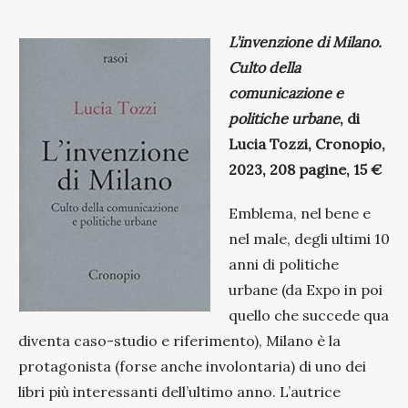
L’invenzione di Milano.
Culto della
comunicazione e
politiche urbane
, di
Lucia Tozzi, Cronopio,
2023, 208 pagine, 15 €
Emblema, nel bene e
nel male, degli ultimi 10
anni di politiche
urbane (da Expo in poi
quello che succede qua
diventa caso-studio e riferimento), Milano è la
protagonista (forse anche involontaria) di uno dei
libri più interessanti dell’ultimo anno. L’autrice