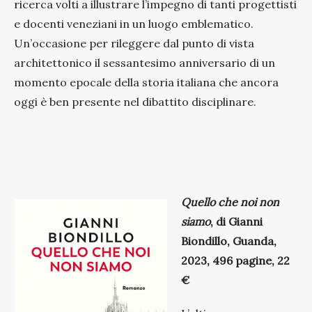
ricerca volti a illustrare l’impegno di tanti progettisti
e docenti veneziani in un luogo emblematico.
Un’occasione per rileggere dal punto di vista
architettonico il sessantesimo anniversario di un
momento epocale della storia italiana che ancora
oggi è ben presente nel dibattito disciplinare.
Quello che noi non
siamo
, di Gianni
Biondillo, Guanda,
2023, 496 pagine, 22
€