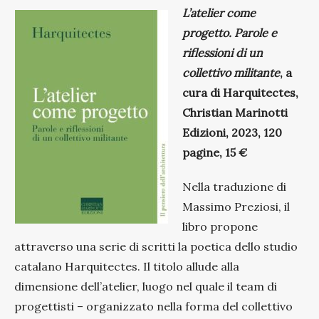
L’atelier come
progetto. Parole e
riflessioni di un
collettivo militante
, a
cura di Harquitectes,
Christian Marinotti
Edizioni, 2023, 120
pagine, 15 €
Nella traduzione di
Massimo Preziosi, il
libro propone
attraverso una serie di scritti la poetica dello studio
catalano Harquitectes. Il titolo allude alla
dimensione dell’atelier, luogo nel quale il team di
progettisti – organizzato nella forma del collettivo