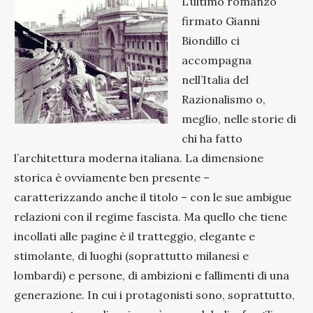
L’ultimo romanzo
firmato Gianni
Biondillo ci
accompagna
nell’Italia del
Razionalismo o,
meglio, nelle storie di
chi ha fatto
l’architettura moderna italiana. La dimensione
storica è ovviamente ben presente –
caratterizzando anche il titolo – con le sue ambigue
relazioni con il regime fascista. Ma quello che tiene
incollati alle pagine è il tratteggio, elegante e
stimolante, di luoghi (soprattutto milanesi e
lombardi) e persone, di ambizioni e fallimenti di una
generazione. In cui i protagonisti sono, soprattutto,