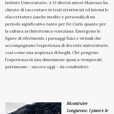
Istituto Universitario. A 13 diversi autori Mancuso ha
chiesto di raccontare in testi strutturati ed intensi le
sfaccettature (anche inedite e personali) di un
periodo significativo tanto per De Carlo quanto per
la cultura architettonica veneziana. Emergono le
figure di riferimenti, i paesaggi fisici e virtuali che
accompagnano l’esperienza di docente universitario,
così come una sequenza di luoghi. Che pongono
l’esperienza in una dimensione quasi a-temporale,
patrimonio – ancora oggi – da condividere.
Ricostruire
Longarone. I piani e le