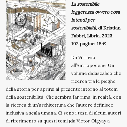
La sostenibile
leggerezza ovvero cosa
intendi per
sostenibilità
, di Kristian
Fabbri, Libria, 2023,
192 pagine, 18 €
Da Vitruvio
all’Antropocene. Un
volume didascalico che
ricerca tra le pieghe
della storia per aprirsi al presente intorno al totem
della sostenibilità. Che sembra far rima, in realtà, con
la ricerca di un’architettura che l’autore definisce
inclusiva a scala umana. Ci sono i testi di alcuni autori
di riferimento su questi temi (da Victor Olgyay a