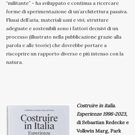
“militante” – ha sviluppato e continua a ricercare
forme di sperimentazione di un’architettura passiva.
Flussi dell’aria, materiali sani e vivi, strutture
adeguate e sostenibili sono i fattori decisivi di un
processo (illustrato nella pubblicazione grazie alla
parola e alle teorie) che dovrebbe portare a
riscoprire un rapporto diverso e più intenso con la
natura.
Costruire in italia.
Esperienze 1996-2023,
di Sebastian Redecke e
Volkwin Marg, Park