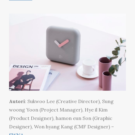
Autori
: Sukwoo Lee (Creative Director), Sung
woong Yoon (Project Manager), Hye il Kim
(Product Designer), hamon eun Son (Graphic
Designer), Won hyang Kang (CMF Designer) –
SWNA