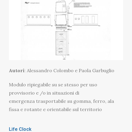
Autori
: Alessandro Colombo e Paola Garbuglio
Modulo ripiegabile su se stesso per uso
provvisorio e /o in situazioni di
emergenza trasportabile su gomma, ferro, ala
fissa e rotante e orientabile sul territorio
Life Clock