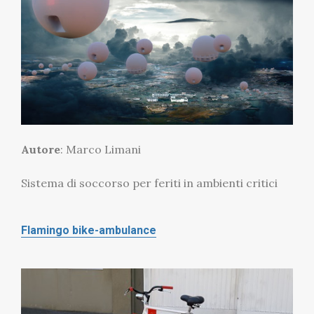
Autore
: Marco Limani
Sistema di soccorso per feriti in ambienti critici
Flamingo bike-ambulance