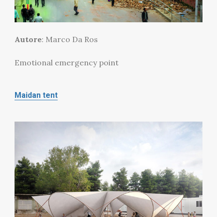
Autore
: Marco Da Ros
Emotional emergency point
Maidan tent