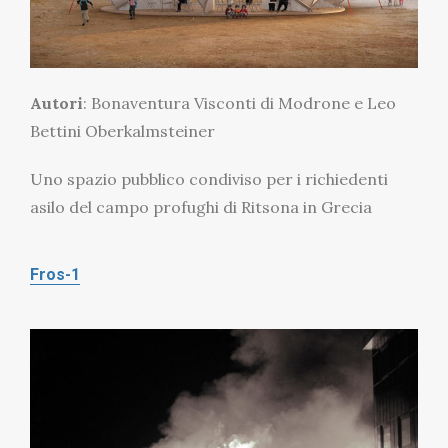
Autori
: Bonaventura Visconti di Modrone e Leo
Bettini Oberkalmsteiner
Uno spazio pubblico condiviso per i richiedenti
asilo del campo profughi di Ritsona in Grecia
Fros-1