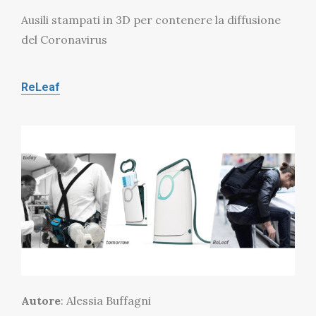
Ausili stampati in 3D per contenere la diffusione
del Coronavirus
ReLeaf
Autore
: Alessia Buffagni