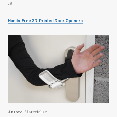
19
Hands-Free 3D-Printed Door Openers
Autore
: Materialise