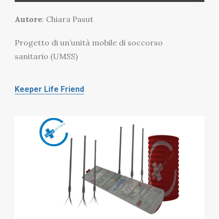
Autore
: Chiara Pasut
Progetto di un’unità mobile di soccorso
sanitario (UMSS)
Keeper Life Friend