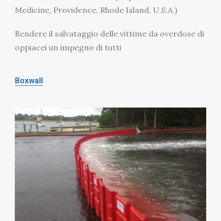
Medicine, Providence, Rhode Island, U.S.A.)
Rendere il salvataggio delle vittime da overdose di
oppiacei un impegno di tutti
Boxwall