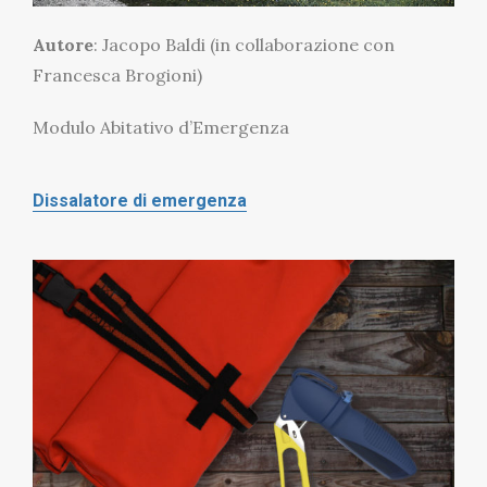
Autore
: Jacopo Baldi (in collaborazione con
Francesca Brogioni)
Modulo Abitativo d’Emergenza
Dissalatore di emergenza