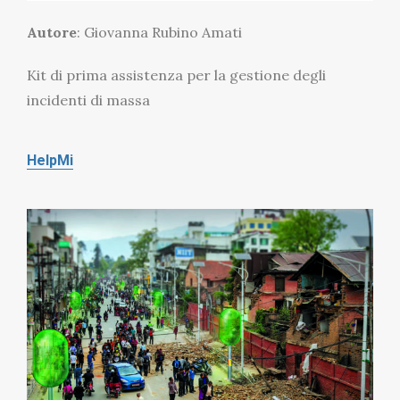
Autore
: Giovanna Rubino Amati
Kit di prima assistenza per la gestione degli
incidenti di massa
HelpMi