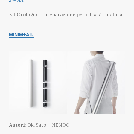
Kit Orologio di preparazione per i disastri naturali
MINIM+AID
Autori
: Oki Sato – NENDO