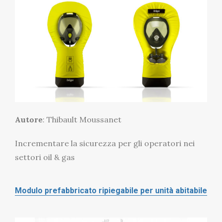
Autore
: Thibault Moussanet
Incrementare la sicurezza per gli operatori nei
settori oil & gas
Modulo prefabbricato ripiegabile per unità abitabile