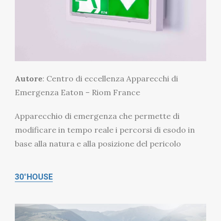
Autore
: Centro di eccellenza Apparecchi di
Emergenza Eaton – Riom France
Apparecchio di emergenza che permette di
modificare in tempo reale i percorsi di esodo in
base alla natura e alla posizione del pericolo
30°HOUSE