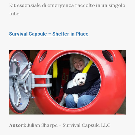
Kit essenziale di emergenza raccolto in un singolo
tubo
Survival Capsule – Shelter in Place
Autori
: Julian Sharpe – Survival Capsule LLC