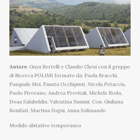
Autore
: Guya Bertelli e Claudio Chesi con il gruppo
di Ricerca POLIMI formato da: Paola Bracchi,
Pasquale Mei, Fausta Occhipinti, Nicola Petaccia,
Paolo Pirovano, Andrea Previtali, Michele Roda,
Doaa Salaheldin, Valentina Sumini. Con: Giuliana
Bonifati, Martina Sogni, Anna Solimando
Modulo abitativo temporaneo