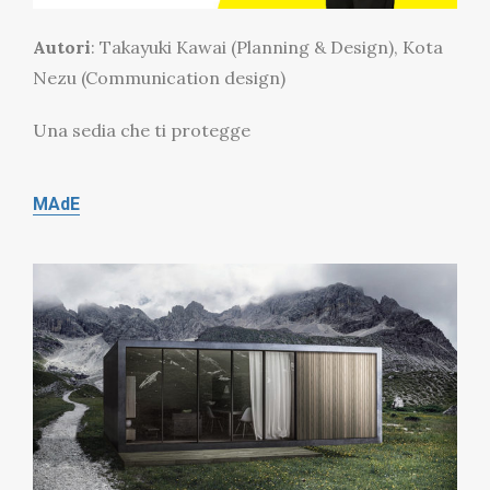
Autori
: Takayuki Kawai (Planning & Design), Kota
Nezu (Communication design)
Una sedia che ti protegge
MAdE