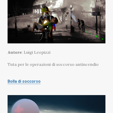
Autore
: Luigi Leopizzi
Tuta per le operazioni di soccorso antincendio
Bolla di soccorso