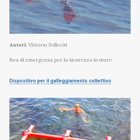
Autori
: Vittorio Solleciti
Boa di emergenza per la sicurezza in mare
Dispositivo per il galleggiamento collettivo