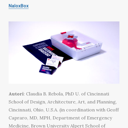
NaloxBox
Autori
: Claudia B. Rebola, PhD U. of Cincinnati
School of Design, Architecture, Art, and Planning,
Cincinnati, Ohio, U.S.A. (in coordination with Geoff
Capraro, MD, MPH, Department of Emergency
Medicine, Brown University Alpert School of