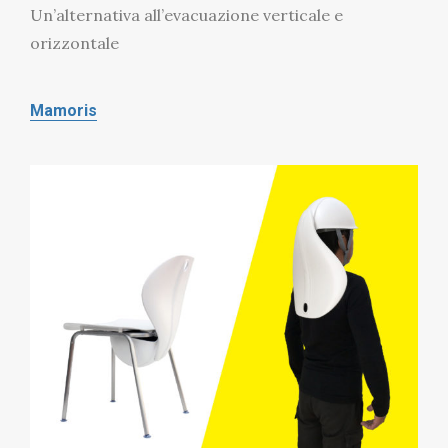
Un’alternativa all’evacuazione verticale e
orizzontale
Mamoris