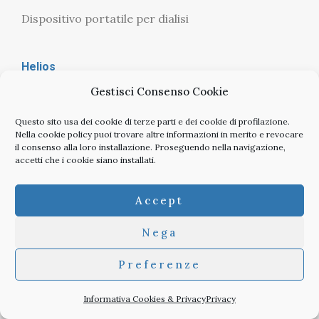
Dispositivo portatile per dialisi
Helios
Gestisci Consenso Cookie
Questo sito usa dei cookie di terze parti e dei cookie di profilazione.
Nella
cookie policy
puoi trovare altre informazioni in merito e revocare
il consenso alla loro installazione. Proseguendo nella navigazione,
accetti che i cookie siano installati.
Accept
Nega
Preferenze
Informativa Cookies & Privacy
Privacy