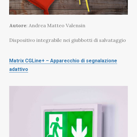
Autore
: Andrea Matteo Valensin
Dispositivo integrabile nei giubbotti di salvataggio
Matrix CGLine+ – Apparecchio di segnalazione
adattivo