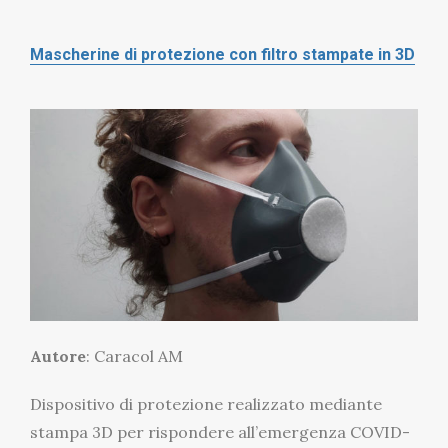
Mascherine di protezione con filtro stampate in 3D
Autore
: Caracol AM
Dispositivo di protezione realizzato mediante
stampa 3D per rispondere all’emergenza COVID-