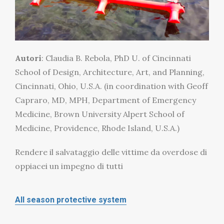
Autori
: Claudia B. Rebola, PhD U. of Cincinnati
School of Design, Architecture, Art, and Planning,
Cincinnati, Ohio, U.S.A. (in coordination with Geoff
Capraro, MD, MPH, Department of Emergency
Medicine, Brown University Alpert School of
Medicine, Providence, Rhode Island, U.S.A.)
Rendere il salvataggio delle vittime da overdose di
oppiacei un impegno di tutti
All season protective system