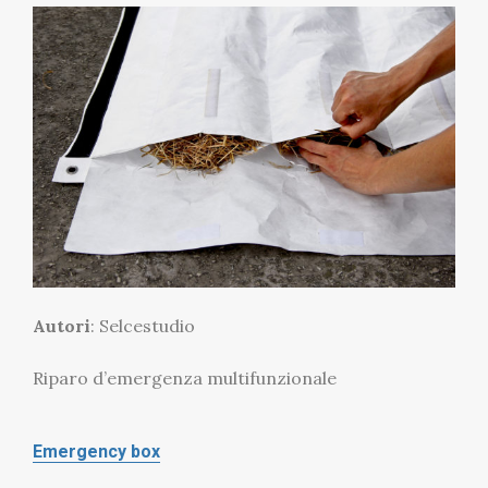
Autori
: Selcestudio
Riparo d’emergenza multifunzionale
Emergency box