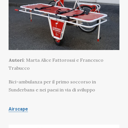
Autori
: Marta Alice Fattorossi e Francesco
Trabucco
Bici-ambulanza per il primo soccorso in
Sunderbans e nei paesi in via di sviluppo
Airscape