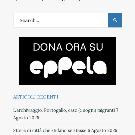
ARTICOLI RECENTI
L’archiviaggio. Portogallo, case (e sogni) migranti
7
Agosto 2026
Storie di città che sfidano se stesse
6 Agosto 2026