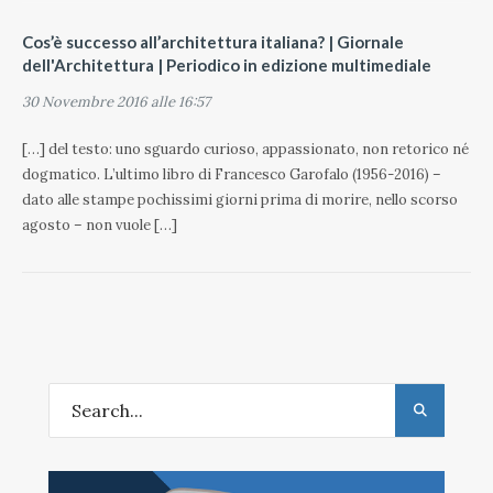
Cos’è successo all’architettura italiana? | Giornale
dell'Architettura | Periodico in edizione multimediale
30 Novembre 2016 alle 16:57
[…] del testo: uno sguardo curioso, appassionato, non retorico né
dogmatico. L’ultimo libro di Francesco Garofalo (1956-2016) –
dato alle stampe pochissimi giorni prima di morire, nello scorso
agosto – non vuole […]