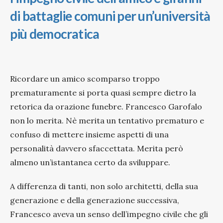
di battaglie comuni per un’università
più democratica
Ricordare un amico scomparso troppo
prematuramente si porta quasi sempre dietro la
retorica da orazione funebre. Francesco Garofalo
non lo merita. Nè merita un tentativo prematuro e
confuso di mettere insieme aspetti di una
personalità davvero sfaccettata. Merita però
almeno un’istantanea certo da sviluppare.
A differenza di tanti, non solo architetti, della sua
generazione e della generazione successiva,
Francesco aveva un senso dell’impegno civile che gli