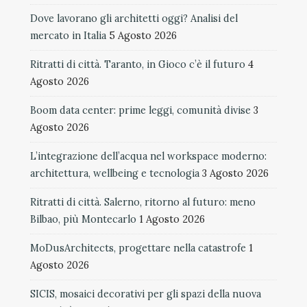
Dove lavorano gli architetti oggi? Analisi del
mercato in Italia
5 Agosto 2026
Ritratti di città. Taranto, in Gioco c’è il futuro
4
Agosto 2026
Boom data center: prime leggi, comunità divise
3
Agosto 2026
L’integrazione dell’acqua nel workspace moderno:
architettura, wellbeing e tecnologia
3 Agosto 2026
Ritratti di città. Salerno, ritorno al futuro: meno
Bilbao, più Montecarlo
1 Agosto 2026
MoDusArchitects, progettare nella catastrofe
1
Agosto 2026
SICIS, mosaici decorativi per gli spazi della nuova