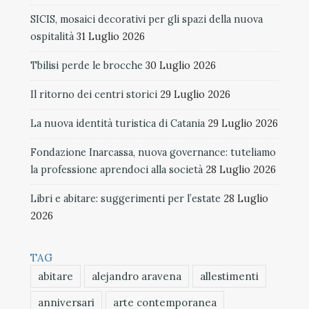
SICIS, mosaici decorativi per gli spazi della nuova
ospitalità
31 Luglio 2026
Tbilisi perde le brocche
30 Luglio 2026
Il ritorno dei centri storici
29 Luglio 2026
La nuova identità turistica di Catania
29 Luglio 2026
Fondazione Inarcassa, nuova governance: tuteliamo
la professione aprendoci alla società
28 Luglio 2026
Libri e abitare: suggerimenti per l’estate
28 Luglio
2026
TAG
abitare
alejandro aravena
allestimenti
anniversari
arte contemporanea