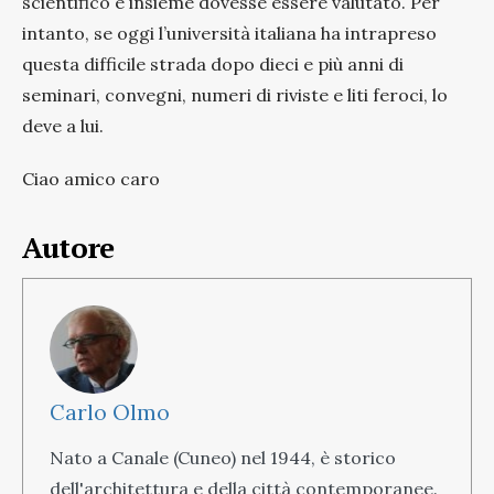
scientifico e insieme dovesse essere valutato. Per
intanto, se oggi l’università italiana ha intrapreso
questa difficile strada dopo dieci e più anni di
seminari, convegni, numeri di riviste e liti feroci, lo
deve a lui.
Ciao amico caro
Autore
Carlo Olmo
Nato a Canale (Cuneo) nel 1944, è storico
dell'architettura e della città contemporanee.