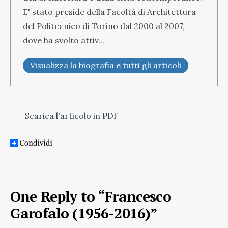
E' stato preside della Facoltà di Architettura
del Politecnico di Torino dal 2000 al 2007,
dove ha svolto attiv...
Visualizza la biografia e tutti gli articoli
Scarica l'articolo in PDF
One Reply to “Francesco
Garofalo (1956-2016)”