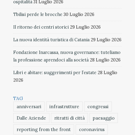
ospitalità
31 Luglio 2026
Tbilisi perde le brocche
30 Luglio 2026
Il ritorno dei centri storici
29 Luglio 2026
La nuova identità turistica di Catania
29 Luglio 2026
Fondazione Inarcassa, nuova governance: tuteliamo
la professione aprendoci alla società
28 Luglio 2026
Libri e abitare: suggerimenti per l’estate
28 Luglio
2026
TAG
anniversari
infrastrutture
congressi
Dalle Aziende
ritratti di città
paesaggio
reporting from the front
coronavirus