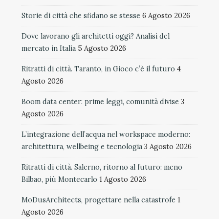
Storie di città che sfidano se stesse
6 Agosto 2026
Dove lavorano gli architetti oggi? Analisi del
mercato in Italia
5 Agosto 2026
Ritratti di città. Taranto, in Gioco c’è il futuro
4
Agosto 2026
Boom data center: prime leggi, comunità divise
3
Agosto 2026
L’integrazione dell’acqua nel workspace moderno:
architettura, wellbeing e tecnologia
3 Agosto 2026
Ritratti di città. Salerno, ritorno al futuro: meno
Bilbao, più Montecarlo
1 Agosto 2026
MoDusArchitects, progettare nella catastrofe
1
Agosto 2026