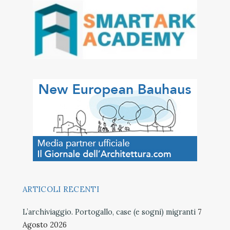
ARTICOLI RECENTI
L’archiviaggio. Portogallo, case (e sogni) migranti
7
Agosto 2026