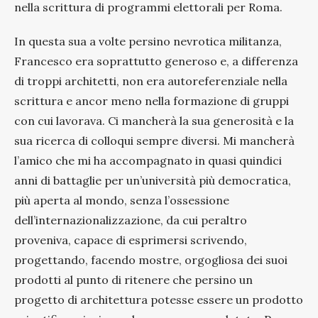
nella scrittura di programmi elettorali per Roma.
In questa sua a volte persino nevrotica militanza,
Francesco era soprattutto generoso e, a differenza
di troppi architetti, non era autoreferenziale nella
scrittura e ancor meno nella formazione di gruppi
con cui lavorava. Ci mancherà la sua generosità e la
sua ricerca di colloqui sempre diversi. Mi mancherà
l’amico che mi ha accompagnato in quasi quindici
anni di battaglie per un’università più democratica,
più aperta al mondo, senza l’ossessione
dell’internazionalizzazione, da cui peraltro
proveniva, capace di esprimersi scrivendo,
progettando, facendo mostre, orgogliosa dei suoi
prodotti al punto di ritenere che persino un
progetto di architettura potesse essere un prodotto