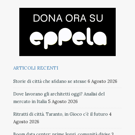
ARTICOLI RECENTI
Storie di città che sfidano se stesse
6 Agosto 2026
Dove lavorano gli architetti oggi? Analisi del
mercato in Italia
5 Agosto 2026
Ritratti di città. Taranto, in Gioco c’è il futuro
4
Agosto 2026
Boom data center: prime leggi, comunità divise
3