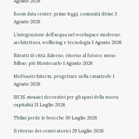
Agosto 2026
Boom data center: prime leggi, comunità divise
3
Agosto 2026
L’integrazione dell’acqua nel workspace moderno:
architettura, wellbeing e tecnologia
3 Agosto 2026
Ritratti di città. Salerno, ritorno al futuro: meno
Bilbao, più Montecarlo
1 Agosto 2026
MoDusArchitects, progettare nella catastrofe
1
Agosto 2026
SICIS, mosaici decorativi per gli spazi della nuova
ospitalità
31 Luglio 2026
Tbilisi perde le brocche
30 Luglio 2026
Il ritorno dei centri storici
29 Luglio 2026