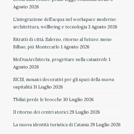
Agosto 2026
L’integrazione dell’acqua nel workspace moderno:
architettura, wellbeing e tecnologia
3 Agosto 2026
Ritratti di città. Salerno, ritorno al futuro: meno
Bilbao, più Montecarlo
1 Agosto 2026
MoDusArchitects, progettare nella catastrofe
1
Agosto 2026
SICIS, mosaici decorativi per gli spazi della nuova
ospitalità
31 Luglio 2026
Tbilisi perde le brocche
30 Luglio 2026
Il ritorno dei centri storici
29 Luglio 2026
La nuova identità turistica di Catania
29 Luglio 2026