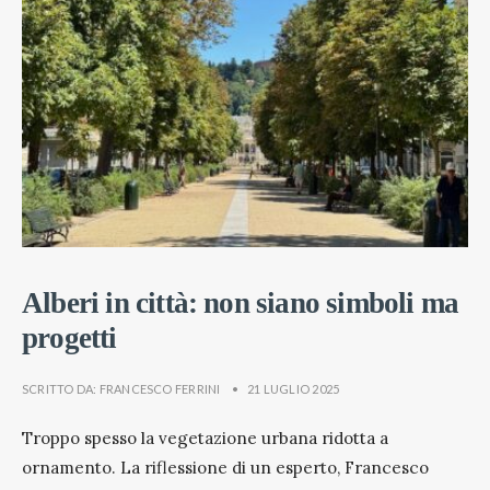
Alberi in città: non siano simboli ma
progetti
SCRITTO DA:
FRANCESCO FERRINI
•
21 LUGLIO 2025
Troppo spesso la vegetazione urbana ridotta a
ornamento. La riflessione di un esperto, Francesco