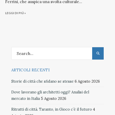
Ferrini, che auspica una svolta culturale
...
LEGGI DI PIÚ »
ARTICOLI RECENTI
Storie di città che sfidano se stesse
6 Agosto 2026
Dove lavorano gli architetti oggi? Analisi del
mercato in Italia
5 Agosto 2026
Ritratti di città. Taranto, in Gioco c’è il futuro
4