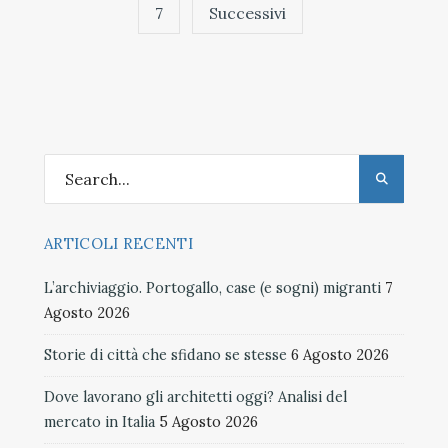
7
Successivi
ARTICOLI RECENTI
L’archiviaggio. Portogallo, case (e sogni) migranti
7
Agosto 2026
Storie di città che sfidano se stesse
6 Agosto 2026
Dove lavorano gli architetti oggi? Analisi del
mercato in Italia
5 Agosto 2026