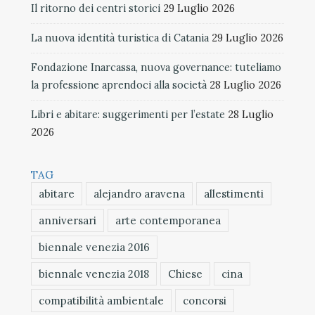
Il ritorno dei centri storici
29 Luglio 2026
La nuova identità turistica di Catania
29 Luglio 2026
Fondazione Inarcassa, nuova governance: tuteliamo
la professione aprendoci alla società
28 Luglio 2026
Libri e abitare: suggerimenti per l’estate
28 Luglio
2026
TAG
abitare
alejandro aravena
allestimenti
anniversari
arte contemporanea
biennale venezia 2016
biennale venezia 2018
Chiese
cina
compatibilità ambientale
concorsi