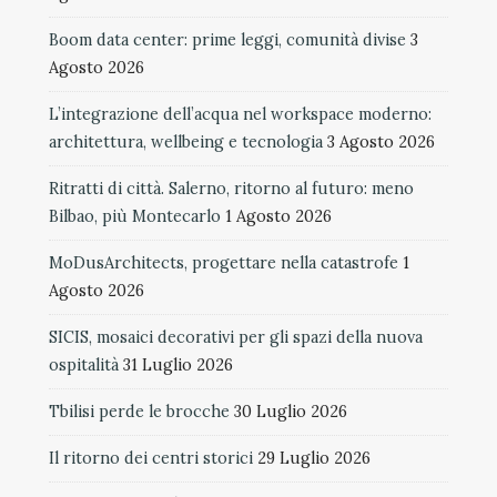
Boom data center: prime leggi, comunità divise
3
Agosto 2026
L’integrazione dell’acqua nel workspace moderno:
architettura, wellbeing e tecnologia
3 Agosto 2026
Ritratti di città. Salerno, ritorno al futuro: meno
Bilbao, più Montecarlo
1 Agosto 2026
MoDusArchitects, progettare nella catastrofe
1
Agosto 2026
SICIS, mosaici decorativi per gli spazi della nuova
ospitalità
31 Luglio 2026
Tbilisi perde le brocche
30 Luglio 2026
Il ritorno dei centri storici
29 Luglio 2026