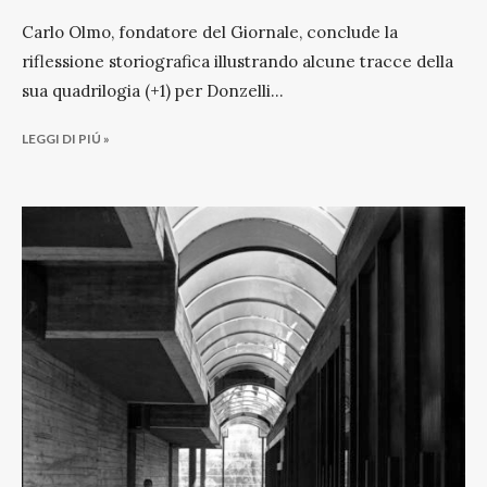
Carlo Olmo, fondatore del Giornale, conclude la
riflessione storiografica illustrando alcune tracce della
sua quadrilogia (+1) per Donzelli
...
LEGGI DI PIÚ »