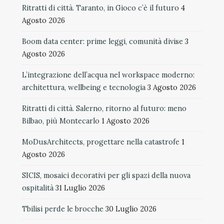
Ritratti di città. Taranto, in Gioco c’è il futuro
4
Agosto 2026
Boom data center: prime leggi, comunità divise
3
Agosto 2026
L’integrazione dell’acqua nel workspace moderno:
architettura, wellbeing e tecnologia
3 Agosto 2026
Ritratti di città. Salerno, ritorno al futuro: meno
Bilbao, più Montecarlo
1 Agosto 2026
MoDusArchitects, progettare nella catastrofe
1
Agosto 2026
SICIS, mosaici decorativi per gli spazi della nuova
ospitalità
31 Luglio 2026
Tbilisi perde le brocche
30 Luglio 2026