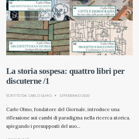
La storia sospesa: quattro libri per
discuterne /1
SCRITTO DA:
CARLO OLMO
•
13 FEBBRAIO 2020
Carlo Olmo, fondatore del Giornale, introduce una
riflessione sui cambi di paradigma nella ricerca storica,
spiegando i presupposti del suo
...