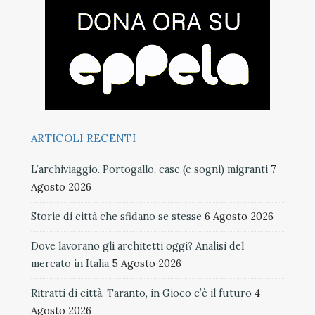
ARTICOLI RECENTI
L’archiviaggio. Portogallo, case (e sogni) migranti
7
Agosto 2026
Storie di città che sfidano se stesse
6 Agosto 2026
Dove lavorano gli architetti oggi? Analisi del
mercato in Italia
5 Agosto 2026
Ritratti di città. Taranto, in Gioco c’è il futuro
4
Agosto 2026