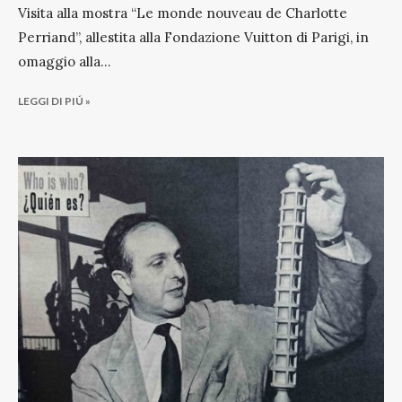
Visita alla mostra “Le monde nouveau de Charlotte
Perriand”, allestita alla Fondazione Vuitton di Parigi, in
omaggio alla
...
LEGGI DI PIÚ »