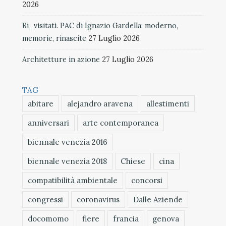
2026
Ri_visitati. PAC di Ignazio Gardella: moderno,
memorie, rinascite
27 Luglio 2026
Architetture in azione
27 Luglio 2026
TAG
abitare
alejandro aravena
allestimenti
anniversari
arte contemporanea
biennale venezia 2016
biennale venezia 2018
Chiese
cina
compatibilità ambientale
concorsi
congressi
coronavirus
Dalle Aziende
docomomo
fiere
francia
genova