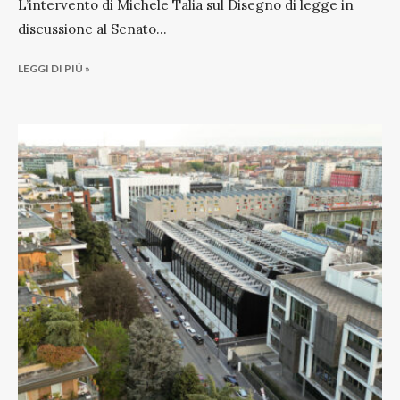
L’intervento di Michele Talia sul Disegno di legge in
discussione al Senato
...
LEGGI DI PIÚ »