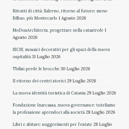
Ritratti di città. Salerno, ritorno al futuro: meno
Bilbao, più Montecarlo
1 Agosto 2026
MoDusArchitects, progettare nella catastrofe
1
Agosto 2026
SICIS, mosaici decorativi per gli spazi della nuova
ospitalità
31 Luglio 2026
Tbilisi perde le brocche
30 Luglio 2026
Il ritorno dei centri storici
29 Luglio 2026
La nuova identità turistica di Catania
29 Luglio 2026
Fondazione Inarcassa, nuova governance: tuteliamo
la professione aprendoci alla società
28 Luglio 2026
Libri e abitare: suggerimenti per l’estate
28 Luglio