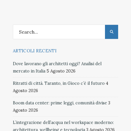
ARTICOLI RECENTI
Dove lavorano gli architetti oggi? Analisi del
mercato in Italia
5 Agosto 2026
Ritratti di città. Taranto, in Gioco c’è il futuro
4
Agosto 2026
Boom data center: prime leggi, comunità divise
3
Agosto 2026
L’integrazione dell’acqua nel workspace moderno:
architettura, wellbeing e tecnologia
3 Agosto 2026