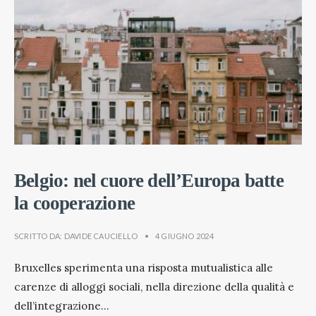
Belgio: nel cuore dell’Europa batte
la cooperazione
SCRITTO DA:
DAVIDE CAUCIELLO
•
4 GIUGNO 2024
Bruxelles sperimenta una risposta mutualistica alle
carenze di alloggi sociali, nella direzione della qualità e
dell’integrazione
...