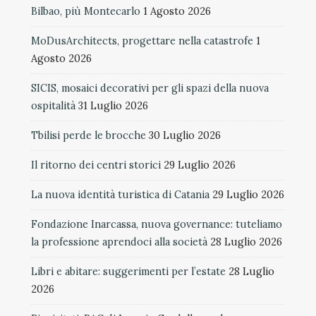
Bilbao, più Montecarlo
1 Agosto 2026
MoDusArchitects, progettare nella catastrofe
1
Agosto 2026
SICIS, mosaici decorativi per gli spazi della nuova
ospitalità
31 Luglio 2026
Tbilisi perde le brocche
30 Luglio 2026
Il ritorno dei centri storici
29 Luglio 2026
La nuova identità turistica di Catania
29 Luglio 2026
Fondazione Inarcassa, nuova governance: tuteliamo
la professione aprendoci alla società
28 Luglio 2026
Libri e abitare: suggerimenti per l’estate
28 Luglio
2026