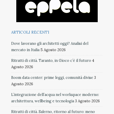
ARTICOLI RECENTI
Dove lavorano gli architetti oggi? Analisi del
mercato in Italia
5 Agosto 2026
Ritratti di città. Taranto, in Gioco c’è il futuro
4
Agosto 2026
Boom data center: prime leggi, comunità divise
3
Agosto 2026
L’integrazione dell’acqua nel workspace moderno:
architettura, wellbeing e tecnologia
3 Agosto 2026
Ritratti di città. Salerno, ritorno al futuro: meno