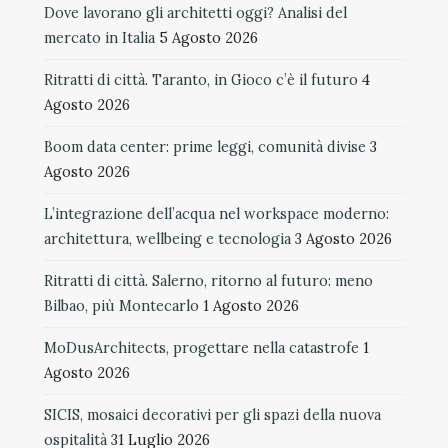
Dove lavorano gli architetti oggi? Analisi del
mercato in Italia
5 Agosto 2026
Ritratti di città. Taranto, in Gioco c’è il futuro
4
Agosto 2026
Boom data center: prime leggi, comunità divise
3
Agosto 2026
L’integrazione dell’acqua nel workspace moderno:
architettura, wellbeing e tecnologia
3 Agosto 2026
Ritratti di città. Salerno, ritorno al futuro: meno
Bilbao, più Montecarlo
1 Agosto 2026
MoDusArchitects, progettare nella catastrofe
1
Agosto 2026
SICIS, mosaici decorativi per gli spazi della nuova
ospitalità
31 Luglio 2026