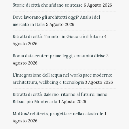
Storie di città che sfidano se stesse
6 Agosto 2026
Dove lavorano gli architetti oggi? Analisi del
mercato in Italia
5 Agosto 2026
Ritratti di città. Taranto, in Gioco c’è il futuro
4
Agosto 2026
Boom data center: prime leggi, comunità divise
3
Agosto 2026
L’integrazione dell’acqua nel workspace moderno:
architettura, wellbeing e tecnologia
3 Agosto 2026
Ritratti di città. Salerno, ritorno al futuro: meno
Bilbao, più Montecarlo
1 Agosto 2026
MoDusArchitects, progettare nella catastrofe
1
Agosto 2026