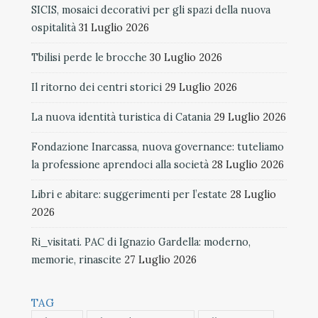
SICIS, mosaici decorativi per gli spazi della nuova
ospitalità
31 Luglio 2026
Tbilisi perde le brocche
30 Luglio 2026
Il ritorno dei centri storici
29 Luglio 2026
La nuova identità turistica di Catania
29 Luglio 2026
Fondazione Inarcassa, nuova governance: tuteliamo
la professione aprendoci alla società
28 Luglio 2026
Libri e abitare: suggerimenti per l’estate
28 Luglio
2026
Ri_visitati. PAC di Ignazio Gardella: moderno,
memorie, rinascite
27 Luglio 2026
TAG