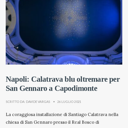
Napoli: Calatrava blu oltremare per
San Gennaro a Capodimonte
SCRITTO DA:
DAVIDE VARGAS
•
26 LUGLIO 2021
La coraggiosa installazione di Santiago Calatrava nella
chiesa di San Gennaro presso il Real Bosco di