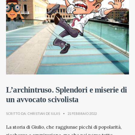
L’archintruso. Splendori e miserie di
un avvocato scivolista
SCRITTO DA:
CHRISTIAN DE IULIIS
•
21 FEBBRAIO 2022
La storia di Giulio, che raggiunse picchi di popolarità,