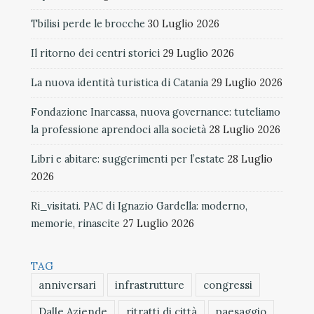
Tbilisi perde le brocche
30 Luglio 2026
Il ritorno dei centri storici
29 Luglio 2026
La nuova identità turistica di Catania
29 Luglio 2026
Fondazione Inarcassa, nuova governance: tuteliamo
la professione aprendoci alla società
28 Luglio 2026
Libri e abitare: suggerimenti per l’estate
28 Luglio
2026
Ri_visitati. PAC di Ignazio Gardella: moderno,
memorie, rinascite
27 Luglio 2026
TAG
anniversari
infrastrutture
congressi
Dalle Aziende
ritratti di città
paesaggio