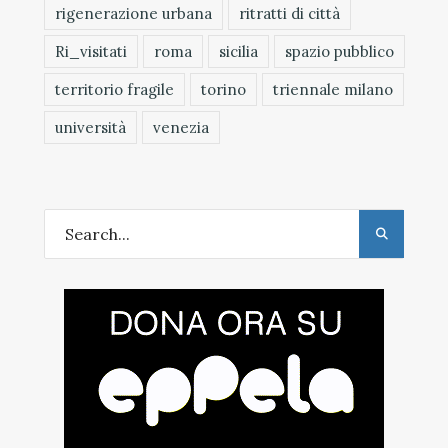
rigenerazione urbana
ritratti di città
Ri_visitati
roma
sicilia
spazio pubblico
territorio fragile
torino
triennale milano
università
venezia