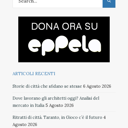
ARTICOLI RECENTI
Storie di città che sfidano se stesse
6 Agosto 2026
Dove lavorano gli architetti oggi? Analisi del
mercato in Italia
5 Agosto 2026
Ritratti di città. Taranto, in Gioco c’è il futuro
4
Agosto 2026