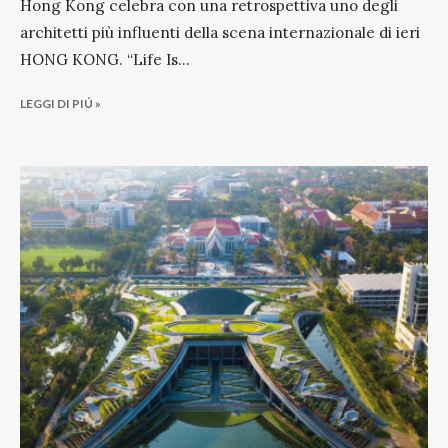
Hong Kong celebra con una retrospettiva uno degli
architetti più influenti della scena internazionale di ieri
HONG KONG. “Life Is
...
LEGGI DI PIÚ »