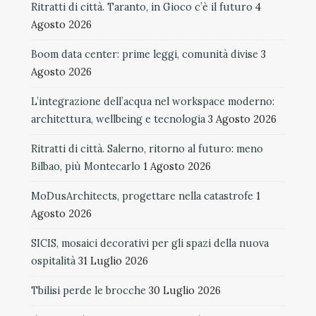
Ritratti di città. Taranto, in Gioco c’è il futuro
4
Agosto 2026
Boom data center: prime leggi, comunità divise
3
Agosto 2026
L’integrazione dell’acqua nel workspace moderno:
architettura, wellbeing e tecnologia
3 Agosto 2026
Ritratti di città. Salerno, ritorno al futuro: meno
Bilbao, più Montecarlo
1 Agosto 2026
MoDusArchitects, progettare nella catastrofe
1
Agosto 2026
SICIS, mosaici decorativi per gli spazi della nuova
ospitalità
31 Luglio 2026
Tbilisi perde le brocche
30 Luglio 2026