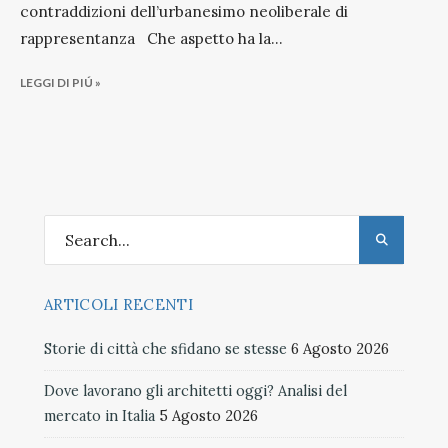
contraddizioni dell’urbanesimo neoliberale di
rappresentanza Che aspetto ha la
...
LEGGI DI PIÚ »
ARTICOLI RECENTI
Storie di città che sfidano se stesse
6 Agosto 2026
Dove lavorano gli architetti oggi? Analisi del
mercato in Italia
5 Agosto 2026