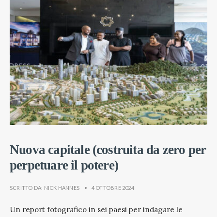
Nuova capitale (costruita da zero per
perpetuare il potere)
SCRITTO DA:
NICK HANNES
•
4 OTTOBRE 2024
Un report fotografico in sei paesi per indagare le