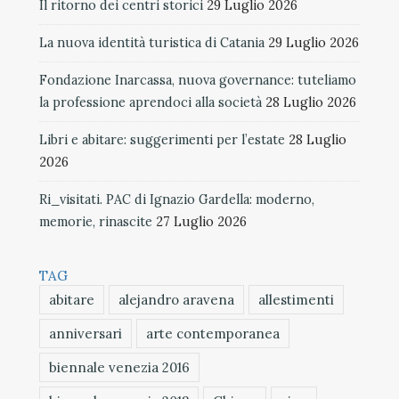
Il ritorno dei centri storici
29 Luglio 2026
La nuova identità turistica di Catania
29 Luglio 2026
Fondazione Inarcassa, nuova governance: tuteliamo
la professione aprendoci alla società
28 Luglio 2026
Libri e abitare: suggerimenti per l’estate
28 Luglio
2026
Ri_visitati. PAC di Ignazio Gardella: moderno,
memorie, rinascite
27 Luglio 2026
TAG
abitare
alejandro aravena
allestimenti
anniversari
arte contemporanea
biennale venezia 2016