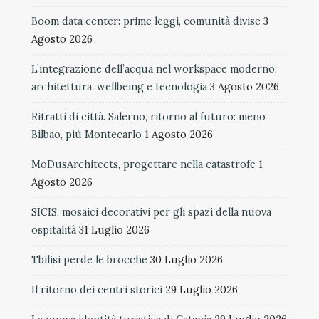
Boom data center: prime leggi, comunità divise
3
Agosto 2026
L’integrazione dell’acqua nel workspace moderno:
architettura, wellbeing e tecnologia
3 Agosto 2026
Ritratti di città. Salerno, ritorno al futuro: meno
Bilbao, più Montecarlo
1 Agosto 2026
MoDusArchitects, progettare nella catastrofe
1
Agosto 2026
SICIS, mosaici decorativi per gli spazi della nuova
ospitalità
31 Luglio 2026
Tbilisi perde le brocche
30 Luglio 2026
Il ritorno dei centri storici
29 Luglio 2026