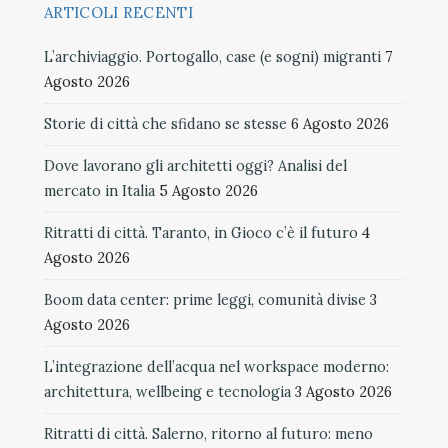
ARTICOLI RECENTI
L’archiviaggio. Portogallo, case (e sogni) migranti
7
Agosto 2026
Storie di città che sfidano se stesse
6 Agosto 2026
Dove lavorano gli architetti oggi? Analisi del
mercato in Italia
5 Agosto 2026
Ritratti di città. Taranto, in Gioco c’è il futuro
4
Agosto 2026
Boom data center: prime leggi, comunità divise
3
Agosto 2026
L’integrazione dell’acqua nel workspace moderno:
architettura, wellbeing e tecnologia
3 Agosto 2026
Ritratti di città. Salerno, ritorno al futuro: meno