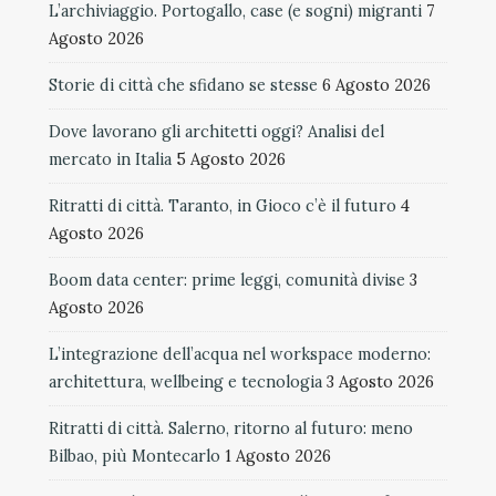
L’archiviaggio. Portogallo, case (e sogni) migranti
7
Agosto 2026
Storie di città che sfidano se stesse
6 Agosto 2026
Dove lavorano gli architetti oggi? Analisi del
mercato in Italia
5 Agosto 2026
Ritratti di città. Taranto, in Gioco c’è il futuro
4
Agosto 2026
Boom data center: prime leggi, comunità divise
3
Agosto 2026
L’integrazione dell’acqua nel workspace moderno:
architettura, wellbeing e tecnologia
3 Agosto 2026
Ritratti di città. Salerno, ritorno al futuro: meno
Bilbao, più Montecarlo
1 Agosto 2026