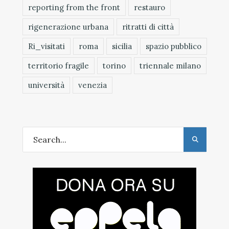
reporting from the front
restauro
rigenerazione urbana
ritratti di città
Ri_visitati
roma
sicilia
spazio pubblico
territorio fragile
torino
triennale milano
università
venezia