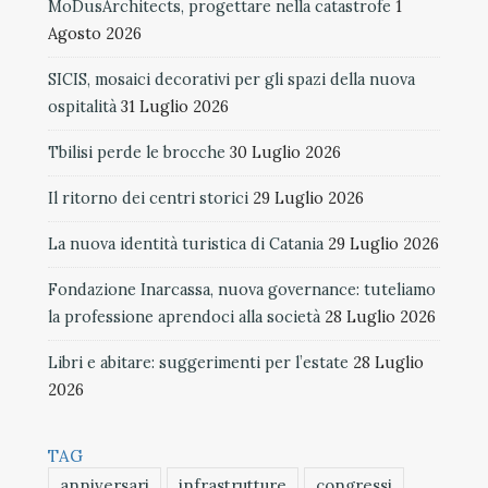
MoDusArchitects, progettare nella catastrofe
1
Agosto 2026
SICIS, mosaici decorativi per gli spazi della nuova
ospitalità
31 Luglio 2026
Tbilisi perde le brocche
30 Luglio 2026
Il ritorno dei centri storici
29 Luglio 2026
La nuova identità turistica di Catania
29 Luglio 2026
Fondazione Inarcassa, nuova governance: tuteliamo
la professione aprendoci alla società
28 Luglio 2026
Libri e abitare: suggerimenti per l’estate
28 Luglio
2026
TAG
anniversari
infrastrutture
congressi