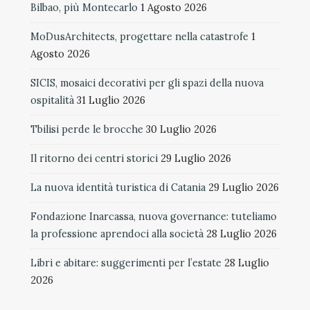
Bilbao, più Montecarlo
1 Agosto 2026
MoDusArchitects, progettare nella catastrofe
1
Agosto 2026
SICIS, mosaici decorativi per gli spazi della nuova
ospitalità
31 Luglio 2026
Tbilisi perde le brocche
30 Luglio 2026
Il ritorno dei centri storici
29 Luglio 2026
La nuova identità turistica di Catania
29 Luglio 2026
Fondazione Inarcassa, nuova governance: tuteliamo
la professione aprendoci alla società
28 Luglio 2026
Libri e abitare: suggerimenti per l’estate
28 Luglio
2026