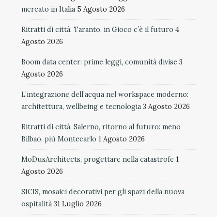
mercato in Italia
5 Agosto 2026
Ritratti di città. Taranto, in Gioco c’è il futuro
4
Agosto 2026
Boom data center: prime leggi, comunità divise
3
Agosto 2026
L’integrazione dell’acqua nel workspace moderno:
architettura, wellbeing e tecnologia
3 Agosto 2026
Ritratti di città. Salerno, ritorno al futuro: meno
Bilbao, più Montecarlo
1 Agosto 2026
MoDusArchitects, progettare nella catastrofe
1
Agosto 2026
SICIS, mosaici decorativi per gli spazi della nuova
ospitalità
31 Luglio 2026