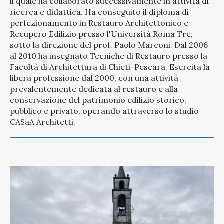
il quale ha collaborato successivamente in attività di
ricerca e didattica. Ha conseguito il diploma di
perfezionamento in Restauro Architettonico e
Recupero Edilizio presso l'Università Roma Tre,
sotto la direzione del prof. Paolo Marconi. Dal 2006
al 2010 ha insegnato Tecniche di Restauro presso la
Facoltà di Architettura di Chieti-Pescara. Esercita la
libera professione dal 2000, con una attività
prevalentemente dedicata al restauro e alla
conservazione del patrimonio edilizio storico,
pubblico e privato, operando attraverso lo studio
CASaA Architetti.