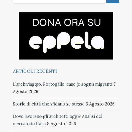
ARTICOLI RECENTI
L’archiviaggio. Portogallo, case (e sogni) migranti
7
Agosto 2026
Storie di città che sfidano se stesse
6 Agosto 2026
Dove lavorano gli architetti oggi? Analisi del
mercato in Italia
5 Agosto 2026