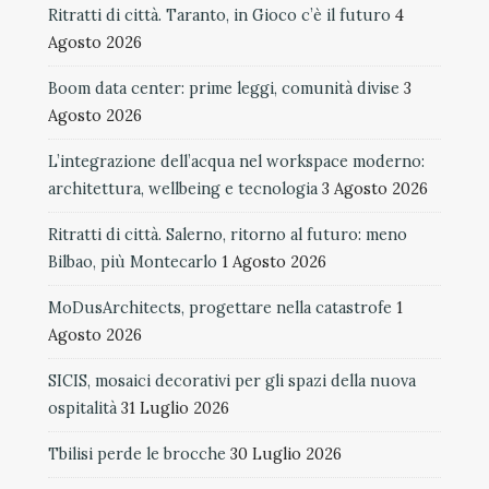
Ritratti di città. Taranto, in Gioco c’è il futuro
4
Agosto 2026
Boom data center: prime leggi, comunità divise
3
Agosto 2026
L’integrazione dell’acqua nel workspace moderno:
architettura, wellbeing e tecnologia
3 Agosto 2026
Ritratti di città. Salerno, ritorno al futuro: meno
Bilbao, più Montecarlo
1 Agosto 2026
MoDusArchitects, progettare nella catastrofe
1
Agosto 2026
SICIS, mosaici decorativi per gli spazi della nuova
ospitalità
31 Luglio 2026
Tbilisi perde le brocche
30 Luglio 2026