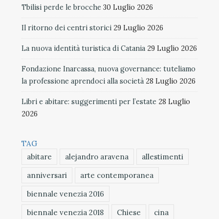
Tbilisi perde le brocche
30 Luglio 2026
Il ritorno dei centri storici
29 Luglio 2026
La nuova identità turistica di Catania
29 Luglio 2026
Fondazione Inarcassa, nuova governance: tuteliamo
la professione aprendoci alla società
28 Luglio 2026
Libri e abitare: suggerimenti per l’estate
28 Luglio
2026
TAG
abitare
alejandro aravena
allestimenti
anniversari
arte contemporanea
biennale venezia 2016
biennale venezia 2018
Chiese
cina