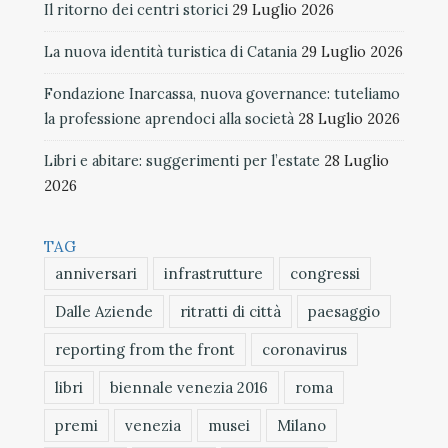
Il ritorno dei centri storici
29 Luglio 2026
La nuova identità turistica di Catania
29 Luglio 2026
Fondazione Inarcassa, nuova governance: tuteliamo
la professione aprendoci alla società
28 Luglio 2026
Libri e abitare: suggerimenti per l’estate
28 Luglio
2026
TAG
anniversari
infrastrutture
congressi
Dalle Aziende
ritratti di città
paesaggio
reporting from the front
coronavirus
libri
biennale venezia 2016
roma
premi
venezia
musei
Milano