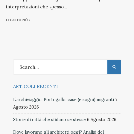
interpretazioni che spesso
...
LEGGI DI PIÚ »
ARTICOLI RECENTI
L’archiviaggio. Portogallo, case (e sogni) migranti
7
Agosto 2026
Storie di città che sfidano se stesse
6 Agosto 2026
Dove lavorano gli architetti oggi? Analisi del