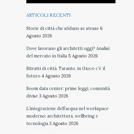
ARTICOLI RECENTI
Storie di città che sfidano se stesse
6
Agosto 2026
Dove lavorano gli architetti oggi? Analisi
del mercato in Italia
5 Agosto 2026
Ritratti di città. Taranto, in Gioco c’è il
futuro
4 Agosto 2026
Boom data center: prime leggi, comunità
divise
3 Agosto 2026
L’integrazione dell’acqua nel workspace
moderno: architettura, wellbeing e
tecnologia
3 Agosto 2026