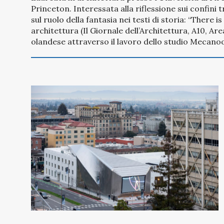
Princeton. Interessata alla riflessione sui confini 
sul ruolo della fantasia nei testi di storia: “There 
architettura (Il Giornale dell’Architettura, A10, Ar
olandese attraverso il lavoro dello studio Mecanoo,