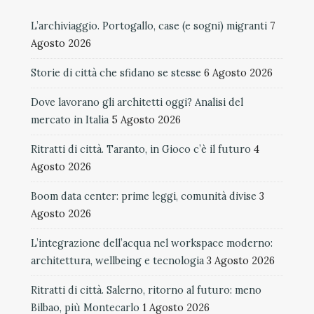
L’archiviaggio. Portogallo, case (e sogni) migranti
7
Agosto 2026
Storie di città che sfidano se stesse
6 Agosto 2026
Dove lavorano gli architetti oggi? Analisi del
mercato in Italia
5 Agosto 2026
Ritratti di città. Taranto, in Gioco c’è il futuro
4
Agosto 2026
Boom data center: prime leggi, comunità divise
3
Agosto 2026
L’integrazione dell’acqua nel workspace moderno:
architettura, wellbeing e tecnologia
3 Agosto 2026
Ritratti di città. Salerno, ritorno al futuro: meno
Bilbao, più Montecarlo
1 Agosto 2026