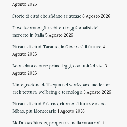
Agosto 2026
Storie di città che sfidano se stesse
6 Agosto 2026
Dove lavorano gli architetti oggi? Analisi del
mercato in Italia
5 Agosto 2026
Ritratti di città. Taranto, in Gioco c’è il futuro
4
Agosto 2026
Boom data center: prime leggi, comunità divise
3
Agosto 2026
L’integrazione dell’acqua nel workspace moderno:
architettura, wellbeing e tecnologia
3 Agosto 2026
Ritratti di città. Salerno, ritorno al futuro: meno
Bilbao, più Montecarlo
1 Agosto 2026
MoDusArchitects, progettare nella catastrofe
1