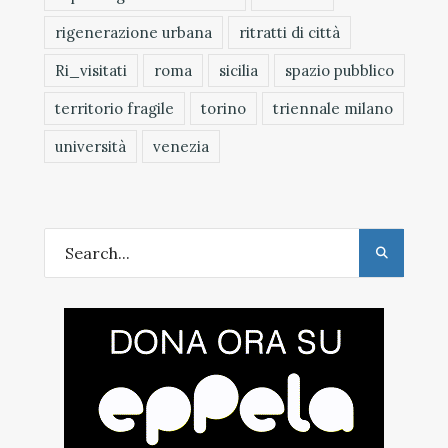
rigenerazione urbana
ritratti di città
Ri_visitati
roma
sicilia
spazio pubblico
territorio fragile
torino
triennale milano
università
venezia