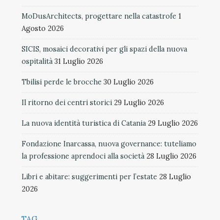
MoDusArchitects, progettare nella catastrofe
1
Agosto 2026
SICIS, mosaici decorativi per gli spazi della nuova
ospitalità
31 Luglio 2026
Tbilisi perde le brocche
30 Luglio 2026
Il ritorno dei centri storici
29 Luglio 2026
La nuova identità turistica di Catania
29 Luglio 2026
Fondazione Inarcassa, nuova governance: tuteliamo
la professione aprendoci alla società
28 Luglio 2026
Libri e abitare: suggerimenti per l’estate
28 Luglio
2026
TAG