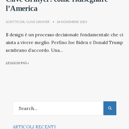
l’America
SCRITTO DA:
CLIVE GRINYER
•
24 NOVEMBRE 2025
Il design è un processo decisionale fondamentale che ci
aiuta a vivere meglio. Perfino Joe Biden e Donald Trump
sembrano d’accordo. Una
...
LEGGI DI PIÚ »
ARTICOLI RECENTI