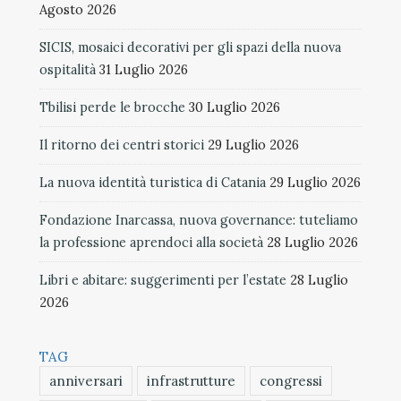
Agosto 2026
SICIS, mosaici decorativi per gli spazi della nuova
ospitalità
31 Luglio 2026
Tbilisi perde le brocche
30 Luglio 2026
Il ritorno dei centri storici
29 Luglio 2026
La nuova identità turistica di Catania
29 Luglio 2026
Fondazione Inarcassa, nuova governance: tuteliamo
la professione aprendoci alla società
28 Luglio 2026
Libri e abitare: suggerimenti per l’estate
28 Luglio
2026
TAG
anniversari
infrastrutture
congressi