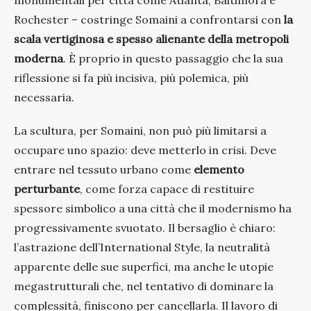
Rochester – costringe Somaini a confrontarsi con
la
scala vertiginosa e spesso alienante della metropoli
moderna
. È proprio in questo passaggio che la sua
riflessione si fa più incisiva, più polemica, più
necessaria.
La scultura, per Somaini, non può più limitarsi a
occupare uno spazio: deve metterlo in crisi. Deve
entrare nel tessuto urbano come
elemento
perturbante
, come forza capace di restituire
spessore simbolico a una città che il modernismo ha
progressivamente svuotato. Il bersaglio è chiaro:
l’astrazione dell’International Style, la neutralità
apparente delle sue superfici, ma anche le utopie
megastrutturali che, nel tentativo di dominare la
complessità, finiscono per cancellarla. Il lavoro di