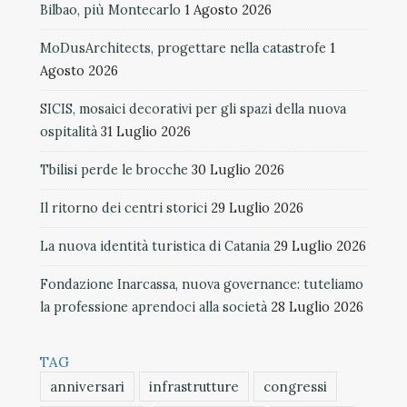
Bilbao, più Montecarlo
1 Agosto 2026
MoDusArchitects, progettare nella catastrofe
1
Agosto 2026
SICIS, mosaici decorativi per gli spazi della nuova
ospitalità
31 Luglio 2026
Tbilisi perde le brocche
30 Luglio 2026
Il ritorno dei centri storici
29 Luglio 2026
La nuova identità turistica di Catania
29 Luglio 2026
Fondazione Inarcassa, nuova governance: tuteliamo
la professione aprendoci alla società
28 Luglio 2026
TAG
anniversari
infrastrutture
congressi