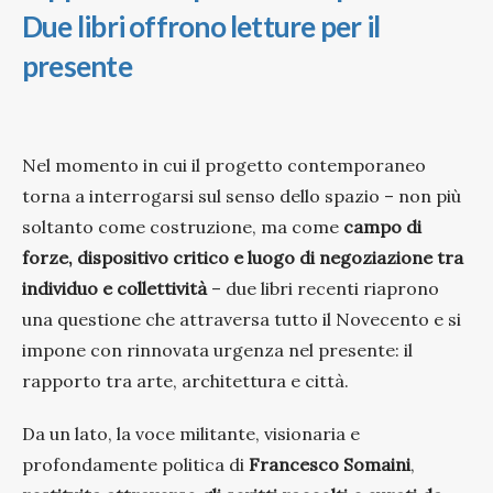
Due libri offrono letture per il
presente
Nel momento in cui il progetto contemporaneo
torna a interrogarsi sul senso dello spazio – non più
soltanto come costruzione, ma come
campo di
forze, dispositivo critico e luogo di negoziazione tra
individuo e collettività
– due libri recenti riaprono
una questione che attraversa tutto il Novecento e si
impone con rinnovata urgenza nel presente: il
rapporto tra arte, architettura e città.
Da un lato, la voce militante, visionaria e
profondamente politica di
Francesco Somaini
,