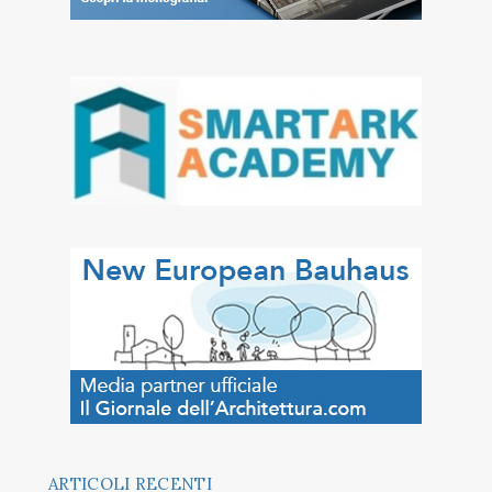
ARTICOLI RECENTI