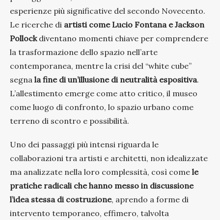
esperienze più significative del secondo Novecento.
Le ricerche di
artisti come Lucio Fontana e Jackson
Pollock
diventano momenti chiave per comprendere
la trasformazione dello spazio nell’arte
contemporanea, mentre la crisi del “white cube”
segna
la fine di un’illusione di neutralità espositiva
.
L’allestimento emerge come atto critico, il museo
come luogo di confronto, lo spazio urbano come
terreno di scontro e possibilità.
Uno dei passaggi più intensi riguarda le
collaborazioni tra artisti e architetti, non idealizzate
ma analizzate nella loro complessità, così come
le
pratiche radicali che hanno messo in discussione
l’idea stessa di costruzione
, aprendo a forme di
intervento temporaneo, effimero, talvolta