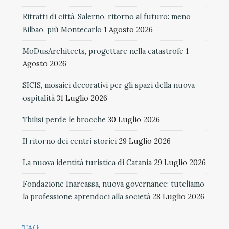
Ritratti di città. Salerno, ritorno al futuro: meno
Bilbao, più Montecarlo
1 Agosto 2026
MoDusArchitects, progettare nella catastrofe
1
Agosto 2026
SICIS, mosaici decorativi per gli spazi della nuova
ospitalità
31 Luglio 2026
Tbilisi perde le brocche
30 Luglio 2026
Il ritorno dei centri storici
29 Luglio 2026
La nuova identità turistica di Catania
29 Luglio 2026
Fondazione Inarcassa, nuova governance: tuteliamo
la professione aprendoci alla società
28 Luglio 2026
TAG