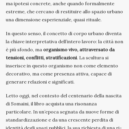
ma ipotesi concrete, anche quando formalmente
estreme, che cercano di restituire allo spazio urbano
una dimensione esperienziale, quasi rituale.
In questo senso, il concetto di corpo urbano diventa
la chiave interpretativa dell’intero lavoro: la città non
è più sfondo, ma
organismo vivo, attraversato da
tensioni, conflitti, stratificazioni
. La scultura si
inserisce in questo organismo non come elemento
decorativo, ma come presenza attiva, capace di
generare relazioni e significati.
Letto oggi, nel contesto del centenario della nascita
di Somaini, il libro acquista una risonanza
particolare. In un’epoca segnata da nuove forme di
standardizzazione e da una crescente perdita di
identità degli spazi pubblici, la sua richiesta di una ri-