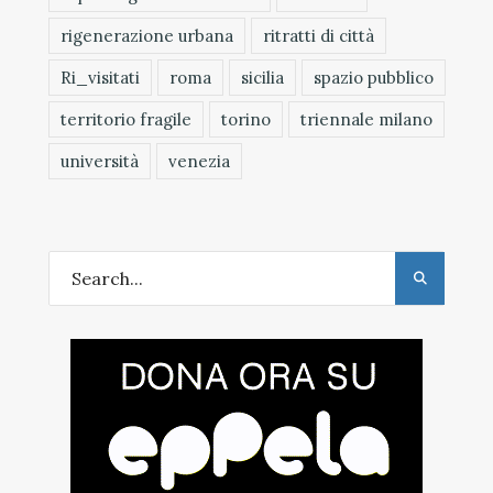
rigenerazione urbana
ritratti di città
Ri_visitati
roma
sicilia
spazio pubblico
territorio fragile
torino
triennale milano
università
venezia