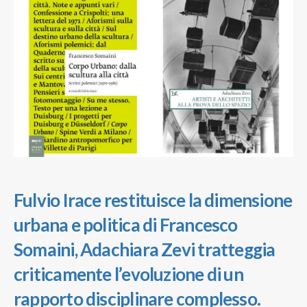
Fulvio Irace restituisce la dimensione
urbana e politica di Francesco
Somaini, Adachiara Zevi tratteggia
criticamente l’evoluzione di un
rapporto disciplinare complesso.