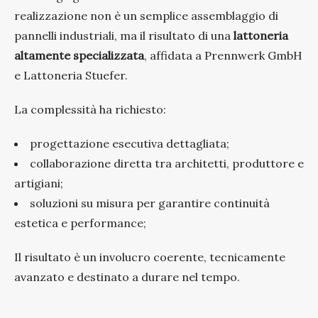
realizzazione non è un semplice assemblaggio di
pannelli industriali, ma il risultato di una
lattoneria
altamente specializzata
, affidata a Prennwerk GmbH
e Lattoneria Stuefer.
La complessità ha richiesto:
progettazione esecutiva dettagliata;
collaborazione diretta tra architetti, produttore e
artigiani;
soluzioni su misura per garantire continuità
estetica e performance;
Il risultato è un involucro coerente, tecnicamente
avanzato e destinato a durare nel tempo.