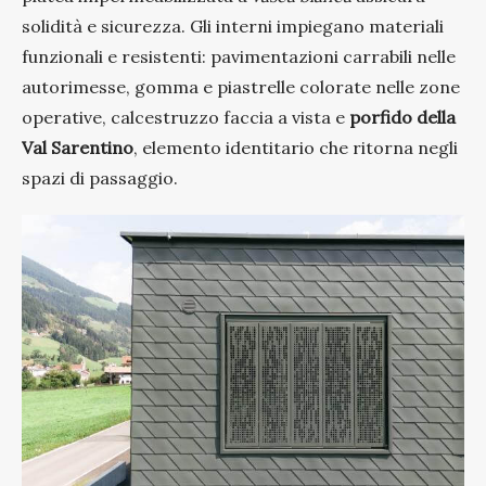
solidità e sicurezza. Gli interni impiegano materiali
funzionali e resistenti: pavimentazioni carrabili nelle
autorimesse, gomma e piastrelle colorate nelle zone
operative, calcestruzzo faccia a vista e
porfido della
Val Sarentino
, elemento identitario che ritorna negli
spazi di passaggio.