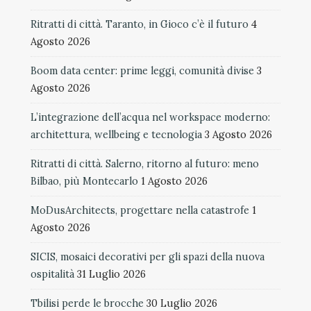
Ritratti di città. Taranto, in Gioco c’è il futuro
4
Agosto 2026
Boom data center: prime leggi, comunità divise
3
Agosto 2026
L’integrazione dell’acqua nel workspace moderno:
architettura, wellbeing e tecnologia
3 Agosto 2026
Ritratti di città. Salerno, ritorno al futuro: meno
Bilbao, più Montecarlo
1 Agosto 2026
MoDusArchitects, progettare nella catastrofe
1
Agosto 2026
SICIS, mosaici decorativi per gli spazi della nuova
ospitalità
31 Luglio 2026
Tbilisi perde le brocche
30 Luglio 2026