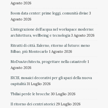
Agosto 2026
Boom data center: prime leggi, comunità divise
3
Agosto 2026
L’integrazione dell’acqua nel workspace moderno:
architettura, wellbeing e tecnologia
3 Agosto 2026
Ritratti di città. Salerno, ritorno al futuro: meno
Bilbao, più Montecarlo
1 Agosto 2026
MoDusArchitects, progettare nella catastrofe
1
Agosto 2026
SICIS, mosaici decorativi per gli spazi della nuova
ospitalità
31 Luglio 2026
Tbilisi perde le brocche
30 Luglio 2026
Il ritorno dei centri storici
29 Luglio 2026