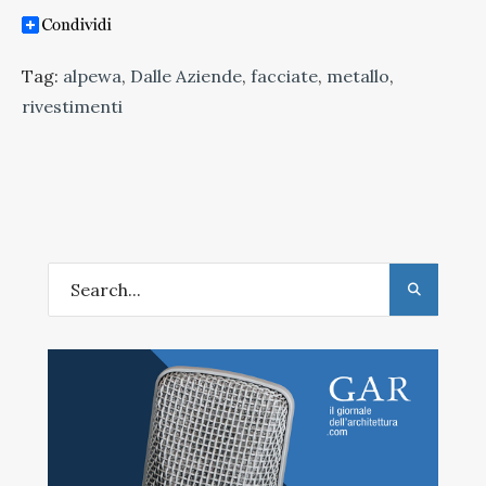
Tag:
alpewa
,
Dalle Aziende
,
facciate
,
metallo
,
rivestimenti