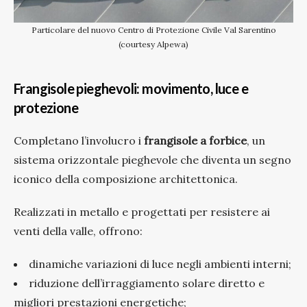
Particolare del nuovo Centro di Protezione Civile Val Sarentino
(courtesy Alpewa)
Frangisole pieghevoli: movimento, luce e
protezione
Completano l’involucro i
frangisole a forbice
, un
sistema orizzontale pieghevole che diventa un segno
iconico della composizione architettonica.
Realizzati in metallo e progettati per resistere ai
venti della valle, offrono:
dinamiche variazioni di luce negli ambienti interni;
riduzione dell’irraggiamento solare diretto e
migliori prestazioni energetiche;