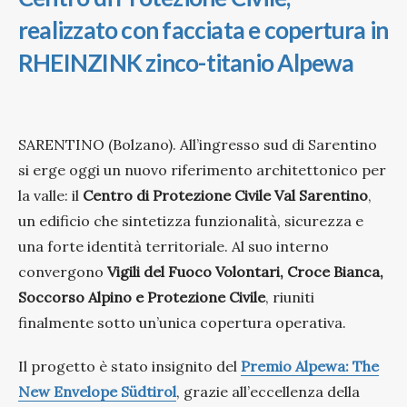
realizzato con facciata e copertura in
RHEINZINK zinco-titanio Alpewa
SARENTINO (Bolzano). All’ingresso sud di Sarentino
si erge oggi un nuovo riferimento architettonico per
la valle: il
Centro di Protezione Civile Val Sarentino
,
un edificio che sintetizza funzionalità, sicurezza e
una forte identità territoriale. Al suo interno
convergono
Vigili del Fuoco Volontari, Croce Bianca,
Soccorso Alpino e Protezione Civile
, riuniti
finalmente sotto un’unica copertura operativa.
Il progetto è stato insignito del
Premio Alpewa: The
New Envelope Südtirol
, grazie all’eccellenza della