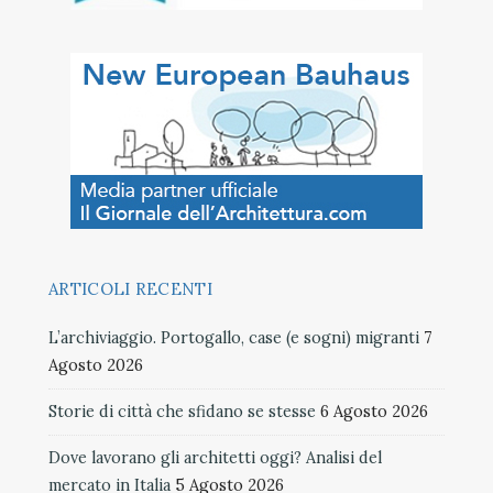
ARTICOLI RECENTI
L’archiviaggio. Portogallo, case (e sogni) migranti
7
Agosto 2026
Storie di città che sfidano se stesse
6 Agosto 2026
Dove lavorano gli architetti oggi? Analisi del
mercato in Italia
5 Agosto 2026