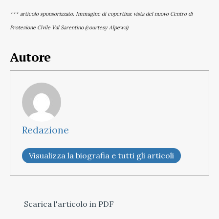
*** articolo sponsorizzato. Immagine di copertina: vista del nuovo Centro di
Protezione Civile Val Sarentino (courtesy Alpewa)
Autore
Redazione
Visualizza la biografia e tutti gli articoli
Scarica l'articolo in PDF