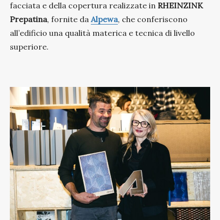
facciata e della copertura realizzate in
RHEINZINK
Prepatina
, fornite da
Alpewa
, che conferiscono
all’edificio una qualità materica e tecnica di livello
superiore.