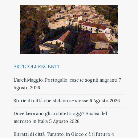
ARTICOLI RECENTI
L’archiviaggio. Portogallo, case (e sogni) migranti
7
Agosto 2026
Storie di città che sfidano se stesse
6 Agosto 2026
Dove lavorano gli architetti oggi? Analisi del
mercato in Italia
5 Agosto 2026
Ritratti di città. Taranto, in Gioco c’è il futuro
4