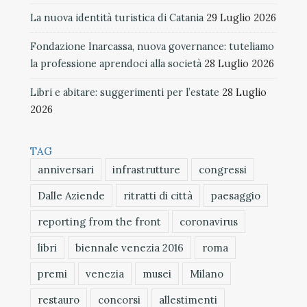
La nuova identità turistica di Catania
29 Luglio 2026
Fondazione Inarcassa, nuova governance: tuteliamo
la professione aprendoci alla società
28 Luglio 2026
Libri e abitare: suggerimenti per l’estate
28 Luglio
2026
TAG
anniversari
infrastrutture
congressi
Dalle Aziende
ritratti di città
paesaggio
reporting from the front
coronavirus
libri
biennale venezia 2016
roma
premi
venezia
musei
Milano
restauro
concorsi
allestimenti