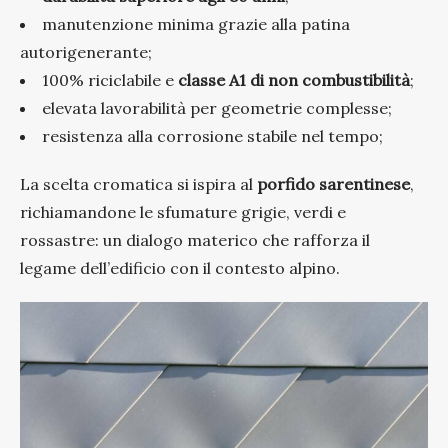
manutenzione minima grazie alla patina
autorigenerante;
100% riciclabile e
classe A1 di non combustibilità
;
elevata lavorabilità per geometrie complesse;
resistenza alla corrosione stabile nel tempo;
La scelta cromatica si ispira al
porfido sarentinese
,
richiamandone le sfumature grigie, verdi e
rossastre: un dialogo materico che rafforza il
legame dell’edificio con il contesto alpino.