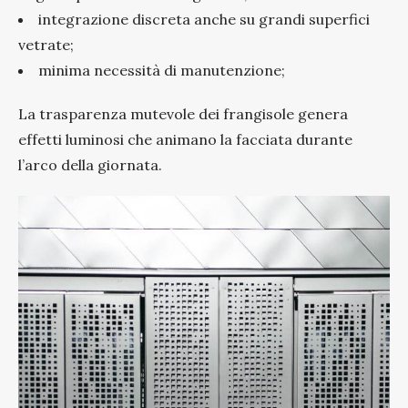
integrazione discreta anche su grandi superfici
vetrate;
minima necessità di manutenzione;
La trasparenza mutevole dei frangisole genera
effetti luminosi che animano la facciata durante
l’arco della giornata.