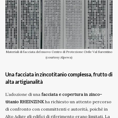
Materiali di facciata del nuovo Centro di Protezione Civile Val Sarentino
(courtesy Alpewa)
Una facciata in zincotitanio complessa, frutto di
alta artigianalità
L’adozione di una
facciata e copertura in zinco-
titanio RHEINZINK
ha richiesto un attento percorso
di confronto con committenti e autorità, poiché in
Alto Adige gli edifici di riferimento erano limitati. La