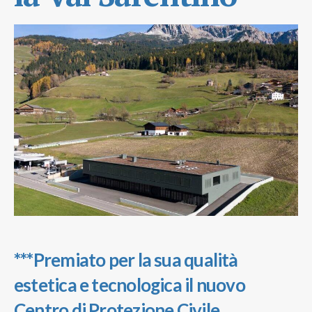
***Premiato per la sua qualità
estetica e tecnologica il nuovo
Centro di Protezione Civile,