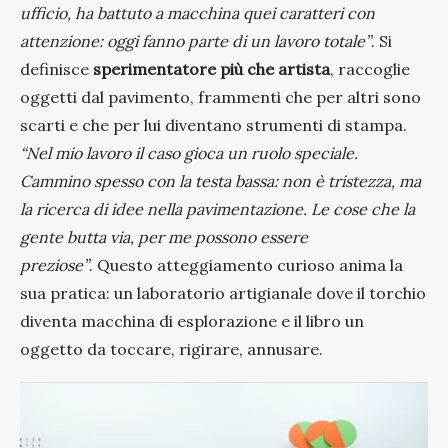
ufficio, ha battuto a macchina quei caratteri con
attenzione: oggi fanno parte di un lavoro totale”
. Si
definisce
sperimentatore più che artista
, raccoglie
oggetti dal pavimento, frammenti che per altri sono
scarti e che per lui diventano strumenti di stampa.
“Nel mio lavoro il caso gioca un ruolo speciale.
Cammino spesso con la testa bassa: non è tristezza, ma
la ricerca di idee nella pavimentazione. Le cose che la
gente butta via, per me possono essere
preziose”
.
Questo atteggiamento curioso anima la
sua pratica: un laboratorio artigianale dove il torchio
diventa macchina di esplorazione e il libro un
oggetto da toccare, rigirare, annusare.