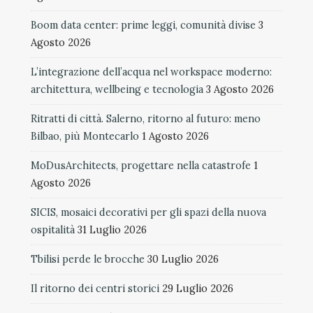
Boom data center: prime leggi, comunità divise
3
Agosto 2026
L’integrazione dell’acqua nel workspace moderno:
architettura, wellbeing e tecnologia
3 Agosto 2026
Ritratti di città. Salerno, ritorno al futuro: meno
Bilbao, più Montecarlo
1 Agosto 2026
MoDusArchitects, progettare nella catastrofe
1
Agosto 2026
SICIS, mosaici decorativi per gli spazi della nuova
ospitalità
31 Luglio 2026
Tbilisi perde le brocche
30 Luglio 2026
Il ritorno dei centri storici
29 Luglio 2026