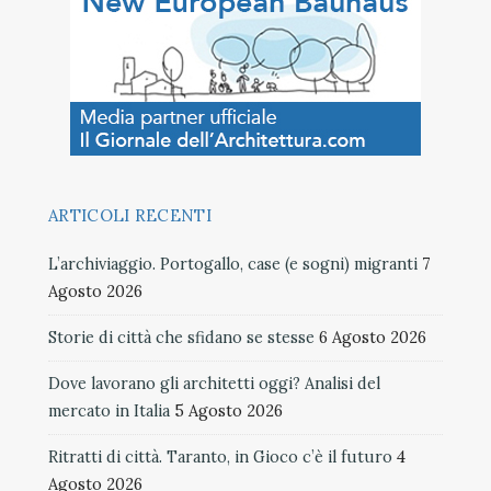
ARTICOLI RECENTI
L’archiviaggio. Portogallo, case (e sogni) migranti
7
Agosto 2026
Storie di città che sfidano se stesse
6 Agosto 2026
Dove lavorano gli architetti oggi? Analisi del
mercato in Italia
5 Agosto 2026
Ritratti di città. Taranto, in Gioco c’è il futuro
4
Agosto 2026