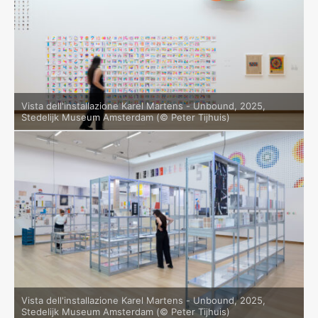
Vista dell'installazione Karel Martens - Unbound, 2025,
Stedelijk Museum Amsterdam (© Peter Tijhuis)
Vista dell'installazione Karel Martens - Unbound, 2025,
Stedelijk Museum Amsterdam (© Peter Tijhuis)