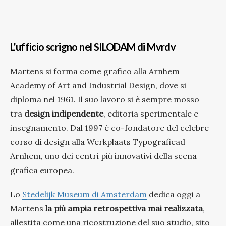
L’ufficio scrigno nel SILODAM di Mvrdv
Martens si forma come grafico alla Arnhem
Academy of Art and Industrial Design, dove si
diploma nel 1961. Il suo lavoro si è sempre mosso
tra
design indipendente
, editoria sperimentale e
insegnamento. Dal 1997 è co-fondatore del celebre
corso di design alla Werkplaats Typografiead
Arnhem, uno dei centri più innovativi della scena
grafica europea.
Lo
Stedelijk Museum di Amsterdam
dedica oggi a
Martens
la più ampia retrospettiva mai realizzata
,
allestita come una ricostruzione del suo studio, sito