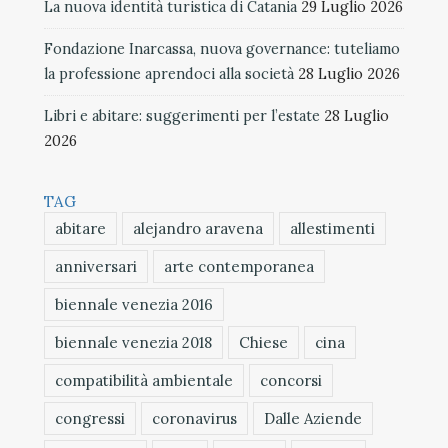
La nuova identità turistica di Catania
29 Luglio 2026
Fondazione Inarcassa, nuova governance: tuteliamo
la professione aprendoci alla società
28 Luglio 2026
Libri e abitare: suggerimenti per l’estate
28 Luglio
2026
TAG
abitare
alejandro aravena
allestimenti
anniversari
arte contemporanea
biennale venezia 2016
biennale venezia 2018
Chiese
cina
compatibilità ambientale
concorsi
congressi
coronavirus
Dalle Aziende