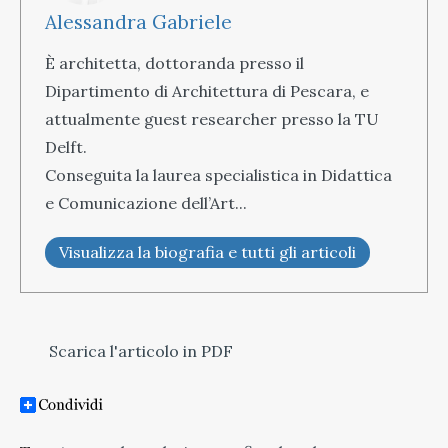
Alessandra Gabriele
È architetta, dottoranda presso il
Dipartimento di Architettura di Pescara, e
attualmente guest researcher presso la TU
Delft.
Conseguita la laurea specialistica in Didattica
e Comunicazione dell’Art...
Visualizza la biografia e tutti gli articoli
Scarica l'articolo in PDF