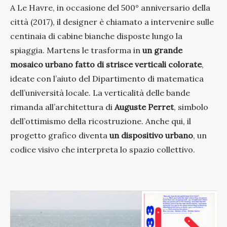
A Le Havre, in occasione del 500° anniversario della
città (2017), il designer è chiamato a intervenire sulle
centinaia di cabine bianche disposte lungo la
spiaggia. Martens le trasforma in
un grande
mosaico urbano fatto di strisce verticali colorate
,
ideate con l’aiuto del Dipartimento di matematica
dell’università locale. La verticalità delle bande
rimanda all’architettura di
Auguste Perret
, simbolo
dell’ottimismo della ricostruzione. Anche qui, il
progetto grafico diventa
un dispositivo urbano
, un
codice visivo che interpreta lo spazio collettivo.