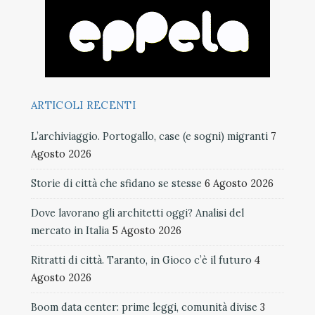
ARTICOLI RECENTI
L’archiviaggio. Portogallo, case (e sogni) migranti
7
Agosto 2026
Storie di città che sfidano se stesse
6 Agosto 2026
Dove lavorano gli architetti oggi? Analisi del
mercato in Italia
5 Agosto 2026
Ritratti di città. Taranto, in Gioco c’è il futuro
4
Agosto 2026
Boom data center: prime leggi, comunità divise
3