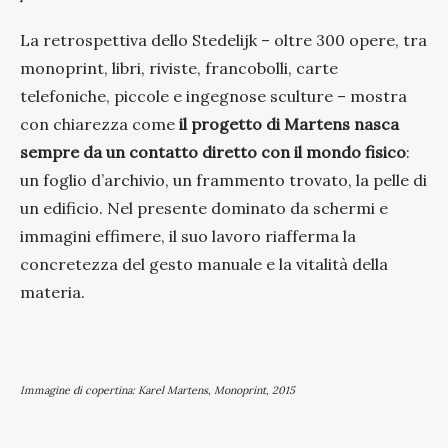
La retrospettiva dello Stedelijk – oltre 300 opere, tra
monoprint, libri, riviste, francobolli, carte
telefoniche, piccole e ingegnose sculture – mostra
con chiarezza come
il progetto di Martens nasca
sempre da un contatto diretto con il mondo fisico
:
un foglio d’archivio, un frammento trovato, la pelle di
un edificio. Nel presente dominato da schermi e
immagini effimere, il suo lavoro riafferma la
concretezza del gesto manuale e la vitalità della
materia.
Immagine di copertina: Karel Martens, Monoprint, 2015