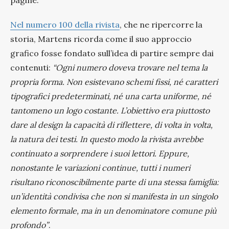
Nel numero 100 della rivista
, che ne ripercorre la
storia, Martens ricorda come il suo approccio
grafico fosse fondato sull’idea di partire sempre dai
contenuti:
“Ogni numero doveva trovare nel tema la
propria forma. Non esistevano schemi fissi, né caratteri
tipografici predeterminati, né una carta uniforme, né
tantomeno un logo costante. L’obiettivo era piuttosto
dare al design la capacità di riflettere, di volta in volta,
la natura dei testi. In questo modo la rivista avrebbe
continuato a sorprendere i suoi lettori. Eppure,
nonostante le variazioni continue, tutti i numeri
risultano riconoscibilmente parte di una stessa famiglia:
un’identità condivisa che non si manifesta in un singolo
elemento formale, ma in un denominatore comune più
profondo”
.