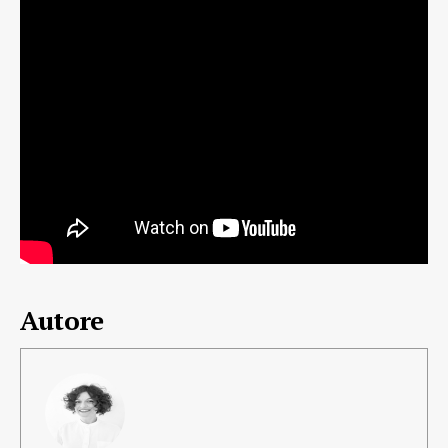
Autore