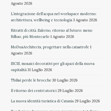
Agosto 2026
L’integrazione dell’acqua nel workspace moderno:
architettura, wellbeing e tecnologia
3 Agosto 2026
Ritratti di città. Salerno, ritorno al futuro: meno
Bilbao, più Montecarlo
1 Agosto 2026
MoDusArchitects, progettare nella catastrofe
1
Agosto 2026
SICIS, mosaici decorativi per gli spazi della nuova
ospitalità
31 Luglio 2026
Tbilisi perde le brocche
30 Luglio 2026
Il ritorno dei centri storici
29 Luglio 2026
La nuova identità turistica di Catania
29 Luglio 2026