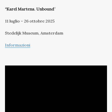
“Karel Martens. Unbound
”
11 luglio – 26 ottobre 2025
Stedelijk Museum, Amsterdam
Informazioni