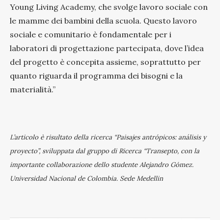
Young Living Academy, che svolge lavoro sociale con
le mamme dei bambini della scuola. Questo lavoro
sociale e comunitario è fondamentale per i
laboratori di progettazione partecipata, dove l’idea
del progetto è concepita assieme, soprattutto per
quanto riguarda il programma dei bisogni e la
materialità.”
L’articolo è risultato della ricerca “Paisajes antrópicos: análisis y
proyecto”, sviluppata dal gruppo di Ricerca “Transepto, con la
importante collaborazione dello studente Alejandro Gómez.
Universidad Nacional de Colombia. Sede Medellin