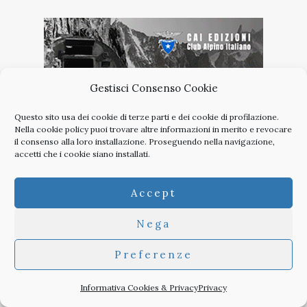
Gestisci Consenso Cookie
Questo sito usa dei cookie di terze parti e dei cookie di profilazione.
Nella
cookie policy
puoi trovare altre informazioni in merito e revocare
il consenso alla loro installazione. Proseguendo nella navigazione,
accetti che i cookie siano installati.
Accept
Nega
Preferenze
Informativa Cookies & Privacy
Privacy