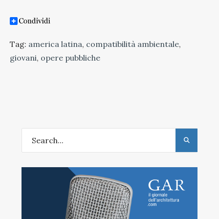
Tag:
america latina
,
compatibilità ambientale
,
giovani
,
opere pubbliche