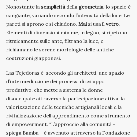
Nonostante la
semplicità
della
geometria
, lo spazio è
cangiante, variando secondo l’intensità della luce. Le
pareti si aprono e si chiudono.
Mai
si usa il
vetro
.
Elementi di dimensioni minime, in legno, si ripetono
ritmicamente sulle ante, filtrano la luce, e
richiamano le serene morfologie delle antiche
costruzioni giapponesi.
Las Tejedoras è, secondo gli architetti, uno spazio
d’intermediazione dei processi di sviluppo
produttivo, che mette a sistema le donne
disoccupate attraverso la partecipazione attiva, la
valorizzazione delle tecniche artigianali locali e la
rivitalizzazione dell’apprendimento come strumento
di empowerment. “L’approccio alla comunità –
spiega Bamba – è avvenuto attraverso la Fondazione