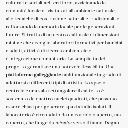
culturali e sociali nel territorio, avvicinando la
comunità locale e i visitatori all’ambiente naturale,
alle tecniche di costruzione naturali e tradizionali, e
rafforzando la memoria locale per le generazioni
future. Si tratta di un centro culturale di dimensioni
minime che accoglie laboratori formativi per bambini
e adulti, attività di ricerca ambientale e
d’integrazione comunitaria. La semplicità del
progetto garantisce una notevole flessibilità. Una
piattaforma
galleggiante
multifunzionale in grado di
adattarsi a differenti tipi di attività. Lo spazio
centrale è una sala rettangolare il cui tetto è
sostenuto da quattro nuclei quadrati, che possono
essere chiusi per generare spazi studio isolati. Il
laboratorio è circondato da un corridoio aperto, ma
coperto, che funge da
mirador
verso il fiume. Degno