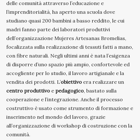
delle comunità attraverso l’educazione e
l’imprenditorialità, ha aperto una scuola dove
studiano quasi 200 bambini a basso reddito, le cui
madri fanno parte dei laboratori produttivi
dell’organizzazione Mujeres Artesanas Bromelias,
focalizzata sulla realizzazione di tessuti fatti a mano,
con fibre naturali. Negli ultimi anni è nata l’esigenza
di disporre d’uno spazio più ampio, confortevole ed
accogliente per lo studio, il lavoro artigianale e la
vendita dei prodotti. L’
obiettivo
era realizzare un
centro produttivo
e
pedagogico
, bastato sulla
cooperazione e l’integrazione. Anche il processo
costruttivo è usato come strumento di formazione e
inserimento nel mondo del lavoro, grazie
all’organizzazione di workshop di costruzione con la
comunità.