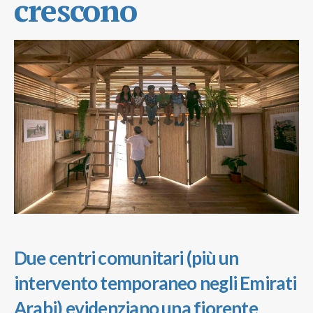
crescono
Due centri comunitari (più un
intervento temporaneo negli Emirati
Arabi) evidenziano una fiorente