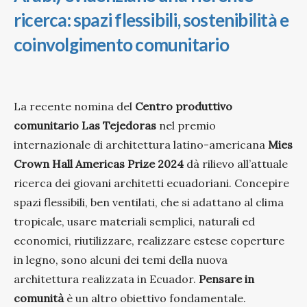
ricerca: spazi flessibili, sostenibilità e
coinvolgimento comunitario
La recente nomina del
Centro produttivo
comunitario Las Tejedoras
nel premio
internazionale di architettura latino-americana
Mies
Crown Hall Americas Prize 2024
dà rilievo all’attuale
ricerca dei giovani architetti ecuadoriani. Concepire
spazi flessibili, ben ventilati, che si adattano al clima
tropicale, usare materiali semplici, naturali ed
economici, riutilizzare, realizzare estese coperture
in legno, sono alcuni dei temi della nuova
architettura realizzata in Ecuador.
Pensare in
comunità
è un altro obiettivo fondamentale.