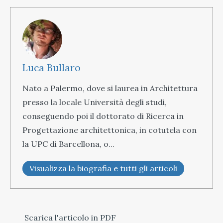
Luca Bullaro
Nato a Palermo, dove si laurea in Architettura
presso la locale Università degli studi,
conseguendo poi il dottorato di Ricerca in
Progettazione architettonica, in cotutela con
la UPC di Barcellona, o...
Visualizza la biografia e tutti gli articoli
Scarica l'articolo in PDF