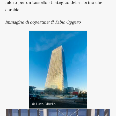
fulcro per un tassello strategico della Torino che
cambia.
Immagine di copertina: © Fabio Oggero
© Luca Gibello