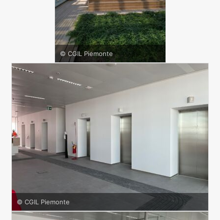
© CGIL Piemonte
© CGIL Piemonte