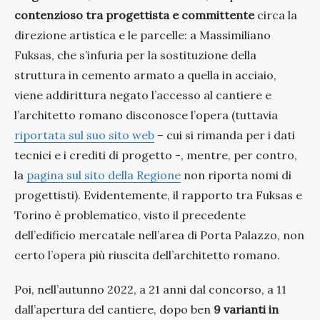
contenzioso tra progettista e committente
circa la
direzione artistica e le parcelle: a Massimiliano
Fuksas, che s’infuria per la sostituzione della
struttura in cemento armato a quella in acciaio,
viene addirittura negato l’accesso al cantiere e
l’architetto romano disconosce l’opera (tuttavia
riportata sul suo sito web
– cui si rimanda per i dati
tecnici e i crediti di progetto -, mentre, per contro,
la
pagina sul sito della Regione
non riporta nomi di
progettisti). Evidentemente, il rapporto tra Fuksas e
Torino è problematico, visto il precedente
dell’edificio mercatale nell’area di Porta Palazzo, non
certo l’opera più riuscita dell’architetto romano.
Poi, nell’autunno 2022, a 21 anni dal concorso, a 11
dall’apertura del cantiere, dopo ben
9 varianti in