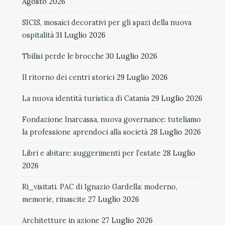
Agosto 2026
SICIS, mosaici decorativi per gli spazi della nuova
ospitalità
31 Luglio 2026
Tbilisi perde le brocche
30 Luglio 2026
Il ritorno dei centri storici
29 Luglio 2026
La nuova identità turistica di Catania
29 Luglio 2026
Fondazione Inarcassa, nuova governance: tuteliamo
la professione aprendoci alla società
28 Luglio 2026
Libri e abitare: suggerimenti per l’estate
28 Luglio
2026
Ri_visitati. PAC di Ignazio Gardella: moderno,
memorie, rinascite
27 Luglio 2026
Architetture in azione
27 Luglio 2026