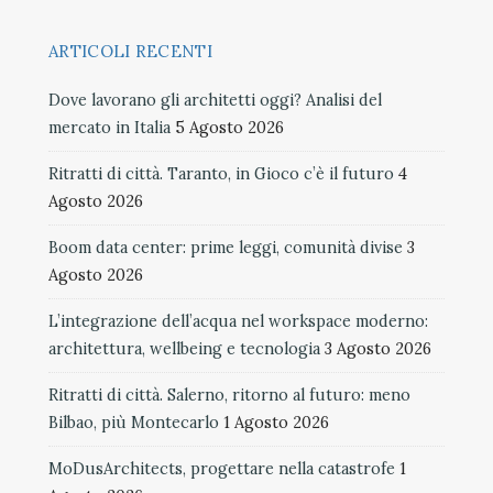
ARTICOLI RECENTI
Dove lavorano gli architetti oggi? Analisi del
mercato in Italia
5 Agosto 2026
Ritratti di città. Taranto, in Gioco c’è il futuro
4
Agosto 2026
Boom data center: prime leggi, comunità divise
3
Agosto 2026
L’integrazione dell’acqua nel workspace moderno:
architettura, wellbeing e tecnologia
3 Agosto 2026
Ritratti di città. Salerno, ritorno al futuro: meno
Bilbao, più Montecarlo
1 Agosto 2026
MoDusArchitects, progettare nella catastrofe
1