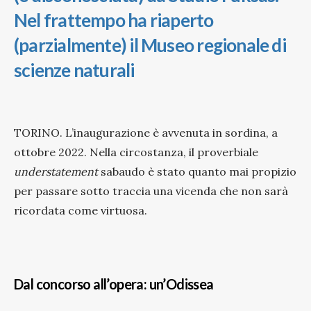
Nel frattempo ha riaperto
(parzialmente) il Museo regionale di
scienze naturali
TORINO. L’inaugurazione è avvenuta in sordina, a
ottobre 2022. Nella circostanza, il proverbiale
understatement
sabaudo è stato quanto mai propizio
per passare sotto traccia una vicenda che non sarà
ricordata come virtuosa.
Dal concorso all’opera: un’Odissea