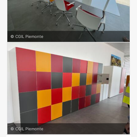
© CGIL Piemonte
© CGIL Piemonte