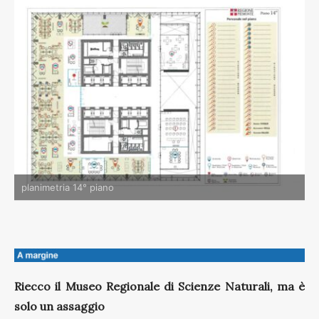
planimetria 14° piano
Riecco il Museo Regionale di Scienze Naturali, ma è
solo un assaggio