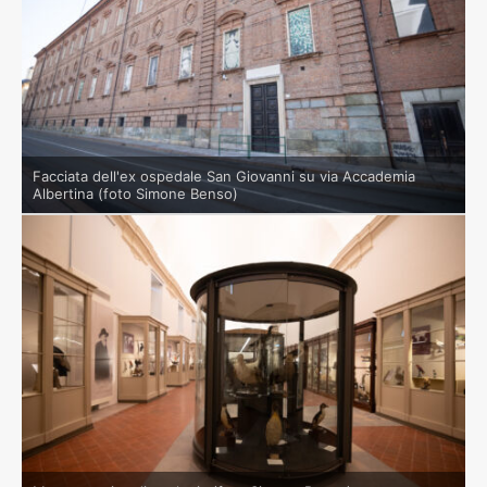
Facciata dell'ex ospedale San Giovanni su via Accademia
Albertina (foto Simone Benso)