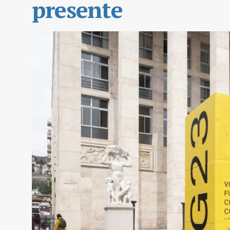
presente