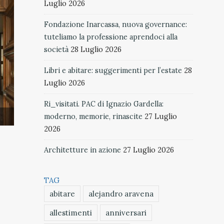
Luglio 2026
Fondazione Inarcassa, nuova governance:
tuteliamo la professione aprendoci alla
società
28 Luglio 2026
Libri e abitare: suggerimenti per l’estate
28
Luglio 2026
Ri_visitati. PAC di Ignazio Gardella:
moderno, memorie, rinascite
27 Luglio
2026
Architetture in azione
27 Luglio 2026
TAG
abitare
alejandro aravena
allestimenti
anniversari