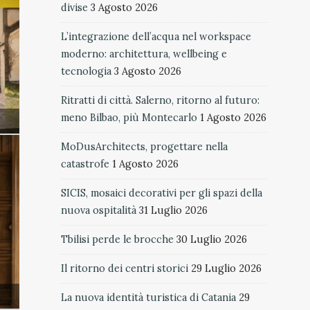
divise
3 Agosto 2026
L’integrazione dell’acqua nel workspace
moderno: architettura, wellbeing e
tecnologia
3 Agosto 2026
Ritratti di città. Salerno, ritorno al futuro:
meno Bilbao, più Montecarlo
1 Agosto 2026
MoDusArchitects, progettare nella
catastrofe
1 Agosto 2026
SICIS, mosaici decorativi per gli spazi della
nuova ospitalità
31 Luglio 2026
Tbilisi perde le brocche
30 Luglio 2026
Il ritorno dei centri storici
29 Luglio 2026
La nuova identità turistica di Catania
29