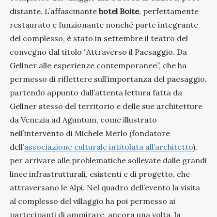
distante. L’affascinante
hotel Boite
, perfettamente
restaurato e funzionante nonché parte integrante
del complesso, è stato in settembre il teatro del
convegno dal titolo “Attraverso il Paesaggio. Da
Gellner alle esperienze contemporanee”, che ha
permesso di riflettere sull’importanza del paesaggio,
partendo appunto dall’attenta lettura fatta da
Gellner stesso del territorio e delle sue architetture
da Venezia ad Aguntum, come illustrato
nell’intervento di Michele Merlo (fondatore
dell’
associazione culturale intitolata all’architetto
),
per arrivare alle problematiche sollevate dalle grandi
linee infrastrutturali, esistenti e di progetto, che
attraversano le Alpi. Nel quadro dell’evento la visita
al complesso del villaggio ha poi permesso ai
partecipanti di ammirare, ancora una volta, la