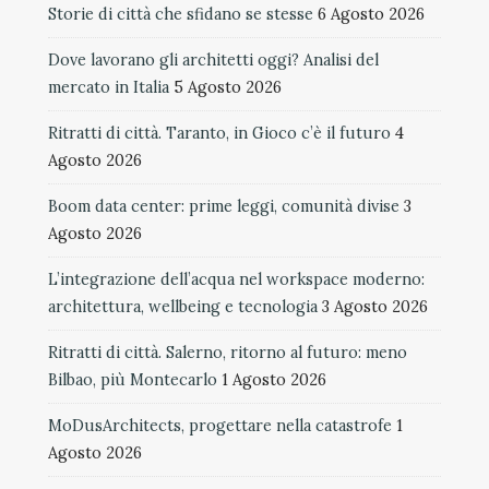
Storie di città che sfidano se stesse
6 Agosto 2026
Dove lavorano gli architetti oggi? Analisi del
mercato in Italia
5 Agosto 2026
Ritratti di città. Taranto, in Gioco c’è il futuro
4
Agosto 2026
Boom data center: prime leggi, comunità divise
3
Agosto 2026
L’integrazione dell’acqua nel workspace moderno:
architettura, wellbeing e tecnologia
3 Agosto 2026
Ritratti di città. Salerno, ritorno al futuro: meno
Bilbao, più Montecarlo
1 Agosto 2026
MoDusArchitects, progettare nella catastrofe
1
Agosto 2026