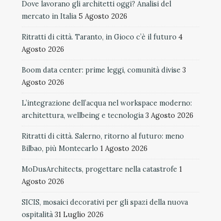
Dove lavorano gli architetti oggi? Analisi del
mercato in Italia
5 Agosto 2026
Ritratti di città. Taranto, in Gioco c’è il futuro
4
Agosto 2026
Boom data center: prime leggi, comunità divise
3
Agosto 2026
L’integrazione dell’acqua nel workspace moderno:
architettura, wellbeing e tecnologia
3 Agosto 2026
Ritratti di città. Salerno, ritorno al futuro: meno
Bilbao, più Montecarlo
1 Agosto 2026
MoDusArchitects, progettare nella catastrofe
1
Agosto 2026
SICIS, mosaici decorativi per gli spazi della nuova
ospitalità
31 Luglio 2026