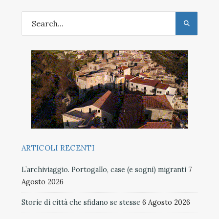
ARTICOLI RECENTI
L’archiviaggio. Portogallo, case (e sogni) migranti
7
Agosto 2026
Storie di città che sfidano se stesse
6 Agosto 2026