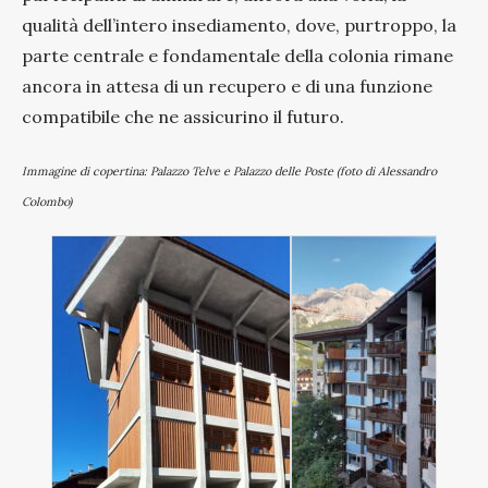
qualità dell’intero insediamento, dove, purtroppo, la
parte centrale e fondamentale della colonia rimane
ancora in attesa di un recupero e di una funzione
compatibile che ne assicurino il futuro.
Immagine di copertina: Palazzo Telve e Palazzo delle Poste (foto di Alessandro
Colombo)