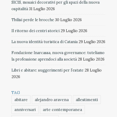
SICIS, mosaici decorativi per gli spazi della nuova
ospitalità
31 Luglio 2026
Tbilisi perde le brocche
30 Luglio 2026
Il ritorno dei centri storici
29 Luglio 2026
La nuova identità turistica di Catania
29 Luglio 2026
Fondazione Inarcassa, nuova governance: tuteliamo
la professione aprendoci alla società
28 Luglio 2026
Libri e abitare: suggerimenti per l’estate
28 Luglio
2026
TAG
abitare
alejandro aravena
allestimenti
anniversari
arte contemporanea