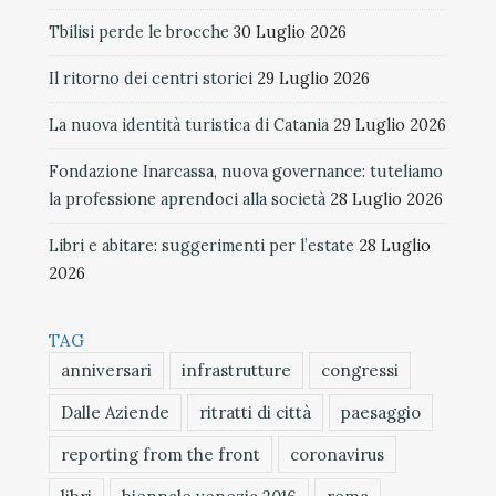
Tbilisi perde le brocche
30 Luglio 2026
Il ritorno dei centri storici
29 Luglio 2026
La nuova identità turistica di Catania
29 Luglio 2026
Fondazione Inarcassa, nuova governance: tuteliamo
la professione aprendoci alla società
28 Luglio 2026
Libri e abitare: suggerimenti per l’estate
28 Luglio
2026
TAG
anniversari
infrastrutture
congressi
Dalle Aziende
ritratti di città
paesaggio
reporting from the front
coronavirus