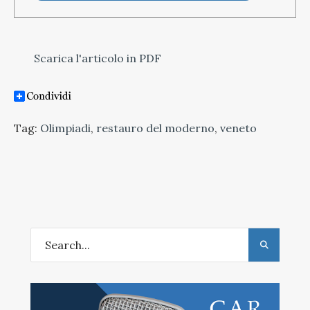
Scarica l'articolo in PDF
Tag:
Olimpiadi
,
restauro del moderno
,
veneto