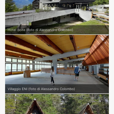
Hotel Boite (foto di Alessandro Colombo)
Villaggio ENI (foto di Alessandro Colombo)