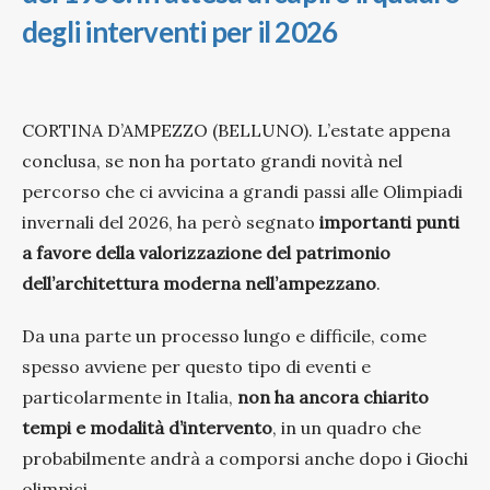
degli interventi per il 2026
CORTINA D’AMPEZZO (BELLUNO). L’estate appena
conclusa, se non ha portato grandi novità nel
percorso che ci avvicina a grandi passi alle Olimpiadi
invernali del 2026, ha però segnato
importanti punti
a favore della valorizzazione del patrimonio
dell’architettura moderna nell’ampezzano
.
Da una parte un processo lungo e difficile, come
spesso avviene per questo tipo di eventi e
particolarmente in Italia,
non ha ancora chiarito
tempi e modalità d’intervento
, in un quadro che
probabilmente andrà a comporsi anche dopo i Giochi
olimpici.