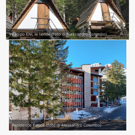
Villaggio ENI, le tende (foto di Alessandro Colombo)
Residence Palace (foto di Alessandro Colombo)