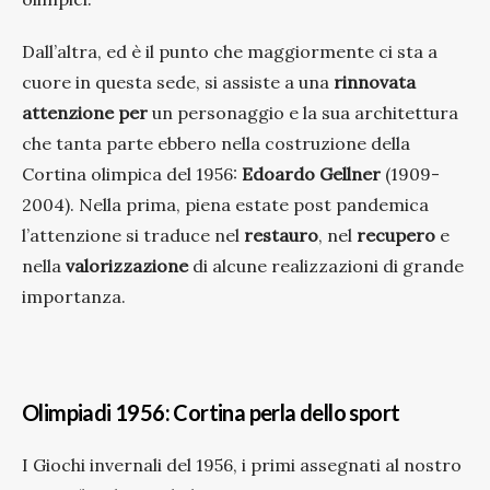
Dall’altra, ed è il punto che maggiormente ci sta a
cuore in questa sede, si assiste a una
rinnovata
attenzione per
un personaggio e la sua architettura
che tanta parte ebbero nella costruzione della
Cortina olimpica del 1956:
Edoardo Gellner
(1909-
2004). Nella prima, piena estate post pandemica
l’attenzione si traduce nel
restauro
, nel
recupero
e
nella
valorizzazione
di alcune realizzazioni di grande
importanza.
Olimpiadi 1956: Cortina perla dello sport
I Giochi invernali del 1956, i primi assegnati al nostro