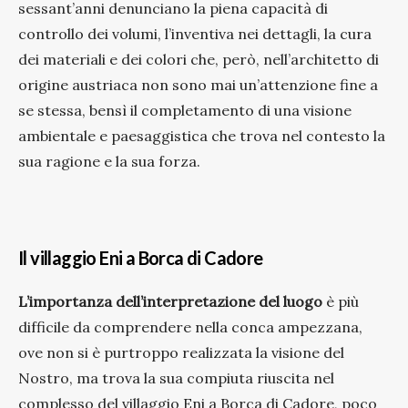
sessant’anni denunciano la piena capacità di
controllo dei volumi, l’inventiva nei dettagli, la cura
dei materiali e dei colori che, però, nell’architetto di
origine austriaca non sono mai un’attenzione fine a
se stessa, bensì il completamento di una visione
ambientale e paesaggistica che trova nel contesto la
sua ragione e la sua forza.
Il villaggio Eni a Borca di Cadore
L’importanza dell’interpretazione del luogo
è più
difficile da comprendere nella conca ampezzana,
ove non si è purtroppo realizzata la visione del
Nostro, ma trova la sua compiuta riuscita nel
complesso del villaggio Eni a Borca di Cadore, poco