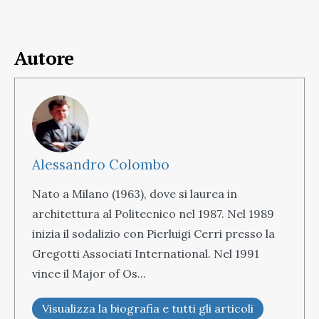
Autore
Alessandro Colombo
Nato a Milano (1963), dove si laurea in
architettura al Politecnico nel 1987. Nel 1989
inizia il sodalizio con Pierluigi Cerri presso la
Gregotti Associati International. Nel 1991
vince il Major of Os...
Visualizza la biografia e tutti gli articoli