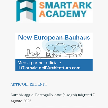
ARTICOLI RECENTI
L’archiviaggio. Portogallo, case (e sogni) migranti
7
Agosto 2026