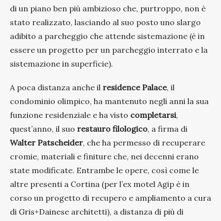
di un piano ben più ambizioso che, purtroppo, non è
stato realizzato, lasciando al suo posto uno slargo
adibito a parcheggio che attende sistemazione (è in
essere un progetto per un parcheggio interrato e la
sistemazione in superficie).
A poca distanza anche il
residence Palace
, il
condominio olimpico, ha mantenuto negli anni la sua
funzione residenziale e ha visto
completarsi
,
quest’anno, il suo
restauro filologico
, a firma di
Walter Patscheider
, che ha permesso di recuperare
cromie, materiali e finiture che, nei decenni erano
state modificate. Entrambe le opere, così come le
altre presenti a Cortina (per l’ex motel Agip è in
corso un progetto di recupero e ampliamento a cura
di Gris+Dainese architetti), a distanza di più di