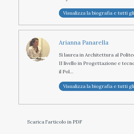
Visualizza la biografia e tutti gli
Arianna Panarella
Si laurea in Architettura al Poli
II livello in Progettazione e tecn
il Pol...
Visualizza la biografia e tutti gli
Scarica l'articolo in PDF