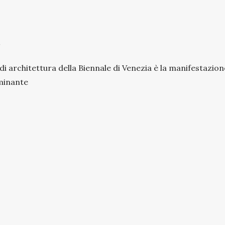
di architettura della Biennale di Venezia è la manifestazion
ominante