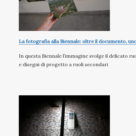
La fotografia alla Biennale: oltre il documento, u
In questa Biennale l’immagine svolge il delicato 
e disegni di progetto a ruoli secondari