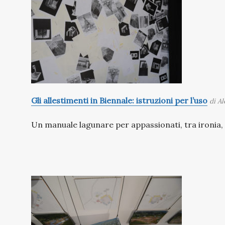
Gli allestimenti in Biennale: istruzioni per l’uso
di A
Un manuale lagunare per appassionati, tra ironia, 