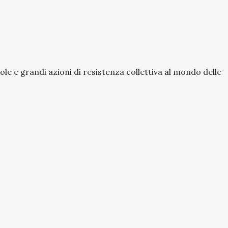
ole e grandi azioni di resistenza collettiva al mondo delle