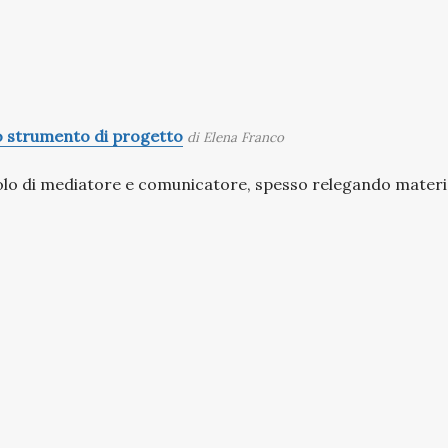
no strumento di progetto
di Elena Franco
ruolo di mediatore e comunicatore, spesso relegando materi