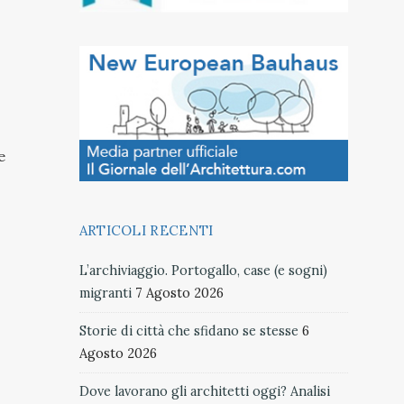
e
ARTICOLI RECENTI
L’archiviaggio. Portogallo, case (e sogni)
migranti
7 Agosto 2026
Storie di città che sfidano se stesse
6
Agosto 2026
Dove lavorano gli architetti oggi? Analisi