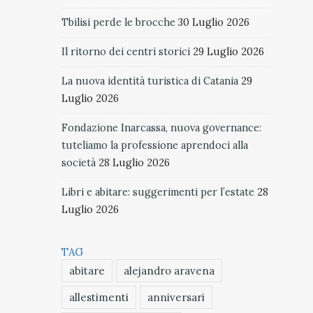
Tbilisi perde le brocche
30 Luglio 2026
Il ritorno dei centri storici
29 Luglio 2026
La nuova identità turistica di Catania
29
Luglio 2026
Fondazione Inarcassa, nuova governance:
tuteliamo la professione aprendoci alla
società
28 Luglio 2026
Libri e abitare: suggerimenti per l’estate
28
Luglio 2026
TAG
abitare
alejandro aravena
allestimenti
anniversari