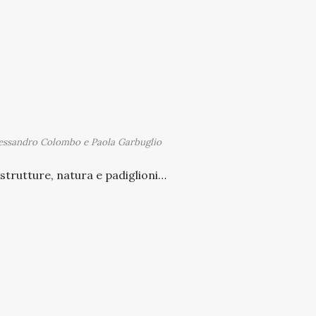
lessandro Colombo e Paola Garbuglio
strutture, natura e padiglioni…