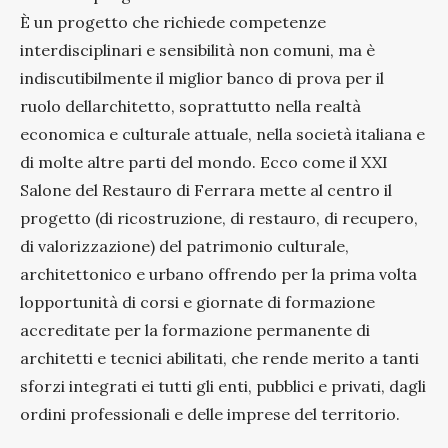
È un progetto che richiede competenze
interdisciplinari e sensibilità non comuni, ma è
indiscutibilmente il miglior banco di prova per il
ruolo dellarchitetto, soprattutto nella realtà
economica e culturale attuale, nella società italiana e
di molte altre parti del mondo. Ecco come il XXI
Salone del Restauro di Ferrara mette al centro il
progetto (di ricostruzione, di restauro, di recupero,
di valorizzazione) del patrimonio culturale,
architettonico e urbano offrendo per la prima volta
lopportunità di corsi e giornate di formazione
accreditate per la formazione permanente di
architetti e tecnici abilitati, che rende merito a tanti
sforzi integrati ei tutti gli enti, pubblici e privati, dagli
ordini professionali e delle imprese del territorio.