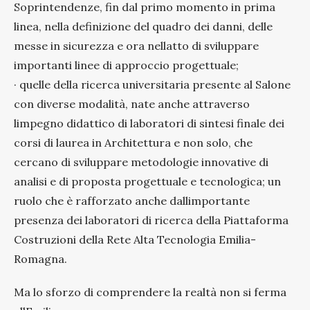
Soprintendenze, fin dal primo momento in prima
linea, nella definizione del quadro dei danni, delle
messe in sicurezza e ora nellatto di sviluppare
importanti linee di approccio progettuale;
· quelle della ricerca universitaria presente al Salone
con diverse modalità, nate anche attraverso
limpegno didattico di laboratori di sintesi finale dei
corsi di laurea in Architettura e non solo, che
cercano di sviluppare metodologie innovative di
analisi e di proposta progettuale e tecnologica; un
ruolo che è rafforzato anche dallimportante
presenza dei laboratori di ricerca della Piattaforma
Costruzioni della Rete Alta Tecnologia Emilia-
Romagna.
Ma lo sforzo di comprendere la realtà non si ferma