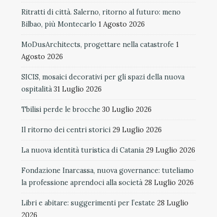
Ritratti di città. Salerno, ritorno al futuro: meno
Bilbao, più Montecarlo
1 Agosto 2026
MoDusArchitects, progettare nella catastrofe
1
Agosto 2026
SICIS, mosaici decorativi per gli spazi della nuova
ospitalità
31 Luglio 2026
Tbilisi perde le brocche
30 Luglio 2026
Il ritorno dei centri storici
29 Luglio 2026
La nuova identità turistica di Catania
29 Luglio 2026
Fondazione Inarcassa, nuova governance: tuteliamo
la professione aprendoci alla società
28 Luglio 2026
Libri e abitare: suggerimenti per l’estate
28 Luglio
2026