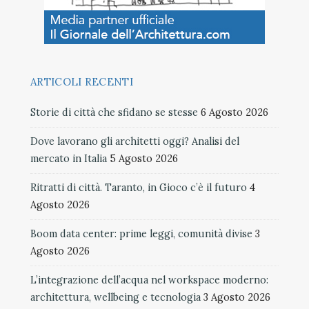
ARTICOLI RECENTI
Storie di città che sfidano se stesse
6 Agosto 2026
Dove lavorano gli architetti oggi? Analisi del
mercato in Italia
5 Agosto 2026
Ritratti di città. Taranto, in Gioco c’è il futuro
4
Agosto 2026
Boom data center: prime leggi, comunità divise
3
Agosto 2026
L’integrazione dell’acqua nel workspace moderno:
architettura, wellbeing e tecnologia
3 Agosto 2026