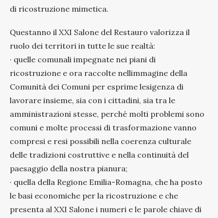
di ricostruzione mimetica.
Questanno il XXI Salone del Restauro valorizza il
ruolo dei territori in tutte le sue realtà:
· quelle comunali impegnate nei piani di
ricostruzione e ora raccolte nellimmagine della
Comunità dei Comuni per esprime lesigenza di
lavorare insieme, sia con i cittadini, sia tra le
amministrazioni stesse, perché molti problemi sono
comuni e molte processi di trasformazione vanno
compresi e resi possibili nella coerenza culturale
delle tradizioni costruttive e nella continuità del
paesaggio della nostra pianura;
· quella della Regione Emilia-Romagna, che ha posto
le basi economiche per la ricostruzione e che
presenta al XXI Salone i numeri e le parole chiave di