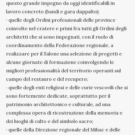
questo grande impegno da oggi identificabili in
lavoro concreto (bandi e gara dappalto);
· quelle degli Ordini professionali delle province
coinvolte nel cratere e primi fra tutti gli Ordini degli
architetti che si sono impegnati, con il ruolo di
coordinamento della Federazione regionale, a
realizzare per il Salone una selezione di progetti e
alcune giornate di formazione coinvolgendo le
migliori professionalità del territorio operanti sul
campo del restauro e del recupero;
· quelle degli enti religiosi e delle curie vescovili che si
sono fortemente dedicate, soprattutto per il
patrimonio architettonico e culturale, ad una
complessa opera di ricostruzione della memoria e
dei luoghi di culto e del simbolo sacro;
· quelle della Direzione regionale del Mibac e delle