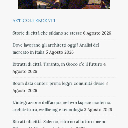
ARTICOLI RECENTI
Storie di città che sfidano se stesse
6 Agosto 2026
Dove lavorano gli architetti oggi? Analisi del
mercato in Italia
5 Agosto 2026
Ritratti di città. Taranto, in Gioco c’è il futuro
4
Agosto 2026
Boom data center: prime leggi, comunità divise
3
Agosto 2026
L’integrazione dell’acqua nel workspace moderno:
architettura, wellbeing e tecnologia
3 Agosto 2026
Ritratti di città. Salerno, ritorno al futuro: meno