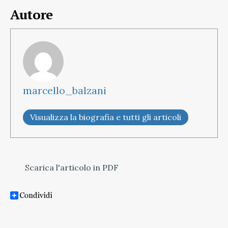
Autore
marcello_balzani
Visualizza la biografia e tutti gli articoli
Scarica l'articolo in PDF