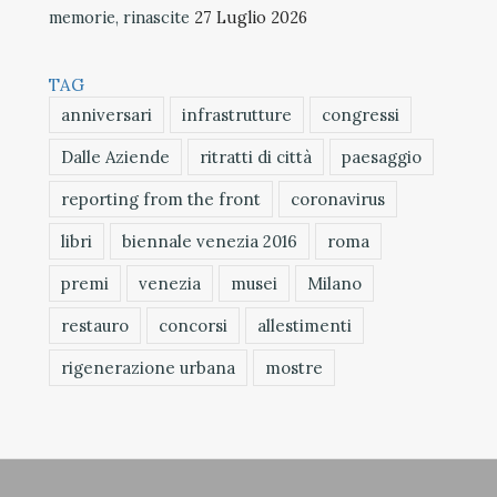
memorie, rinascite
27 Luglio 2026
TAG
anniversari
infrastrutture
congressi
Dalle Aziende
ritratti di città
paesaggio
reporting from the front
coronavirus
libri
biennale venezia 2016
roma
premi
venezia
musei
Milano
restauro
concorsi
allestimenti
rigenerazione urbana
mostre