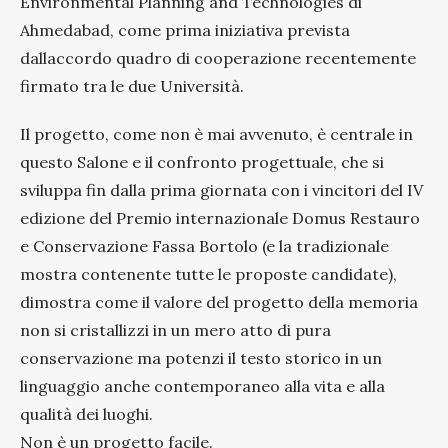
Environmental Planning and Technologies di
Ahmedabad, come prima iniziativa prevista
dallaccordo quadro di cooperazione recentemente
firmato tra le due Università.
Il progetto, come non è mai avvenuto, è centrale in
questo Salone e il confronto progettuale, che si
sviluppa fin dalla prima giornata con i vincitori del IV
edizione del Premio internazionale Domus Restauro
e Conservazione Fassa Bortolo (e la tradizionale
mostra contenente tutte le proposte candidate),
dimostra come il valore del progetto della memoria
non si cristallizzi in un mero atto di pura
conservazione ma potenzi il testo storico in un
linguaggio anche contemporaneo alla vita e alla
qualità dei luoghi.
Non è un progetto facile.