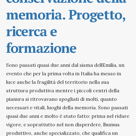
memoria. Progetto,
ricerca e
formazione
Sono passati quasi due anni dal sisma dellEmilia, un
evento che per la prima volta in Italia ha messo in
luce anche la fragilità del territorio nella sua
struttura produttiva mentre i piccoli centri della
pianura si ritrovavano spogliati di molti, quanto
necessari e vitali, luoghi della memoria. Sono passati
quasi due anni e molto è stato fatto: prima nel ridare
vigore, e soprattutto nel non disperdere, lhumus
produttivo, anche specializzato, che qualifica un