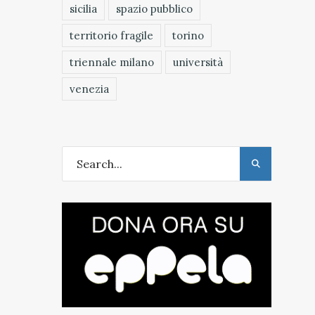
sicilia
spazio pubblico
territorio fragile
torino
triennale milano
università
venezia