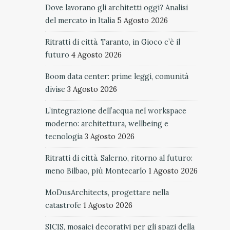
Dove lavorano gli architetti oggi? Analisi
del mercato in Italia
5 Agosto 2026
Ritratti di città. Taranto, in Gioco c’è il
futuro
4 Agosto 2026
Boom data center: prime leggi, comunità
divise
3 Agosto 2026
L’integrazione dell’acqua nel workspace
moderno: architettura, wellbeing e
tecnologia
3 Agosto 2026
Ritratti di città. Salerno, ritorno al futuro:
meno Bilbao, più Montecarlo
1 Agosto 2026
MoDusArchitects, progettare nella
catastrofe
1 Agosto 2026
SICIS, mosaici decorativi per gli spazi della