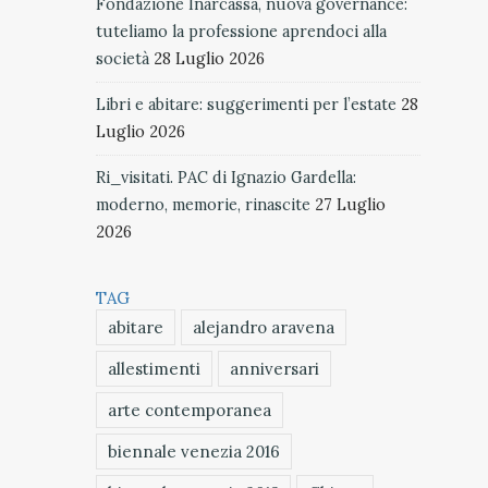
Fondazione Inarcassa, nuova governance:
tuteliamo la professione aprendoci alla
società
28 Luglio 2026
Libri e abitare: suggerimenti per l’estate
28
Luglio 2026
Ri_visitati. PAC di Ignazio Gardella:
moderno, memorie, rinascite
27 Luglio
2026
TAG
abitare
alejandro aravena
allestimenti
anniversari
arte contemporanea
biennale venezia 2016