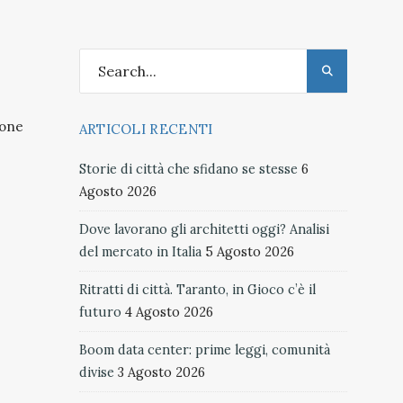
ione
ARTICOLI RECENTI
Storie di città che sfidano se stesse
6
Agosto 2026
Dove lavorano gli architetti oggi? Analisi
del mercato in Italia
5 Agosto 2026
Ritratti di città. Taranto, in Gioco c’è il
futuro
4 Agosto 2026
Boom data center: prime leggi, comunità
divise
3 Agosto 2026