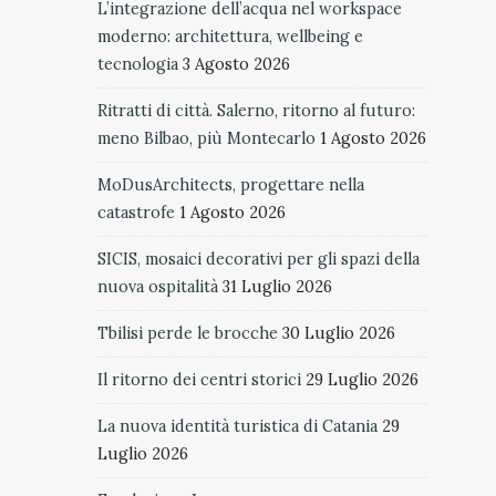
L’integrazione dell’acqua nel workspace
moderno: architettura, wellbeing e
tecnologia
3 Agosto 2026
Ritratti di città. Salerno, ritorno al futuro:
meno Bilbao, più Montecarlo
1 Agosto 2026
MoDusArchitects, progettare nella
catastrofe
1 Agosto 2026
SICIS, mosaici decorativi per gli spazi della
nuova ospitalità
31 Luglio 2026
Tbilisi perde le brocche
30 Luglio 2026
Il ritorno dei centri storici
29 Luglio 2026
La nuova identità turistica di Catania
29
Luglio 2026