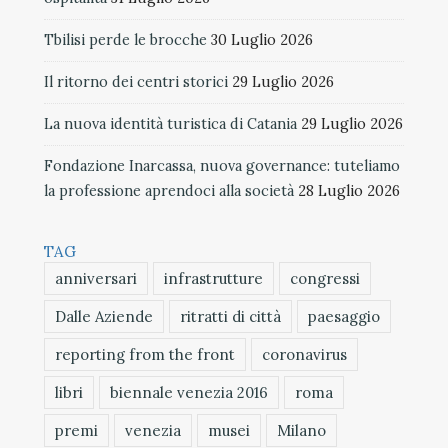
Tbilisi perde le brocche
30 Luglio 2026
Il ritorno dei centri storici
29 Luglio 2026
La nuova identità turistica di Catania
29 Luglio 2026
Fondazione Inarcassa, nuova governance: tuteliamo
la professione aprendoci alla società
28 Luglio 2026
TAG
anniversari
infrastrutture
congressi
Dalle Aziende
ritratti di città
paesaggio
reporting from the front
coronavirus
libri
biennale venezia 2016
roma
premi
venezia
musei
Milano