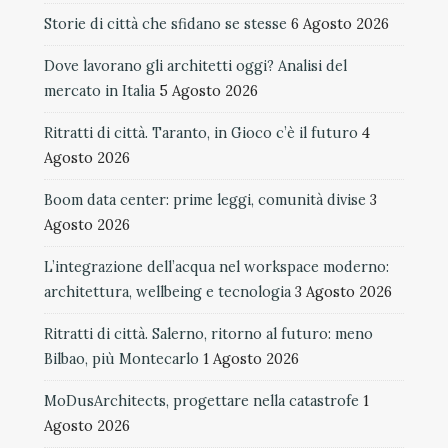
Storie di città che sfidano se stesse
6 Agosto 2026
Dove lavorano gli architetti oggi? Analisi del
mercato in Italia
5 Agosto 2026
Ritratti di città. Taranto, in Gioco c’è il futuro
4
Agosto 2026
Boom data center: prime leggi, comunità divise
3
Agosto 2026
L’integrazione dell’acqua nel workspace moderno:
architettura, wellbeing e tecnologia
3 Agosto 2026
Ritratti di città. Salerno, ritorno al futuro: meno
Bilbao, più Montecarlo
1 Agosto 2026
MoDusArchitects, progettare nella catastrofe
1
Agosto 2026