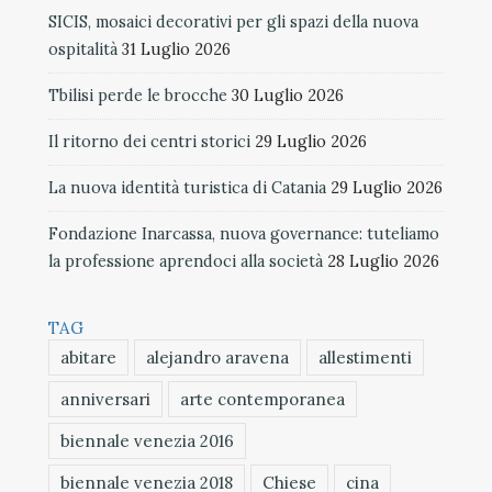
SICIS, mosaici decorativi per gli spazi della nuova
ospitalità
31 Luglio 2026
Tbilisi perde le brocche
30 Luglio 2026
Il ritorno dei centri storici
29 Luglio 2026
La nuova identità turistica di Catania
29 Luglio 2026
Fondazione Inarcassa, nuova governance: tuteliamo
la professione aprendoci alla società
28 Luglio 2026
TAG
abitare
alejandro aravena
allestimenti
anniversari
arte contemporanea
biennale venezia 2016
biennale venezia 2018
Chiese
cina