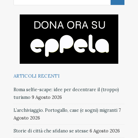
ARTICOLI RECENTI
Roma selfie-scape: idee per decentrare il (troppo)
turismo
9 Agosto 2026
L’archiviaggio. Portogallo, case (e sogni) migranti
7
Agosto 2026
Storie di città che sfidano se stesse
6 Agosto 2026