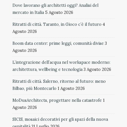
Dove lavorano gli architetti oggi? Analisi del
mercato in Italia
5 Agosto 2026
Ritratti di città. Taranto, in Gioco c’è il futuro
4
Agosto 2026
Boom data center: prime leggi, comunità divise
3
Agosto 2026
L’integrazione dell’acqua nel workspace moderno:
architettura, wellbeing e tecnologia
3 Agosto 2026
Ritratti di città. Salerno, ritorno al futuro: meno
Bilbao, più Montecarlo
1 Agosto 2026
MoDusArchitects, progettare nella catastrofe
1
Agosto 2026
SICIS, mosaici decorativi per gli spazi della nuova
ospitalità
31 Luglio 2026