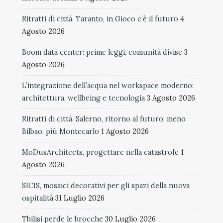
Ritratti di città. Taranto, in Gioco c’è il futuro
4
Agosto 2026
Boom data center: prime leggi, comunità divise
3
Agosto 2026
L’integrazione dell’acqua nel workspace moderno:
architettura, wellbeing e tecnologia
3 Agosto 2026
Ritratti di città. Salerno, ritorno al futuro: meno
Bilbao, più Montecarlo
1 Agosto 2026
MoDusArchitects, progettare nella catastrofe
1
Agosto 2026
SICIS, mosaici decorativi per gli spazi della nuova
ospitalità
31 Luglio 2026
Tbilisi perde le brocche
30 Luglio 2026