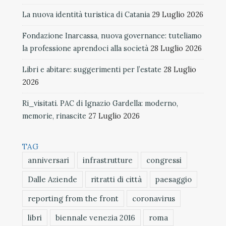
La nuova identità turistica di Catania
29 Luglio 2026
Fondazione Inarcassa, nuova governance: tuteliamo
la professione aprendoci alla società
28 Luglio 2026
Libri e abitare: suggerimenti per l’estate
28 Luglio
2026
Ri_visitati. PAC di Ignazio Gardella: moderno,
memorie, rinascite
27 Luglio 2026
TAG
anniversari
infrastrutture
congressi
Dalle Aziende
ritratti di città
paesaggio
reporting from the front
coronavirus
libri
biennale venezia 2016
roma