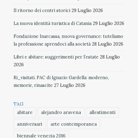
Il ritorno dei centri storici
29 Luglio 2026
La nuova identità turistica di Catania
29 Luglio 2026
Fondazione Inarcassa, nuova governance: tuteliamo
la professione aprendoci alla società
28 Luglio 2026
Libri e abitare: suggerimenti per l’estate
28 Luglio
2026
Ri_visitati. PAC di Ignazio Gardella: moderno,
memorie, rinascite
27 Luglio 2026
TAG
abitare
alejandro aravena
allestimenti
anniversari
arte contemporanea
biennale venezia 2016