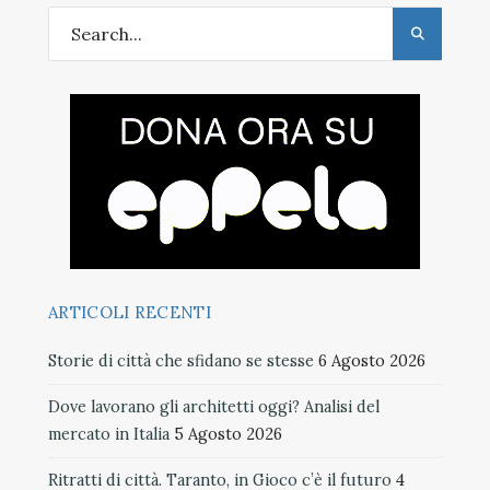
ARTICOLI RECENTI
Storie di città che sfidano se stesse
6 Agosto 2026
Dove lavorano gli architetti oggi? Analisi del
mercato in Italia
5 Agosto 2026
Ritratti di città. Taranto, in Gioco c’è il futuro
4