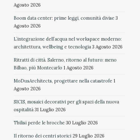
Agosto 2026
Boom data center: prime leggi, comunità divise
3
Agosto 2026
L’integrazione dell’acqua nel workspace moderno:
architettura, wellbeing e tecnologia
3 Agosto 2026
Ritratti di città. Salerno, ritorno al futuro: meno
Bilbao, più Montecarlo
1 Agosto 2026
MoDusArchitects, progettare nella catastrofe
1
Agosto 2026
SICIS, mosaici decorativi per gli spazi della nuova
ospitalità
31 Luglio 2026
Tbilisi perde le brocche
30 Luglio 2026
Il ritorno dei centri storici
29 Luglio 2026