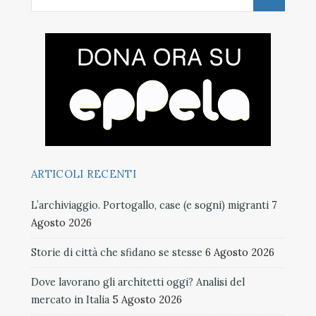
ARTICOLI RECENTI
L’archiviaggio. Portogallo, case (e sogni) migranti
7
Agosto 2026
Storie di città che sfidano se stesse
6 Agosto 2026
Dove lavorano gli architetti oggi? Analisi del
mercato in Italia
5 Agosto 2026