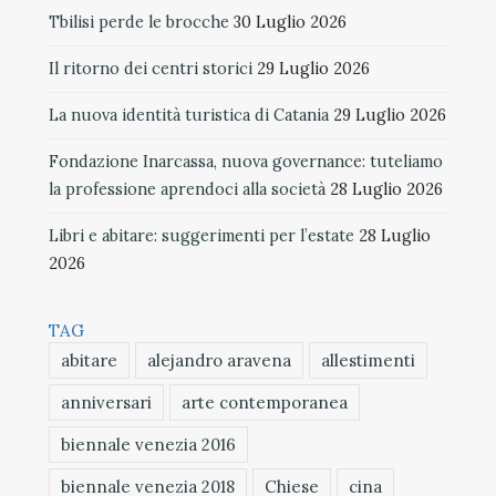
Tbilisi perde le brocche
30 Luglio 2026
Il ritorno dei centri storici
29 Luglio 2026
La nuova identità turistica di Catania
29 Luglio 2026
Fondazione Inarcassa, nuova governance: tuteliamo
la professione aprendoci alla società
28 Luglio 2026
Libri e abitare: suggerimenti per l’estate
28 Luglio
2026
TAG
abitare
alejandro aravena
allestimenti
anniversari
arte contemporanea
biennale venezia 2016
biennale venezia 2018
Chiese
cina