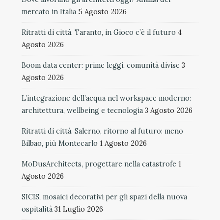
mercato in Italia
5 Agosto 2026
Ritratti di città. Taranto, in Gioco c’è il futuro
4
Agosto 2026
Boom data center: prime leggi, comunità divise
3
Agosto 2026
L’integrazione dell’acqua nel workspace moderno:
architettura, wellbeing e tecnologia
3 Agosto 2026
Ritratti di città. Salerno, ritorno al futuro: meno
Bilbao, più Montecarlo
1 Agosto 2026
MoDusArchitects, progettare nella catastrofe
1
Agosto 2026
SICIS, mosaici decorativi per gli spazi della nuova
ospitalità
31 Luglio 2026