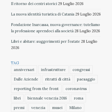
Il ritorno dei centri storici
29 Luglio 2026
La nuova identità turistica di Catania
29 Luglio 2026
Fondazione Inarcassa, nuova governance: tuteliamo
la professione aprendoci alla società
28 Luglio 2026
Libri e abitare: suggerimenti per l’estate
28 Luglio
2026
TAG
anniversari
infrastrutture
congressi
Dalle Aziende
ritratti di città
paesaggio
reporting from the front
coronavirus
libri
biennale venezia 2016
roma
premi
venezia
musei
Milano