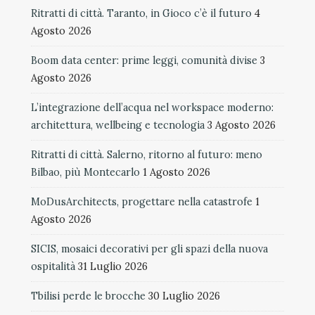
Ritratti di città. Taranto, in Gioco c’è il futuro
4
Agosto 2026
Boom data center: prime leggi, comunità divise
3
Agosto 2026
L’integrazione dell’acqua nel workspace moderno:
architettura, wellbeing e tecnologia
3 Agosto 2026
Ritratti di città. Salerno, ritorno al futuro: meno
Bilbao, più Montecarlo
1 Agosto 2026
MoDusArchitects, progettare nella catastrofe
1
Agosto 2026
SICIS, mosaici decorativi per gli spazi della nuova
ospitalità
31 Luglio 2026
Tbilisi perde le brocche
30 Luglio 2026