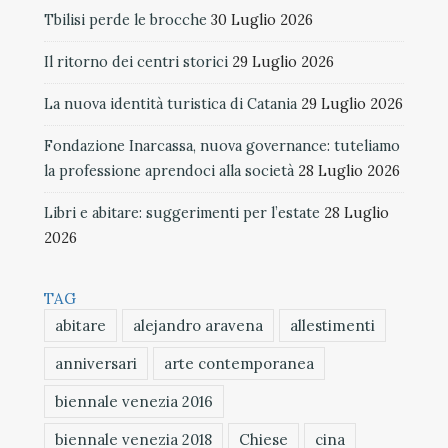
Tbilisi perde le brocche
30 Luglio 2026
Il ritorno dei centri storici
29 Luglio 2026
La nuova identità turistica di Catania
29 Luglio 2026
Fondazione Inarcassa, nuova governance: tuteliamo
la professione aprendoci alla società
28 Luglio 2026
Libri e abitare: suggerimenti per l’estate
28 Luglio
2026
TAG
abitare
alejandro aravena
allestimenti
anniversari
arte contemporanea
biennale venezia 2016
biennale venezia 2018
Chiese
cina