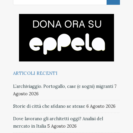
ARTICOLI RECENTI
L’archiviaggio. Portogallo, case (e sogni) migranti
7
Agosto 2026
Storie di città che sfidano se stesse
6 Agosto 2026
Dove lavorano gli architetti oggi? Analisi del
mercato in Italia
5 Agosto 2026