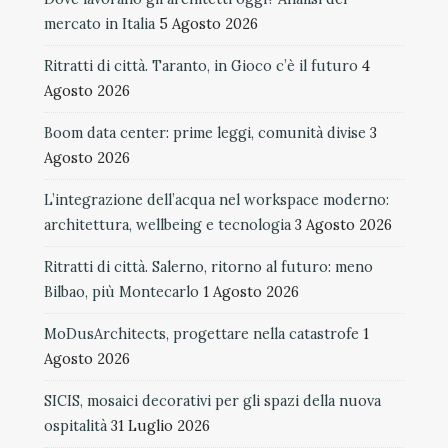
mercato in Italia
5 Agosto 2026
Ritratti di città. Taranto, in Gioco c’è il futuro
4
Agosto 2026
Boom data center: prime leggi, comunità divise
3
Agosto 2026
L’integrazione dell’acqua nel workspace moderno:
architettura, wellbeing e tecnologia
3 Agosto 2026
Ritratti di città. Salerno, ritorno al futuro: meno
Bilbao, più Montecarlo
1 Agosto 2026
MoDusArchitects, progettare nella catastrofe
1
Agosto 2026
SICIS, mosaici decorativi per gli spazi della nuova
ospitalità
31 Luglio 2026