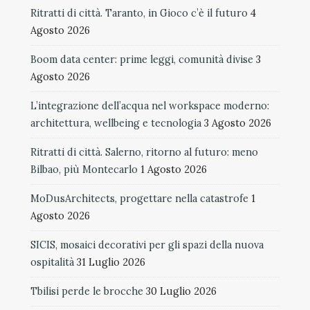
Ritratti di città. Taranto, in Gioco c’è il futuro
4
Agosto 2026
Boom data center: prime leggi, comunità divise
3
Agosto 2026
L’integrazione dell’acqua nel workspace moderno:
architettura, wellbeing e tecnologia
3 Agosto 2026
Ritratti di città. Salerno, ritorno al futuro: meno
Bilbao, più Montecarlo
1 Agosto 2026
MoDusArchitects, progettare nella catastrofe
1
Agosto 2026
SICIS, mosaici decorativi per gli spazi della nuova
ospitalità
31 Luglio 2026
Tbilisi perde le brocche
30 Luglio 2026