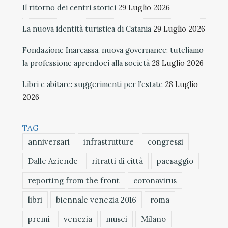
Il ritorno dei centri storici
29 Luglio 2026
La nuova identità turistica di Catania
29 Luglio 2026
Fondazione Inarcassa, nuova governance: tuteliamo
la professione aprendoci alla società
28 Luglio 2026
Libri e abitare: suggerimenti per l’estate
28 Luglio
2026
TAG
anniversari
infrastrutture
congressi
Dalle Aziende
ritratti di città
paesaggio
reporting from the front
coronavirus
libri
biennale venezia 2016
roma
premi
venezia
musei
Milano