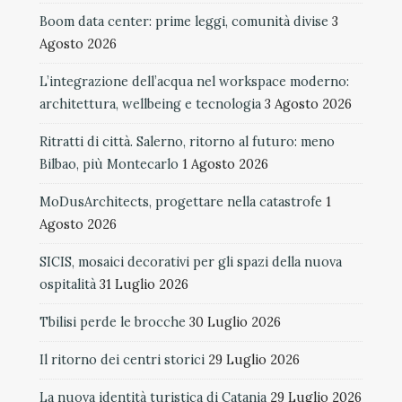
Boom data center: prime leggi, comunità divise
3
Agosto 2026
L’integrazione dell’acqua nel workspace moderno:
architettura, wellbeing e tecnologia
3 Agosto 2026
Ritratti di città. Salerno, ritorno al futuro: meno
Bilbao, più Montecarlo
1 Agosto 2026
MoDusArchitects, progettare nella catastrofe
1
Agosto 2026
SICIS, mosaici decorativi per gli spazi della nuova
ospitalità
31 Luglio 2026
Tbilisi perde le brocche
30 Luglio 2026
Il ritorno dei centri storici
29 Luglio 2026
La nuova identità turistica di Catania
29 Luglio 2026