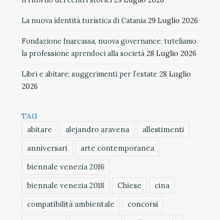
La nuova identità turistica di Catania
29 Luglio 2026
Fondazione Inarcassa, nuova governance: tuteliamo
la professione aprendoci alla società
28 Luglio 2026
Libri e abitare: suggerimenti per l’estate
28 Luglio
2026
TAG
abitare
alejandro aravena
allestimenti
anniversari
arte contemporanea
biennale venezia 2016
biennale venezia 2018
Chiese
cina
compatibilità ambientale
concorsi