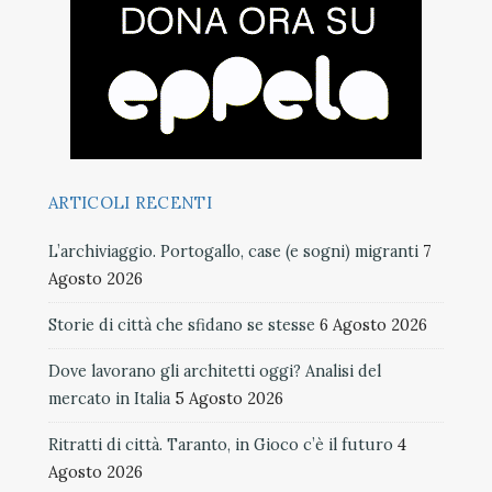
ARTICOLI RECENTI
L’archiviaggio. Portogallo, case (e sogni) migranti
7
Agosto 2026
Storie di città che sfidano se stesse
6 Agosto 2026
Dove lavorano gli architetti oggi? Analisi del
mercato in Italia
5 Agosto 2026
Ritratti di città. Taranto, in Gioco c’è il futuro
4
Agosto 2026