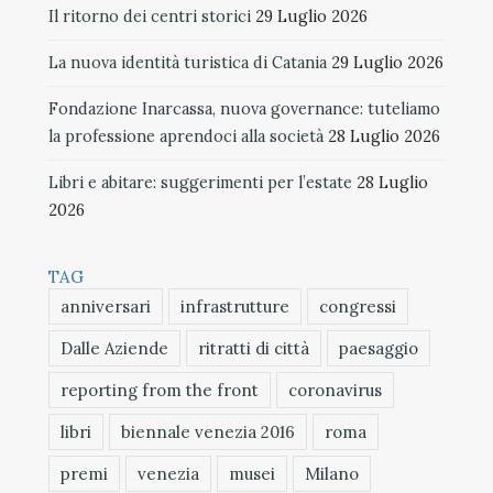
Il ritorno dei centri storici
29 Luglio 2026
La nuova identità turistica di Catania
29 Luglio 2026
Fondazione Inarcassa, nuova governance: tuteliamo
la professione aprendoci alla società
28 Luglio 2026
Libri e abitare: suggerimenti per l’estate
28 Luglio
2026
TAG
anniversari
infrastrutture
congressi
Dalle Aziende
ritratti di città
paesaggio
reporting from the front
coronavirus
libri
biennale venezia 2016
roma
premi
venezia
musei
Milano