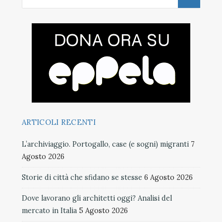
ARTICOLI RECENTI
L’archiviaggio. Portogallo, case (e sogni) migranti
7
Agosto 2026
Storie di città che sfidano se stesse
6 Agosto 2026
Dove lavorano gli architetti oggi? Analisi del
mercato in Italia
5 Agosto 2026