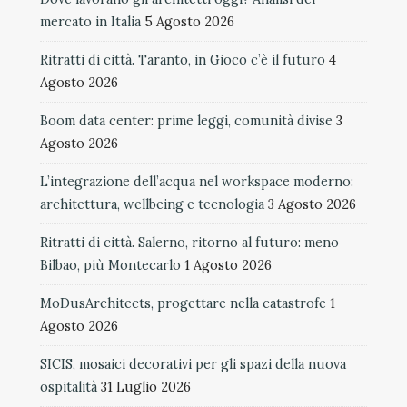
mercato in Italia
5 Agosto 2026
Ritratti di città. Taranto, in Gioco c’è il futuro
4
Agosto 2026
Boom data center: prime leggi, comunità divise
3
Agosto 2026
L’integrazione dell’acqua nel workspace moderno:
architettura, wellbeing e tecnologia
3 Agosto 2026
Ritratti di città. Salerno, ritorno al futuro: meno
Bilbao, più Montecarlo
1 Agosto 2026
MoDusArchitects, progettare nella catastrofe
1
Agosto 2026
SICIS, mosaici decorativi per gli spazi della nuova
ospitalità
31 Luglio 2026