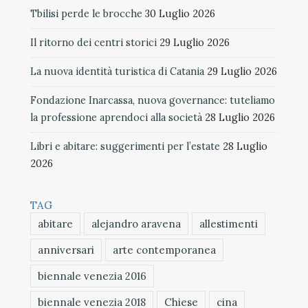
Tbilisi perde le brocche
30 Luglio 2026
Il ritorno dei centri storici
29 Luglio 2026
La nuova identità turistica di Catania
29 Luglio 2026
Fondazione Inarcassa, nuova governance: tuteliamo
la professione aprendoci alla società
28 Luglio 2026
Libri e abitare: suggerimenti per l’estate
28 Luglio
2026
TAG
abitare
alejandro aravena
allestimenti
anniversari
arte contemporanea
biennale venezia 2016
biennale venezia 2018
Chiese
cina