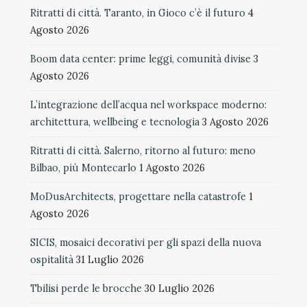
Ritratti di città. Taranto, in Gioco c’è il futuro
4
Agosto 2026
Boom data center: prime leggi, comunità divise
3
Agosto 2026
L’integrazione dell’acqua nel workspace moderno:
architettura, wellbeing e tecnologia
3 Agosto 2026
Ritratti di città. Salerno, ritorno al futuro: meno
Bilbao, più Montecarlo
1 Agosto 2026
MoDusArchitects, progettare nella catastrofe
1
Agosto 2026
SICIS, mosaici decorativi per gli spazi della nuova
ospitalità
31 Luglio 2026
Tbilisi perde le brocche
30 Luglio 2026