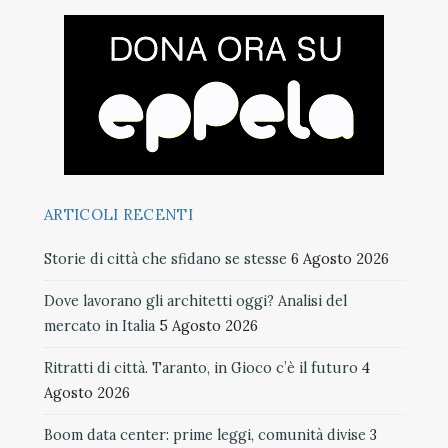
ARTICOLI RECENTI
Storie di città che sfidano se stesse
6 Agosto 2026
Dove lavorano gli architetti oggi? Analisi del
mercato in Italia
5 Agosto 2026
Ritratti di città. Taranto, in Gioco c’è il futuro
4
Agosto 2026
Boom data center: prime leggi, comunità divise
3