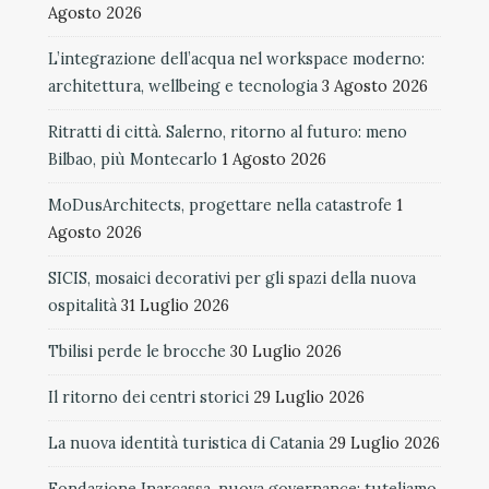
Agosto 2026
L’integrazione dell’acqua nel workspace moderno:
architettura, wellbeing e tecnologia
3 Agosto 2026
Ritratti di città. Salerno, ritorno al futuro: meno
Bilbao, più Montecarlo
1 Agosto 2026
MoDusArchitects, progettare nella catastrofe
1
Agosto 2026
SICIS, mosaici decorativi per gli spazi della nuova
ospitalità
31 Luglio 2026
Tbilisi perde le brocche
30 Luglio 2026
Il ritorno dei centri storici
29 Luglio 2026
La nuova identità turistica di Catania
29 Luglio 2026