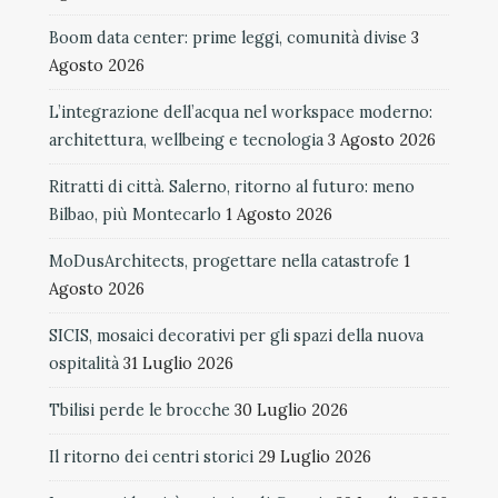
Boom data center: prime leggi, comunità divise
3
Agosto 2026
L’integrazione dell’acqua nel workspace moderno:
architettura, wellbeing e tecnologia
3 Agosto 2026
Ritratti di città. Salerno, ritorno al futuro: meno
Bilbao, più Montecarlo
1 Agosto 2026
MoDusArchitects, progettare nella catastrofe
1
Agosto 2026
SICIS, mosaici decorativi per gli spazi della nuova
ospitalità
31 Luglio 2026
Tbilisi perde le brocche
30 Luglio 2026
Il ritorno dei centri storici
29 Luglio 2026