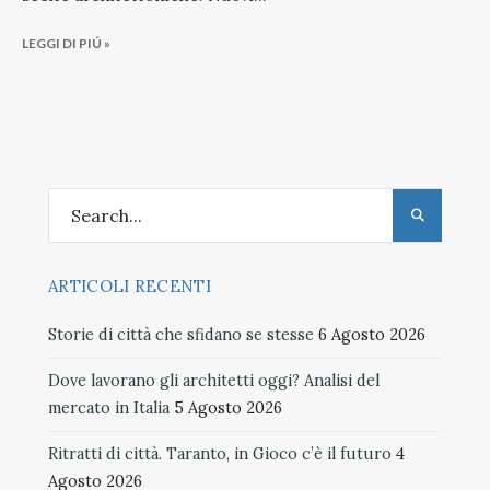
LEGGI DI PIÚ »
ARTICOLI RECENTI
Storie di città che sfidano se stesse
6 Agosto 2026
Dove lavorano gli architetti oggi? Analisi del
mercato in Italia
5 Agosto 2026
Ritratti di città. Taranto, in Gioco c’è il futuro
4
Agosto 2026